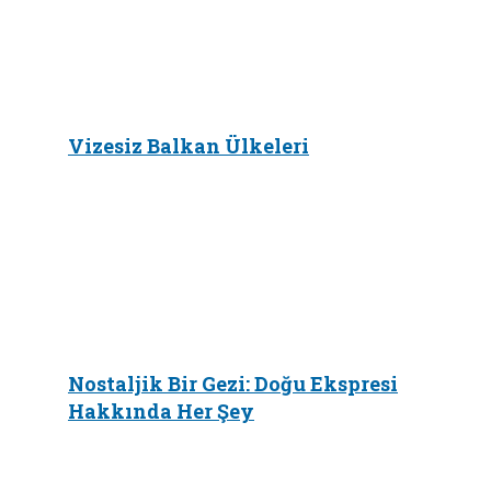
Vizesiz Balkan Ülkeleri
Nostaljik Bir Gezi: Doğu Ekspresi
Hakkında Her Şey