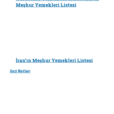
Meşhur Yemekleri Listesi
İran’ın Meşhur Yemekleri Listesi
Gezi Notları