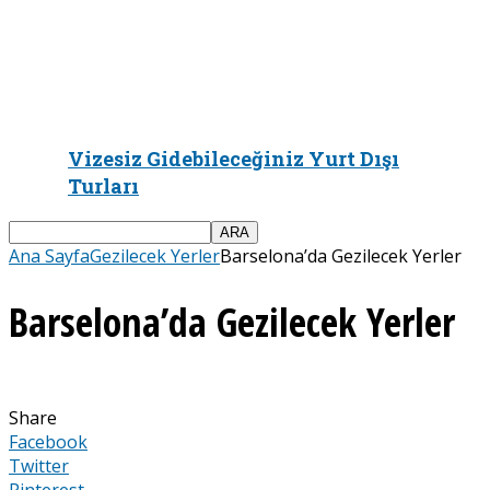
Vizesiz Gidebileceğiniz Yurt Dışı
Turları
Ana Sayfa
Gezilecek Yerler
Barselona’da Gezilecek Yerler
Barselona’da Gezilecek Yerler
Share
Facebook
Twitter
Pinterest