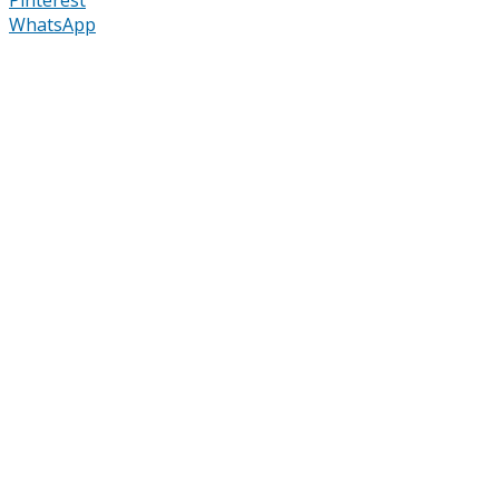
WhatsApp