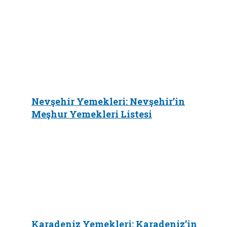
Nevşehir Yemekleri: Nevşehir’in
Meşhur Yemekleri Listesi
Karadeniz Yemekleri: Karadeniz’in