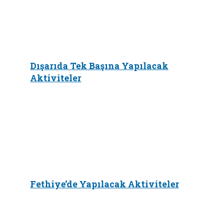
Dışarıda Tek Başına Yapılacak
Aktiviteler
Fethiye’de Yapılacak Aktiviteler