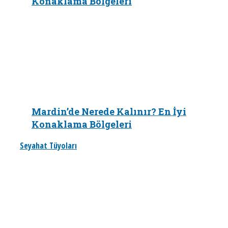
Konaklama Bölgeleri
Mardin’de Nerede Kalınır? En İyi
Konaklama Bölgeleri
Seyahat Tüyoları