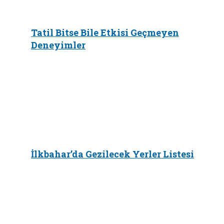
Tatil Bitse Bile Etkisi Geçmeyen
Deneyimler
İlkbahar’da Gezilecek Yerler Listesi