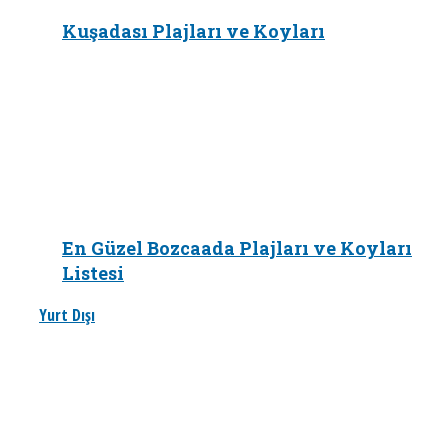
Kuşadası Plajları ve Koyları
En Güzel Bozcaada Plajları ve Koyları
Listesi
Yurt Dışı