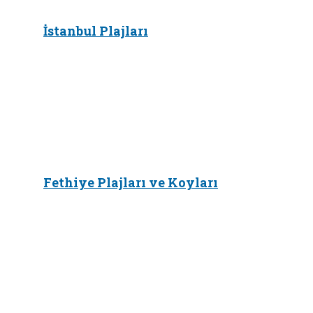
İstanbul Plajları
Fethiye Plajları ve Koyları