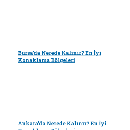
Bursa’da Nerede Kalınır? En İyi
Konaklama Bölgeleri
Ankara’da Nerede Kalınır? En İyi