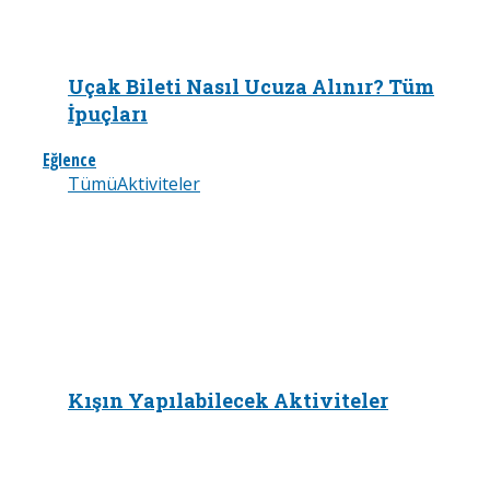
Uçak Bileti Nasıl Ucuza Alınır? Tüm
İpuçları
Eğlence
Tümü
Aktiviteler
Kışın Yapılabilecek Aktiviteler