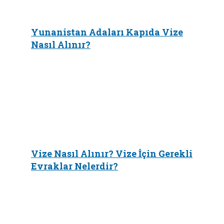
Yunanistan Adaları Kapıda Vize
Nasıl Alınır?
Vize Nasıl Alınır? Vize İçin Gerekli
Evraklar Nelerdir?