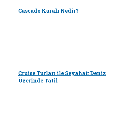
Cascade Kuralı Nedir?
Cruise Turları ile Seyahat: Deniz
Üzerinde Tatil