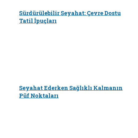
Sürdürülebilir Seyahat: Çevre Dostu
Tatil İpuçları
Seyahat Ederken Sağlıklı Kalmanın
Püf Noktaları