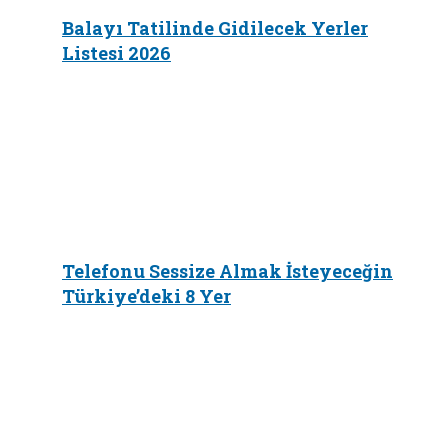
Balayı Tatilinde Gidilecek Yerler
Listesi 2026
Telefonu Sessize Almak İsteyeceğin
Türkiye’deki 8 Yer