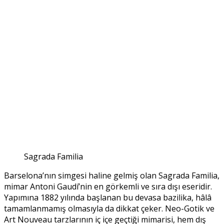
Sagrada Familia
Barselona’nın simgesi haline gelmiş olan Sagrada Familia,
mimar Antoni Gaudí’nin en görkemli ve sıra dışı eseridir.
Yapımına 1882 yılında başlanan bu devasa bazilika, hâlâ
tamamlanmamış olmasıyla da dikkat çeker. Neo-Gotik ve
Art Nouveau tarzlarının iç içe geçtiği mimarisi, hem dış