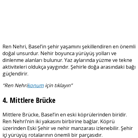
Ren Nehri, Basel’in şehir yaşamını şekillendiren en önemli
doğal unsurdur. Nehir boyunca yürüyüş yolları ve
dinlenme alanları bulunur. Yaz aylarında yüzme ve tekne
aktiviteleri oldukça yaygındır. Şehirle doğa arasındaki bağı
güçlendirir.
“
Ren Nehri
konum
için tıklayın”
4. Mittlere Brücke
Mittlere Brücke, Basel’in en eski köprülerinden biridir.
Ren Nehri’nin iki yakasını birbirine bağlar. Köprü
üzerinden Eski Şehir ve nehir manzarası izlenebilir. Şehir
içi yürüyüş rotalarının önemli bir parçasıdır.