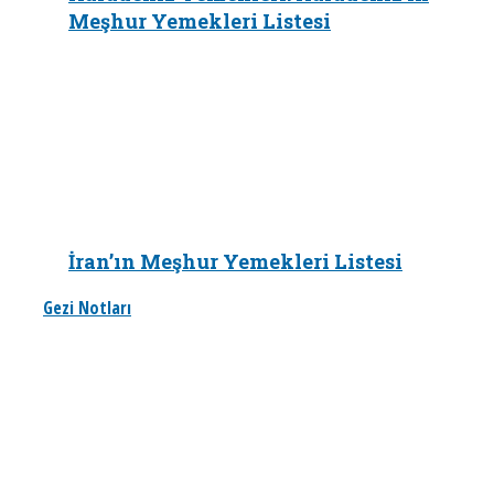
Meşhur Yemekleri Listesi
İran’ın Meşhur Yemekleri Listesi
Gezi Notları