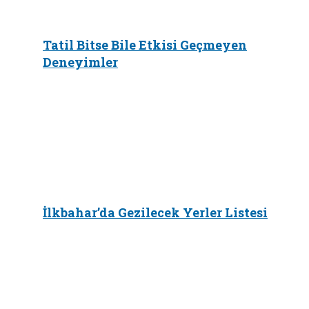
Tatil Bitse Bile Etkisi Geçmeyen
Deneyimler
İlkbahar’da Gezilecek Yerler Listesi