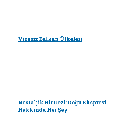
Vizesiz Balkan Ülkeleri
Nostaljik Bir Gezi: Doğu Ekspresi
Hakkında Her Şey