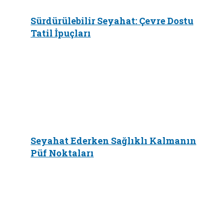
Sürdürülebilir Seyahat: Çevre Dostu
Tatil İpuçları
Seyahat Ederken Sağlıklı Kalmanın
Püf Noktaları