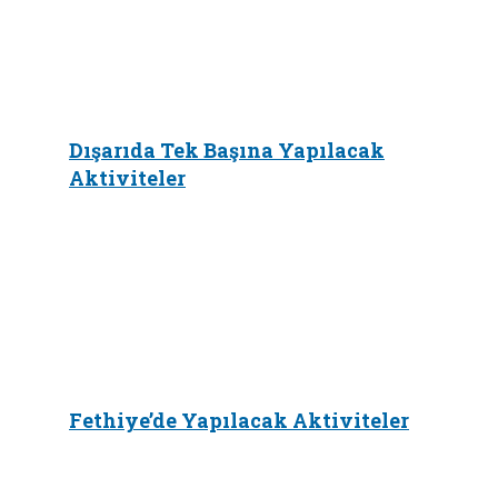
Dışarıda Tek Başına Yapılacak
Aktiviteler
Fethiye’de Yapılacak Aktiviteler