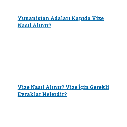
Yunanistan Adaları Kapıda Vize
Nasıl Alınır?
Vize Nasıl Alınır? Vize İçin Gerekli
Evraklar Nelerdir?