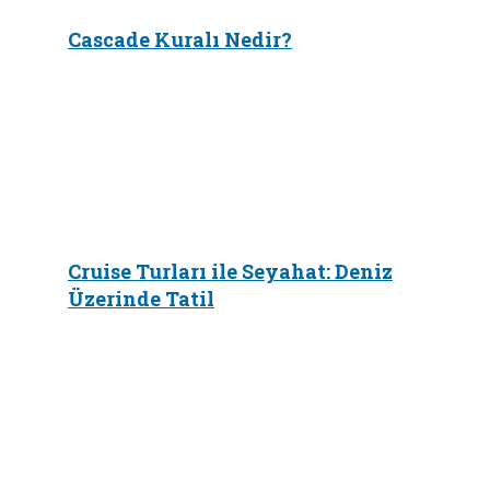
Cascade Kuralı Nedir?
Cruise Turları ile Seyahat: Deniz
Üzerinde Tatil