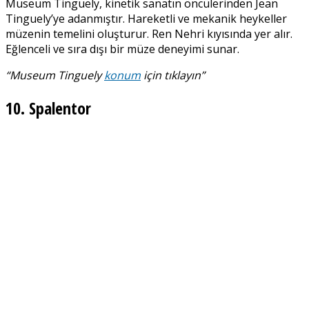
Museum Tinguely, kinetik sanatın öncülerinden Jean
Tinguely’ye adanmıştır. Hareketli ve mekanik heykeller
müzenin temelini oluşturur. Ren Nehri kıyısında yer alır.
Eğlenceli ve sıra dışı bir müze deneyimi sunar.
“Museum Tinguely
konum
için tıklayın”
10. Spalentor