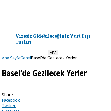
Vizesiz Gidebileceğiniz Yurt Dışı
Turları
Ana Sayfa
Genel
Basel’de Gezilecek Yerler
Basel’de Gezilecek Yerler
Share
Facebook
Twitter
Pinterest