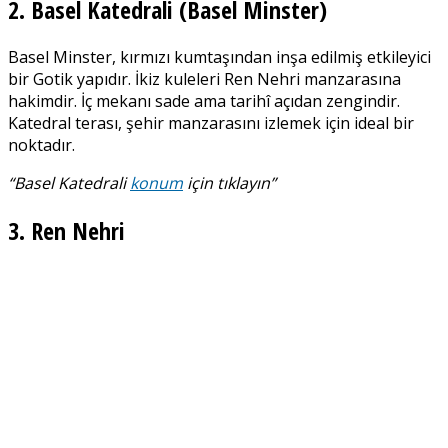
2. Basel Katedrali (Basel Minster)
Basel Minster, kırmızı kumtaşından inşa edilmiş etkileyici
bir Gotik yapıdır. İkiz kuleleri Ren Nehri manzarasına
hakimdir. İç mekanı sade ama tarihî açıdan zengindir.
Katedral terası, şehir manzarasını izlemek için ideal bir
noktadır.
“Basel Katedrali
konum
için tıklayın”
3. Ren Nehri