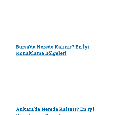
Bursa’da Nerede Kalınır? En İyi
Konaklama Bölgeleri
Ankara’da Nerede Kalınır? En İyi