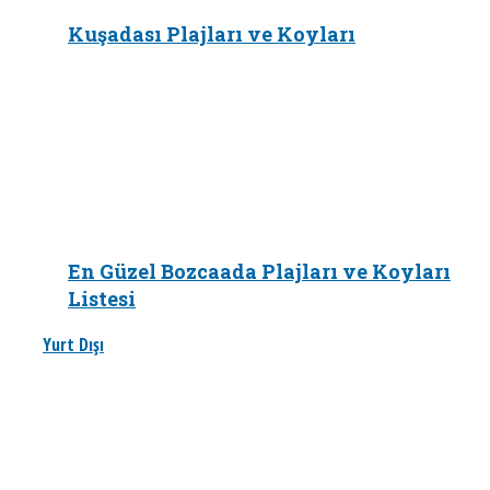
Kuşadası Plajları ve Koyları
En Güzel Bozcaada Plajları ve Koyları
Listesi
Yurt Dışı