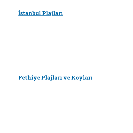
İstanbul Plajları
Fethiye Plajları ve Koyları