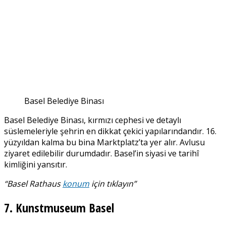
Basel Belediye Binası
Basel Belediye Binası, kırmızı cephesi ve detaylı
süslemeleriyle şehrin en dikkat çekici yapılarındandır. 16.
yüzyıldan kalma bu bina Marktplatz’ta yer alır. Avlusu
ziyaret edilebilir durumdadır. Basel’in siyasi ve tarihî
kimliğini yansıtır.
“Basel Rathaus
konum
için tıklayın”
7. Kunstmuseum Basel