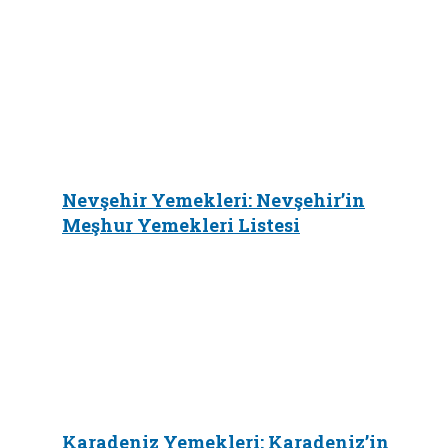
Nevşehir Yemekleri: Nevşehir’in
Meşhur Yemekleri Listesi
Karadeniz Yemekleri: Karadeniz’in