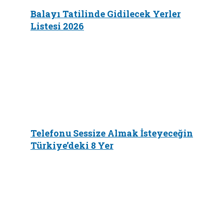
Balayı Tatilinde Gidilecek Yerler
Listesi 2026
Telefonu Sessize Almak İsteyeceğin
Türkiye’deki 8 Yer