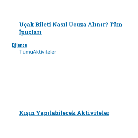
Uçak Bileti Nasıl Ucuza Alınır? Tüm
İpuçları
Eğlence
Tümü
Aktiviteler
Kışın Yapılabilecek Aktiviteler