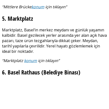
“
Mittlere Brücke
konum
için tıklayın”
5. Marktplatz
Marktplatz, Basel’in merkez meydanı ve günlük yaşamın
kalbidir. Basel gezilecek yerler arasında yer alan açık hava
pazarı, taze ürün tezgahlarıyla dikkat çeker. Meydan,
tarihî yapılarla çevrilidir. Yerel hayatı gözlemlemek için
ideal bir noktadır.
“Marktplatz
konum
için tıklayın”
6. Basel Rathaus (Belediye Binası)