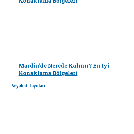
Konaklama Bölgeleri
Mardin’de Nerede Kalınır? En İyi
Konaklama Bölgeleri
Seyahat Tüyoları