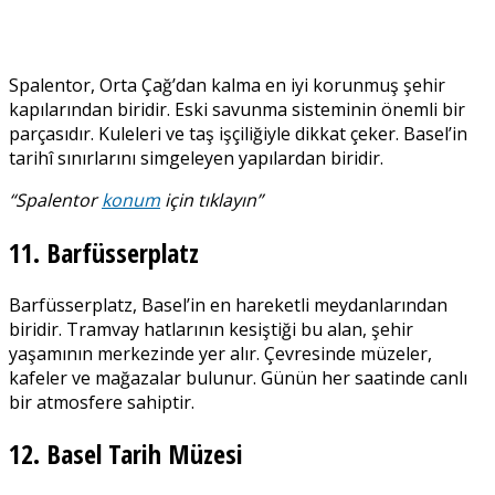
Spalentor, Orta Çağ’dan kalma en iyi korunmuş şehir
kapılarından biridir. Eski savunma sisteminin önemli bir
parçasıdır. Kuleleri ve taş işçiliğiyle dikkat çeker. Basel’in
tarihî sınırlarını simgeleyen yapılardan biridir.
“Spalentor
konum
için tıklayın”
11. Barfüsserplatz
Barfüsserplatz, Basel’in en hareketli meydanlarından
biridir. Tramvay hatlarının kesiştiği bu alan, şehir
yaşamının merkezinde yer alır. Çevresinde müzeler,
kafeler ve mağazalar bulunur. Günün her saatinde canlı
bir atmosfere sahiptir.
12. Basel Tarih Müzesi