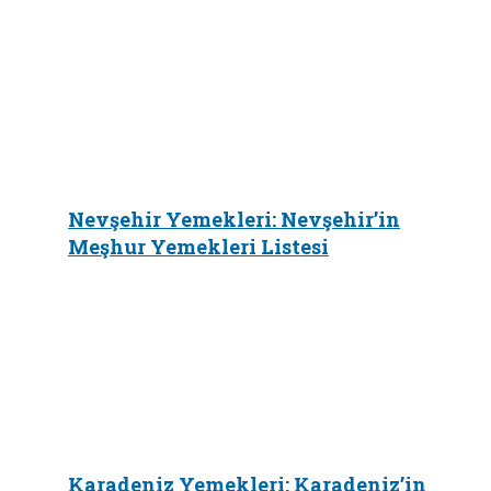
Nevşehir Yemekleri: Nevşehir’in
Meşhur Yemekleri Listesi
Karadeniz Yemekleri: Karadeniz’in