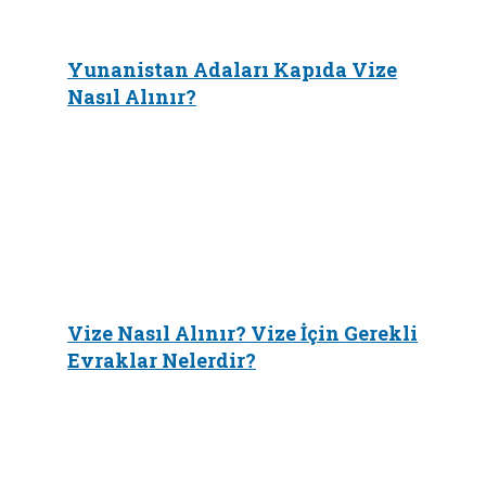
Yunanistan Adaları Kapıda Vize
Nasıl Alınır?
Vize Nasıl Alınır? Vize İçin Gerekli
Evraklar Nelerdir?