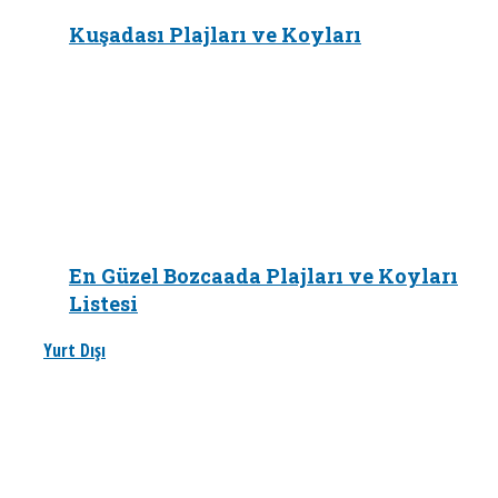
Kuşadası Plajları ve Koyları
En Güzel Bozcaada Plajları ve Koyları
Listesi
Yurt Dışı