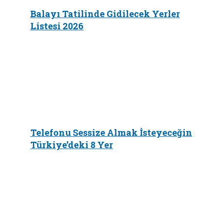
Balayı Tatilinde Gidilecek Yerler
Listesi 2026
Telefonu Sessize Almak İsteyeceğin
Türkiye’deki 8 Yer