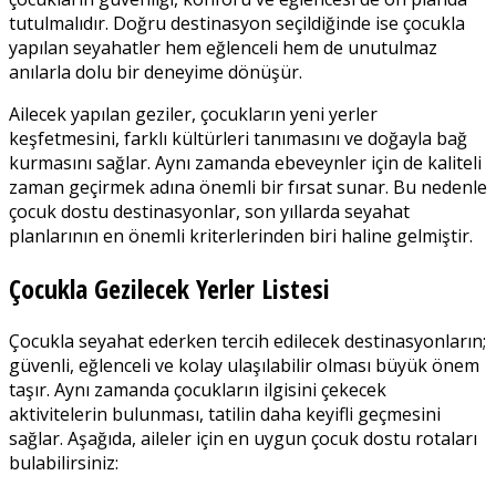
tutulmalıdır. Doğru destinasyon seçildiğinde ise çocukla
yapılan seyahatler hem eğlenceli hem de unutulmaz
anılarla dolu bir deneyime dönüşür.
Ailecek yapılan geziler, çocukların yeni yerler
keşfetmesini, farklı kültürleri tanımasını ve doğayla bağ
kurmasını sağlar. Aynı zamanda ebeveynler için de kaliteli
zaman geçirmek adına önemli bir fırsat sunar. Bu nedenle
çocuk dostu destinasyonlar, son yıllarda seyahat
planlarının en önemli kriterlerinden biri haline gelmiştir.
Çocukla Gezilecek Yerler Listesi
Çocukla seyahat ederken tercih edilecek destinasyonların;
güvenli, eğlenceli ve kolay ulaşılabilir olması büyük önem
taşır. Aynı zamanda çocukların ilgisini çekecek
aktivitelerin bulunması, tatilin daha keyifli geçmesini
sağlar. Aşağıda, aileler için en uygun çocuk dostu rotaları
bulabilirsiniz: