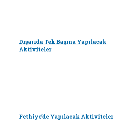
Dışarıda Tek Başına Yapılacak
Aktiviteler
Fethiye’de Yapılacak Aktiviteler