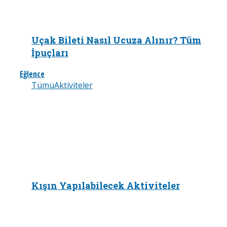
Uçak Bileti Nasıl Ucuza Alınır? Tüm
İpuçları
Eğlence
Tümü
Aktiviteler
Kışın Yapılabilecek Aktiviteler