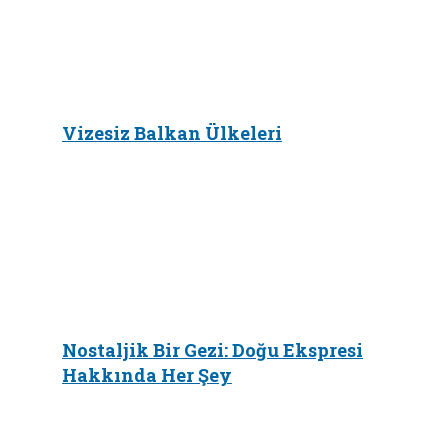
Vizesiz Balkan Ülkeleri
Nostaljik Bir Gezi: Doğu Ekspresi
Hakkında Her Şey