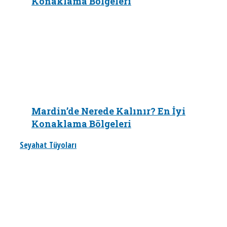
Konaklama Bölgeleri
Mardin’de Nerede Kalınır? En İyi
Konaklama Bölgeleri
Seyahat Tüyoları