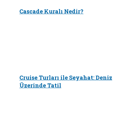
Cascade Kuralı Nedir?
Cruise Turları ile Seyahat: Deniz
Üzerinde Tatil