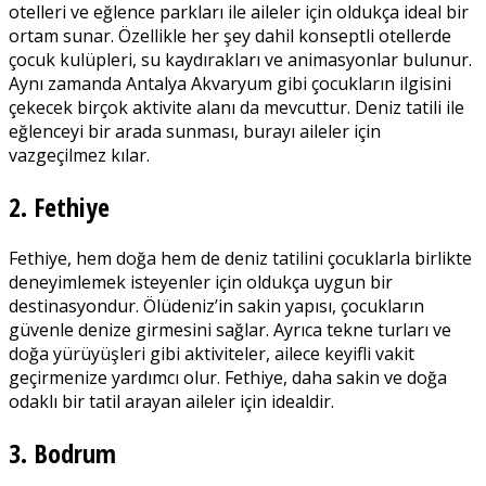
otelleri ve eğlence parkları ile aileler için oldukça ideal bir
ortam sunar. Özellikle her şey dahil konseptli otellerde
çocuk kulüpleri, su kaydırakları ve animasyonlar bulunur.
Aynı zamanda Antalya Akvaryum gibi çocukların ilgisini
çekecek birçok aktivite alanı da mevcuttur. Deniz tatili ile
eğlenceyi bir arada sunması, burayı aileler için
vazgeçilmez kılar.
2. Fethiye
Fethiye, hem doğa hem de deniz tatilini çocuklarla birlikte
deneyimlemek isteyenler için oldukça uygun bir
destinasyondur. Ölüdeniz’in sakin yapısı, çocukların
güvenle denize girmesini sağlar. Ayrıca tekne turları ve
doğa yürüyüşleri gibi aktiviteler, ailece keyifli vakit
geçirmenize yardımcı olur. Fethiye, daha sakin ve doğa
odaklı bir tatil arayan aileler için idealdir.
3. Bodrum