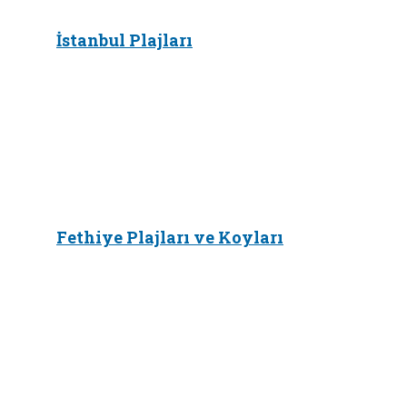
İstanbul Plajları
Fethiye Plajları ve Koyları