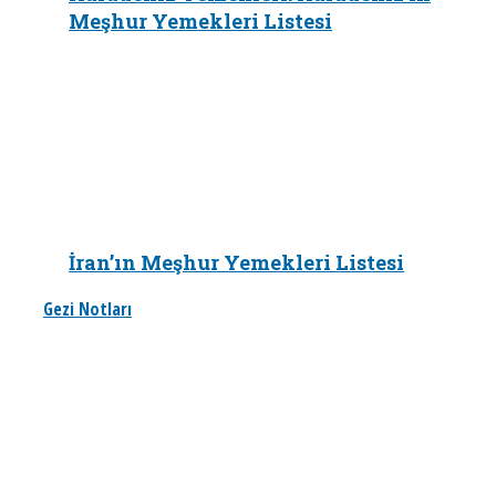
Meşhur Yemekleri Listesi
İran’ın Meşhur Yemekleri Listesi
Gezi Notları