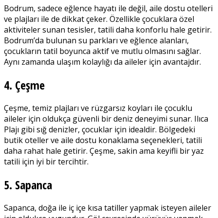
Bodrum, sadece eğlence hayatı ile değil, aile dostu otelleri
ve plajları ile de dikkat çeker. Özellikle çocuklara özel
aktiviteler sunan tesisler, tatili daha konforlu hale getirir.
Bodrum’da bulunan su parkları ve eğlence alanları,
çocukların tatil boyunca aktif ve mutlu olmasını sağlar.
Aynı zamanda ulaşım kolaylığı da aileler için avantajdır.
4. Çeşme
Çeşme, temiz plajları ve rüzgarsız koyları ile çocuklu
aileler için oldukça güvenli bir deniz deneyimi sunar. Ilıca
Plajı gibi sığ denizler, çocuklar için idealdir. Bölgedeki
butik oteller ve aile dostu konaklama seçenekleri, tatili
daha rahat hale getirir. Çeşme, sakin ama keyifli bir yaz
tatili için iyi bir tercihtir.
5. Sapanca
Sapanca, doğa ile iç içe kısa tatiller yapmak isteyen aileler