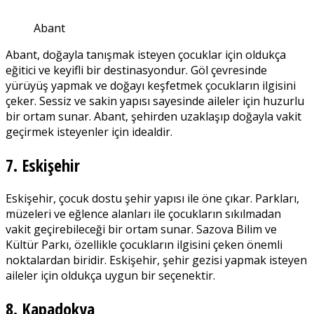
Abant
Abant, doğayla tanışmak isteyen çocuklar için oldukça
eğitici ve keyifli bir destinasyondur. Göl çevresinde
yürüyüş yapmak ve doğayı keşfetmek çocukların ilgisini
çeker. Sessiz ve sakin yapısı sayesinde aileler için huzurlu
bir ortam sunar. Abant, şehirden uzaklaşıp doğayla vakit
geçirmek isteyenler için idealdir.
7. Eskişehir
Eskişehir, çocuk dostu şehir yapısı ile öne çıkar. Parkları,
müzeleri ve eğlence alanları ile çocukların sıkılmadan
vakit geçirebileceği bir ortam sunar. Sazova Bilim ve
Kültür Parkı, özellikle çocukların ilgisini çeken önemli
noktalardan biridir. Eskişehir, şehir gezisi yapmak isteyen
aileler için oldukça uygun bir seçenektir.
8. Kapadokya