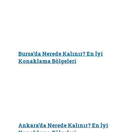
Bursa’da Nerede Kalınır? En İyi
Konaklama Bölgeleri
Ankara’da Nerede Kalınır? En İyi