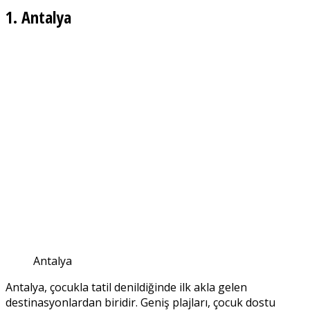
1. Antalya
Antalya
Antalya, çocukla tatil denildiğinde ilk akla gelen
destinasyonlardan biridir. Geniş plajları, çocuk dostu