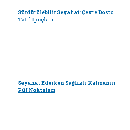
Sürdürülebilir Seyahat: Çevre Dostu
Tatil İpuçları
Seyahat Ederken Sağlıklı Kalmanın
Püf Noktaları