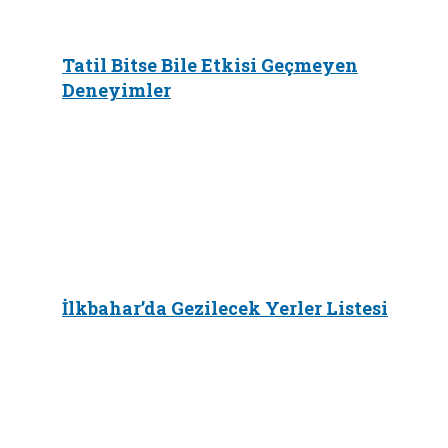
Tatil Bitse Bile Etkisi Geçmeyen
Deneyimler
İlkbahar’da Gezilecek Yerler Listesi