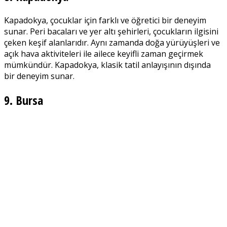
Kapadokya, çocuklar için farklı ve öğretici bir deneyim
sunar. Peri bacaları ve yer altı şehirleri, çocukların ilgisini
çeken keşif alanlarıdır. Aynı zamanda doğa yürüyüşleri ve
açık hava aktiviteleri ile ailece keyifli zaman geçirmek
mümkündür. Kapadokya, klasik tatil anlayışının dışında
bir deneyim sunar.
9. Bursa