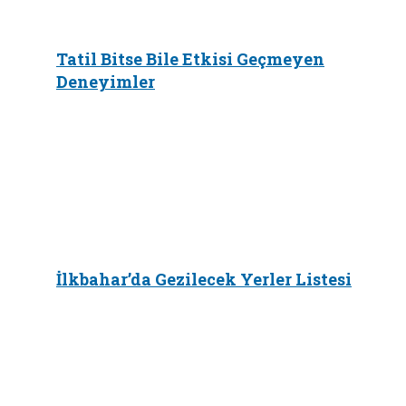
Tatil Bitse Bile Etkisi Geçmeyen
Deneyimler
İlkbahar’da Gezilecek Yerler Listesi