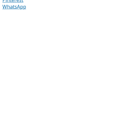
WhatsApp