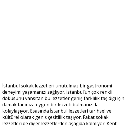
İstanbul sokak lezzetleri unutulmaz bir gastronomi
deneyimi yaşamanızı sağlıyor. İstanbul’un çok renkli
dokusunu yansıtan bu lezzetler geniş farklılık taşıdığı için
damak tadınıza uygun bir lezzeti bulmanız da
kolaylaşıyor. Esasında İstanbul lezzetleri tarihsel ve
kültürel olarak geniş çeşitlilik taşıyor. Fakat sokak
lezzetleri de diğer lezzetlerden aşağıda kalmıyor. Kent