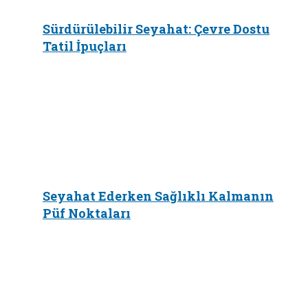
Sürdürülebilir Seyahat: Çevre Dostu
Tatil İpuçları
Seyahat Ederken Sağlıklı Kalmanın
Püf Noktaları