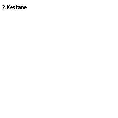
2.Kestane