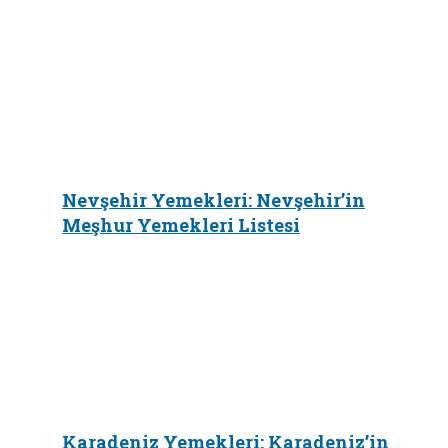
Nevşehir Yemekleri: Nevşehir’in
Meşhur Yemekleri Listesi
Karadeniz Yemekleri: Karadeniz’in