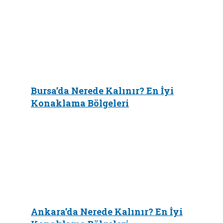
Bursa’da Nerede Kalınır? En İyi
Konaklama Bölgeleri
Ankara’da Nerede Kalınır? En İyi