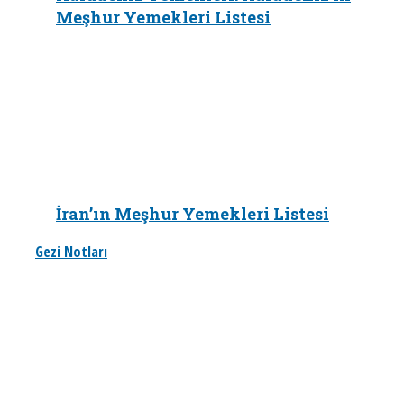
Meşhur Yemekleri Listesi
İran’ın Meşhur Yemekleri Listesi
Gezi Notları