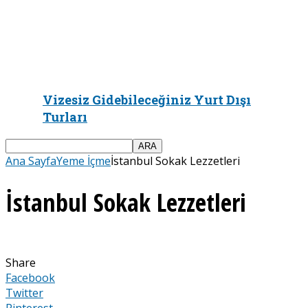
Vizesiz Gidebileceğiniz Yurt Dışı
Turları
Ana Sayfa
Yeme İçme
İstanbul Sokak Lezzetleri
İstanbul Sokak Lezzetleri
Share
Facebook
Twitter
Pinterest