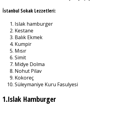
İstanbul Sokak Lezzetleri:
Islak hamburger
Kestane
Balık Ekmek
Kumpir
Mısır
Simit
Midye Dolma
Nohut Pilav
Kokoreç
Süleymaniye Kuru Fasulyesi
1.Islak Hamburger