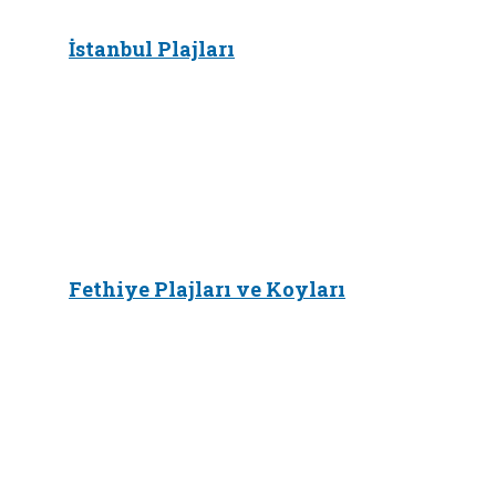
İstanbul Plajları
Fethiye Plajları ve Koyları