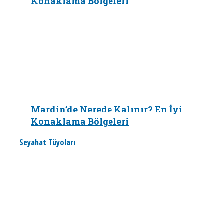
Konaklama Bölgeleri
Mardin’de Nerede Kalınır? En İyi
Konaklama Bölgeleri
Seyahat Tüyoları