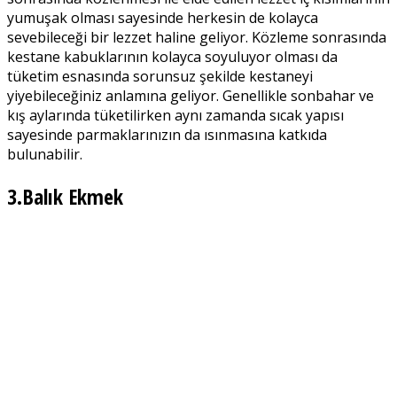
yumuşak olması sayesinde herkesin de kolayca
sevebileceği bir lezzet haline geliyor. Közleme sonrasında
kestane kabuklarının kolayca soyuluyor olması da
tüketim esnasında sorunsuz şekilde kestaneyi
yiyebileceğiniz anlamına geliyor. Genellikle sonbahar ve
kış aylarında tüketilirken aynı zamanda sıcak yapısı
sayesinde parmaklarınızın da ısınmasına katkıda
bulunabilir.
3.Balık Ekmek