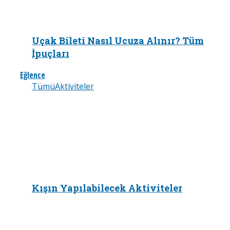
Uçak Bileti Nasıl Ucuza Alınır? Tüm
İpuçları
Eğlence
Tümü
Aktiviteler
Kışın Yapılabilecek Aktiviteler