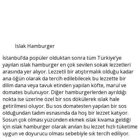
Islak Hamburger
İstanbul’da popüler olduktan sonra tüm Türkiye’ye
yayılan ıslak hamburger en çok sevilen sokak lezzetleri
arasında yer alıyor. Lezzetli bir atıştırmalık olduğu kadar
ana öğün olarak da tercih edilebilecek bu lezzette bir
dilim dana veya tavuk etinden yapılan köfte, marul ve
domates bulunuyor. Diğer hamburgerlerden ayrıldığı
nokta ise üzerine özel bir sos dökülerek ıslak hale
getirilmesi oluyor. Bu sos domatesten yapılan bir sos
olduğundan tadım esnasında da hoş bir lezzet katıyor.
Sosun çok olması yüzünden ekmek ıslak kıvama geldiği
için ıslak hamburger olarak anılan bu lezzet hızlı tüketime
uygun ve doyurucu olması sebebiyle sık tercih ediliyor.