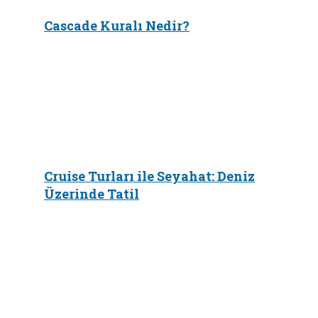
Cascade Kuralı Nedir?
Cruise Turları ile Seyahat: Deniz
Üzerinde Tatil