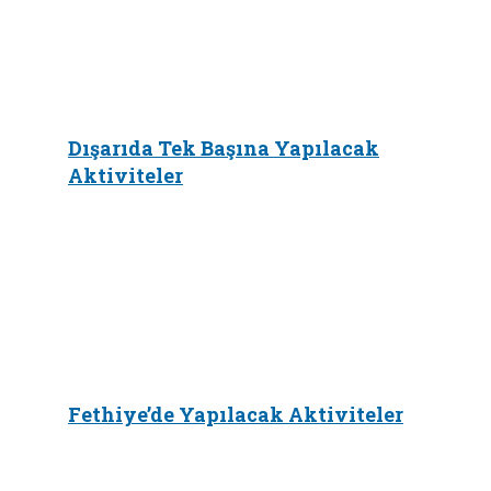
Dışarıda Tek Başına Yapılacak
Aktiviteler
Fethiye’de Yapılacak Aktiviteler