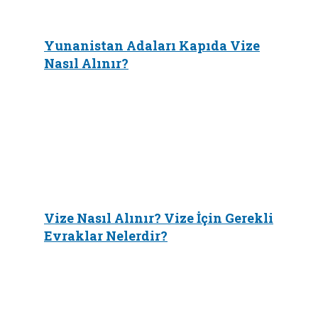
Yunanistan Adaları Kapıda Vize
Nasıl Alınır?
Vize Nasıl Alınır? Vize İçin Gerekli
Evraklar Nelerdir?