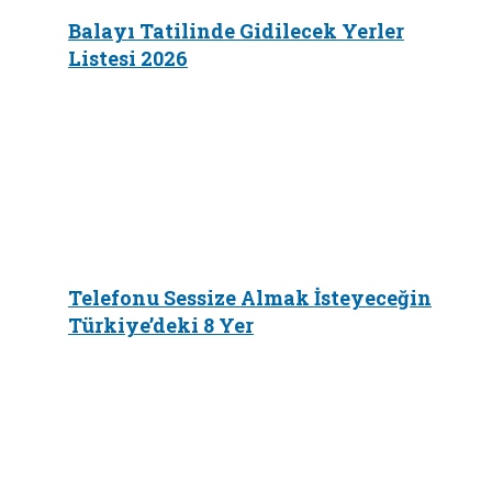
Balayı Tatilinde Gidilecek Yerler
Listesi 2026
Telefonu Sessize Almak İsteyeceğin
Türkiye’deki 8 Yer