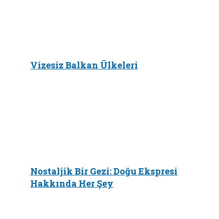
Vizesiz Balkan Ülkeleri
Nostaljik Bir Gezi: Doğu Ekspresi
Hakkında Her Şey