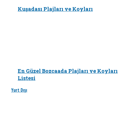
Kuşadası Plajları ve Koyları
En Güzel Bozcaada Plajları ve Koyları
Listesi
Yurt Dışı