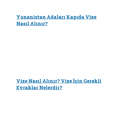
Yunanistan Adaları Kapıda Vize
Nasıl Alınır?
Vize Nasıl Alınır? Vize İçin Gerekli
Evraklar Nelerdir?