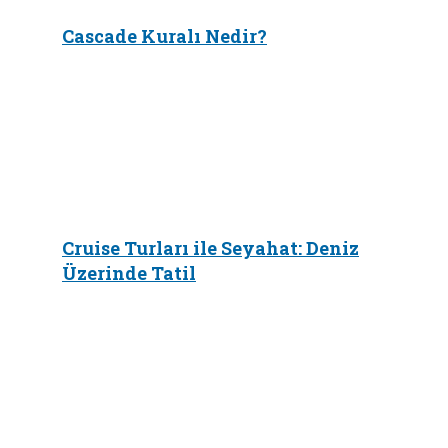
Cascade Kuralı Nedir?
Cruise Turları ile Seyahat: Deniz
Üzerinde Tatil