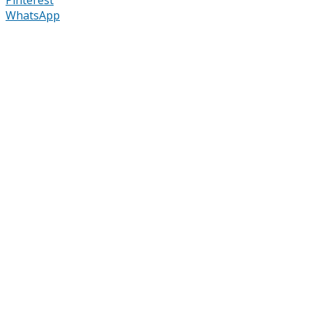
WhatsApp