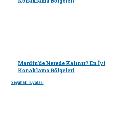
Konaklama Bölgeleri
Mardin’de Nerede Kalınır? En İyi
Konaklama Bölgeleri
Seyahat Tüyoları