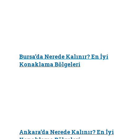
Bursa’da Nerede Kalınır? En İyi
Konaklama Bölgeleri
Ankara’da Nerede Kalınır? En İyi