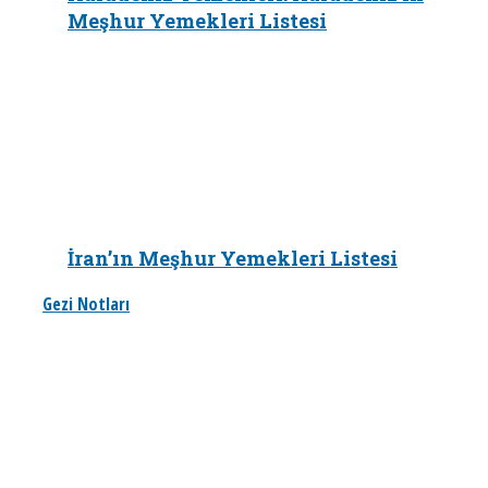
Meşhur Yemekleri Listesi
İran’ın Meşhur Yemekleri Listesi
Gezi Notları