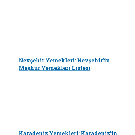
Nevşehir Yemekleri: Nevşehir’in
Meşhur Yemekleri Listesi
Karadeniz Yemekleri: Karadeniz’in