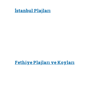
İstanbul Plajları
Fethiye Plajları ve Koyları