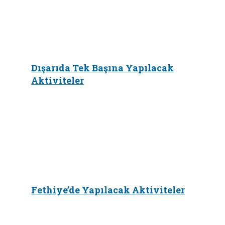
Dışarıda Tek Başına Yapılacak
Aktiviteler
Fethiye’de Yapılacak Aktiviteler