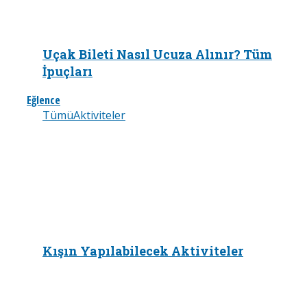
Uçak Bileti Nasıl Ucuza Alınır? Tüm
İpuçları
Eğlence
Tümü
Aktiviteler
Kışın Yapılabilecek Aktiviteler