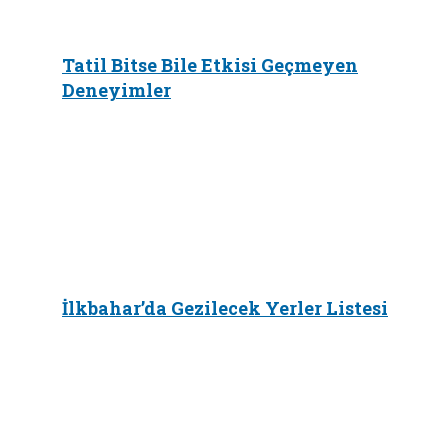
Tatil Bitse Bile Etkisi Geçmeyen
Deneyimler
İlkbahar’da Gezilecek Yerler Listesi