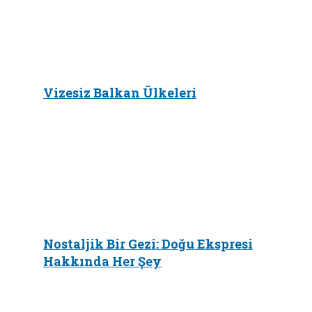
Vizesiz Balkan Ülkeleri
Nostaljik Bir Gezi: Doğu Ekspresi
Hakkında Her Şey