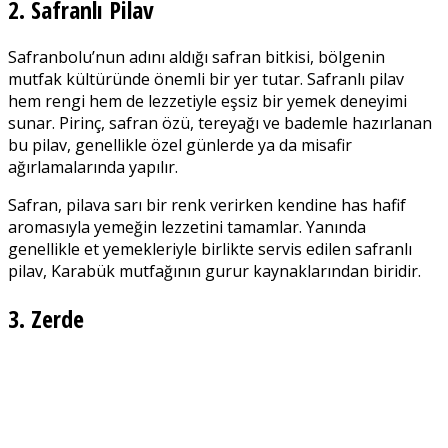
2. Safranlı Pilav
Safranbolu’nun adını aldığı safran bitkisi, bölgenin
mutfak kültüründe önemli bir yer tutar. Safranlı pilav
hem rengi hem de lezzetiyle eşsiz bir yemek deneyimi
sunar. Pirinç, safran özü, tereyağı ve bademle hazırlanan
bu pilav, genellikle özel günlerde ya da misafir
ağırlamalarında yapılır.
Safran, pilava sarı bir renk verirken kendine has hafif
aromasıyla yemeğin lezzetini tamamlar. Yanında
genellikle et yemekleriyle birlikte servis edilen safranlı
pilav, Karabük mutfağının gurur kaynaklarından biridir.
3. Zerde