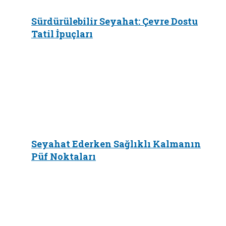
Sürdürülebilir Seyahat: Çevre Dostu
Tatil İpuçları
Seyahat Ederken Sağlıklı Kalmanın
Püf Noktaları