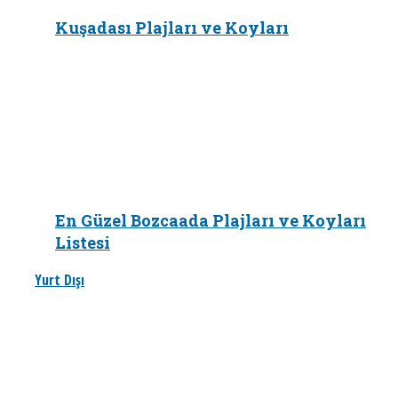
Kuşadası Plajları ve Koyları
En Güzel Bozcaada Plajları ve Koyları
Listesi
Yurt Dışı