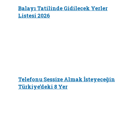
Balayı Tatilinde Gidilecek Yerler
Listesi 2026
Telefonu Sessize Almak İsteyeceğin
Türkiye’deki 8 Yer