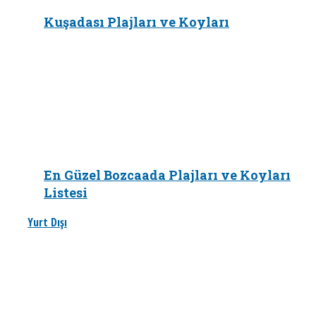
Kuşadası Plajları ve Koyları
En Güzel Bozcaada Plajları ve Koyları
Listesi
Yurt Dışı