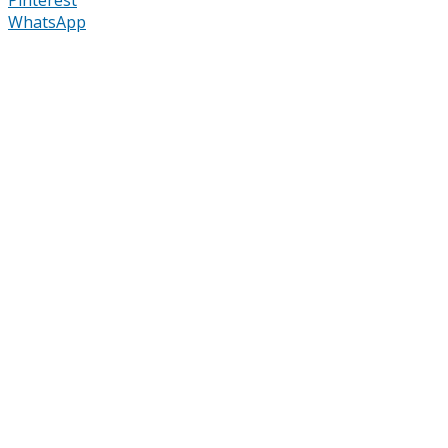
WhatsApp