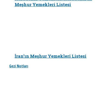
Meşhur Yemekleri Listesi
İran’ın Meşhur Yemekleri Listesi
Gezi Notları