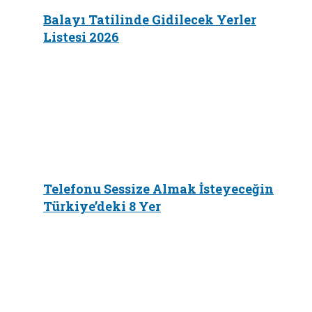
Balayı Tatilinde Gidilecek Yerler
Listesi 2026
Telefonu Sessize Almak İsteyeceğin
Türkiye’deki 8 Yer