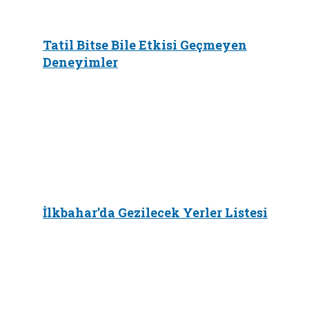
Tatil Bitse Bile Etkisi Geçmeyen
Deneyimler
İlkbahar’da Gezilecek Yerler Listesi