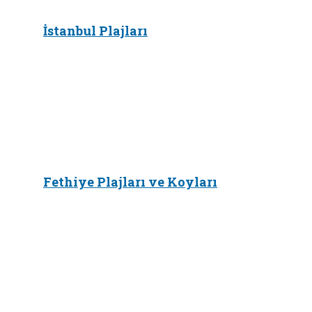
İstanbul Plajları
Fethiye Plajları ve Koyları