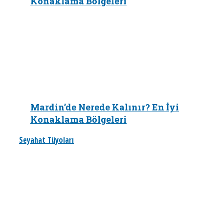
Konaklama Bölgeleri
Mardin’de Nerede Kalınır? En İyi
Konaklama Bölgeleri
Seyahat Tüyoları