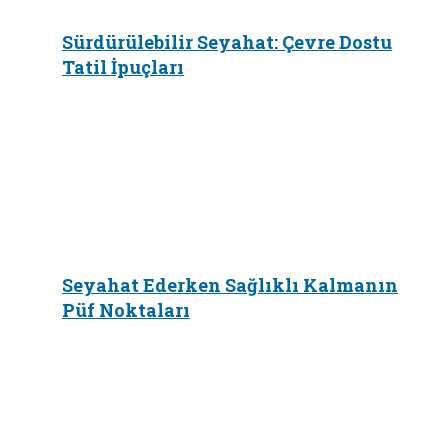
Sürdürülebilir Seyahat: Çevre Dostu
Tatil İpuçları
Seyahat Ederken Sağlıklı Kalmanın
Püf Noktaları