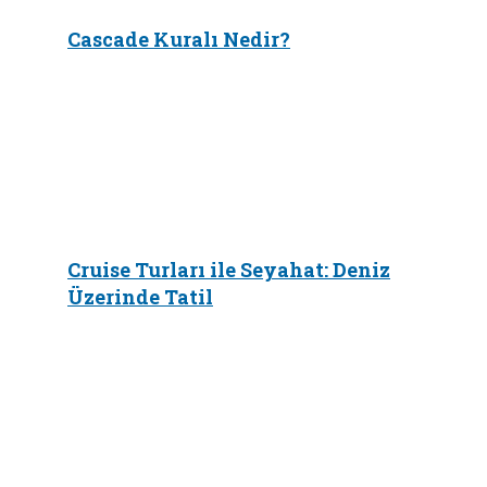
Cascade Kuralı Nedir?
Cruise Turları ile Seyahat: Deniz
Üzerinde Tatil