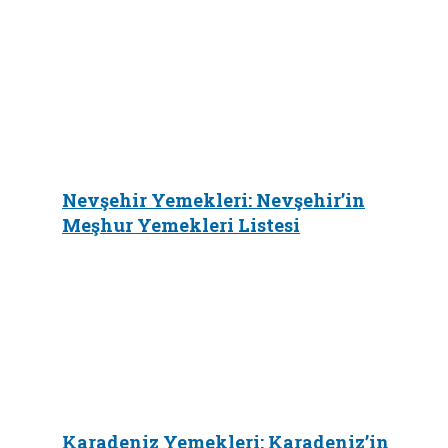
Nevşehir Yemekleri: Nevşehir’in
Meşhur Yemekleri Listesi
Karadeniz Yemekleri: Karadeniz’in