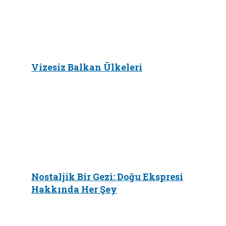
Vizesiz Balkan Ülkeleri
Nostaljik Bir Gezi: Doğu Ekspresi
Hakkında Her Şey