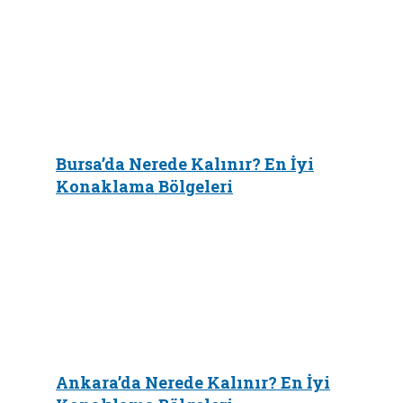
Bursa’da Nerede Kalınır? En İyi
Konaklama Bölgeleri
Ankara’da Nerede Kalınır? En İyi