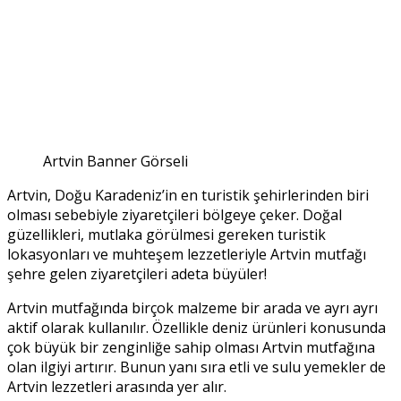
Artvin Banner Görseli
Artvin, Doğu Karadeniz’in en turistik şehirlerinden biri
olması sebebiyle ziyaretçileri bölgeye çeker. Doğal
güzellikleri, mutlaka görülmesi gereken turistik
lokasyonları ve muhteşem lezzetleriyle Artvin mutfağı
şehre gelen ziyaretçileri adeta büyüler!
Artvin mutfağında birçok malzeme bir arada ve ayrı ayrı
aktif olarak kullanılır. Özellikle deniz ürünleri konusunda
çok büyük bir zenginliğe sahip olması Artvin mutfağına
olan ilgiyi artırır. Bunun yanı sıra etli ve sulu yemekler de
Artvin lezzetleri arasında yer alır.