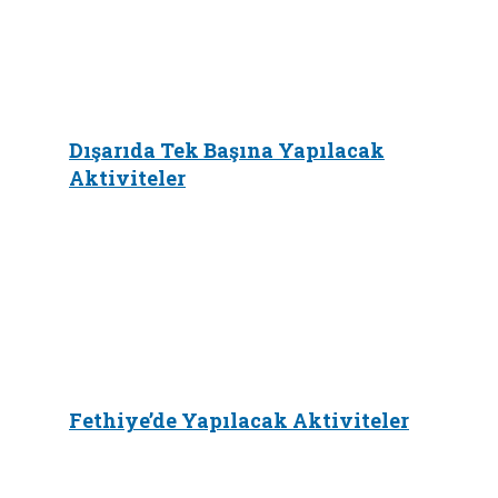
Dışarıda Tek Başına Yapılacak
Aktiviteler
Fethiye’de Yapılacak Aktiviteler