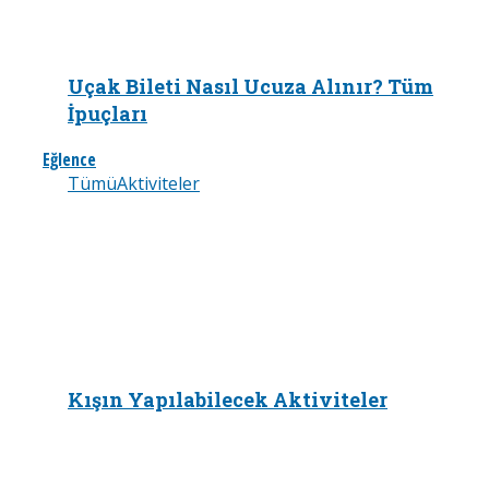
Uçak Bileti Nasıl Ucuza Alınır? Tüm
İpuçları
Eğlence
Tümü
Aktiviteler
Kışın Yapılabilecek Aktiviteler