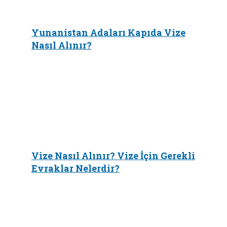
Yunanistan Adaları Kapıda Vize
Nasıl Alınır?
Vize Nasıl Alınır? Vize İçin Gerekli
Evraklar Nelerdir?