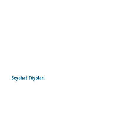
Seyahat Tüyoları