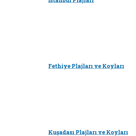
Fethiye Plajları ve Koyları
Kuşadası Plajları ve Koyları