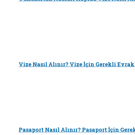
Vize Nasıl Alınır? Vize İçin Gerekli Evrak
Pasaport Nasıl Alınır? Pasaport İçin Gere