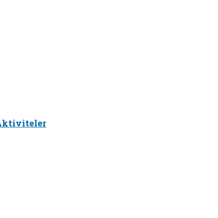
ktiviteler