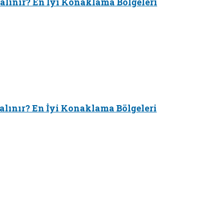
alınır? En İyi Konaklama Bölgeleri
alınır? En İyi Konaklama Bölgeleri