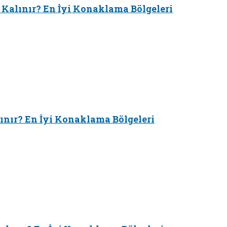
 Kalınır? En İyi Konaklama Bölgeleri
ınır? En İyi Konaklama Bölgeleri