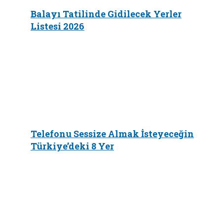
Balayı Tatilinde Gidilecek Yerler
Listesi 2026
Telefonu Sessize Almak İsteyeceğin
Türkiye’deki 8 Yer