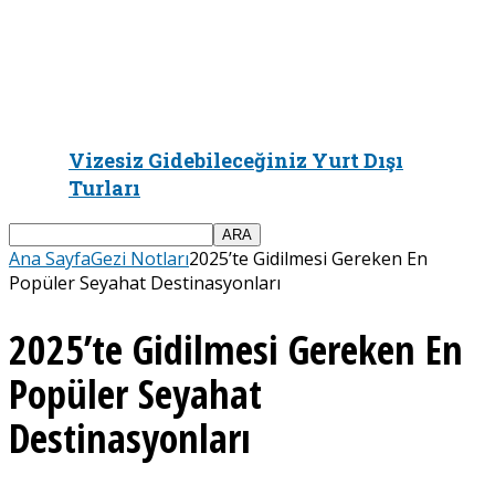
Vizesiz Gidebileceğiniz Yurt Dışı
Turları
Ana Sayfa
Gezi Notları
2025’te Gidilmesi Gereken En
Popüler Seyahat Destinasyonları
2025’te Gidilmesi Gereken En
Popüler Seyahat
Destinasyonları