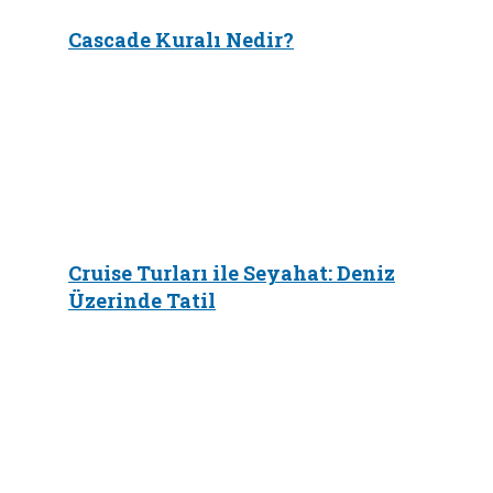
Cascade Kuralı Nedir?
Cruise Turları ile Seyahat: Deniz
Üzerinde Tatil