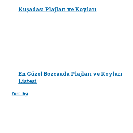
Kuşadası Plajları ve Koyları
En Güzel Bozcaada Plajları ve Koyları
Listesi
Yurt Dışı