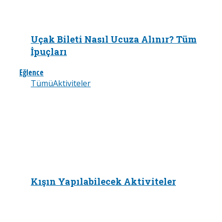
Uçak Bileti Nasıl Ucuza Alınır? Tüm
İpuçları
Eğlence
Tümü
Aktiviteler
Kışın Yapılabilecek Aktiviteler