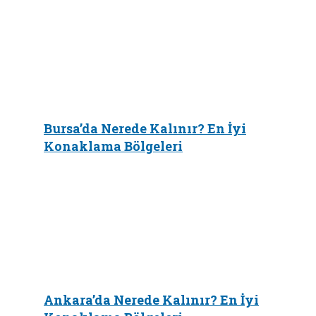
Bursa’da Nerede Kalınır? En İyi
Konaklama Bölgeleri
Ankara’da Nerede Kalınır? En İyi