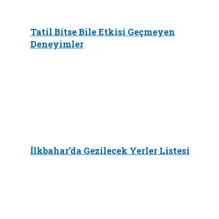
Tatil Bitse Bile Etkisi Geçmeyen
Deneyimler
İlkbahar’da Gezilecek Yerler Listesi