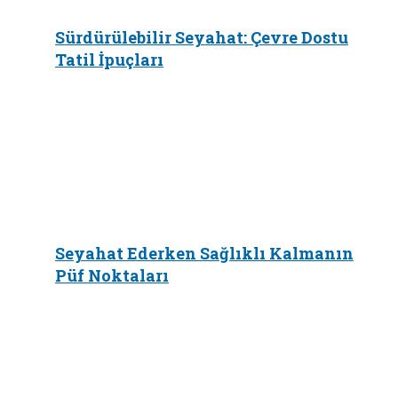
Sürdürülebilir Seyahat: Çevre Dostu
Tatil İpuçları
Seyahat Ederken Sağlıklı Kalmanın
Püf Noktaları