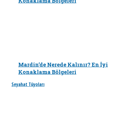
Konaklama Bölgeleri
Mardin’de Nerede Kalınır? En İyi
Konaklama Bölgeleri
Seyahat Tüyoları