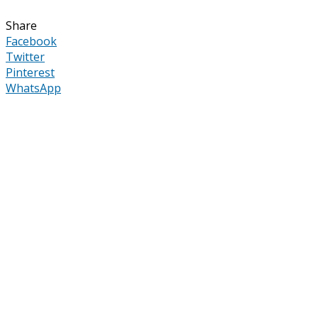
Share
Facebook
Twitter
Pinterest
WhatsApp