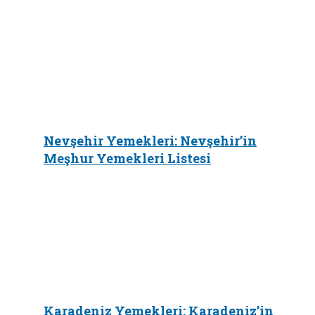
Nevşehir Yemekleri: Nevşehir’in
Meşhur Yemekleri Listesi
Karadeniz Yemekleri: Karadeniz’in