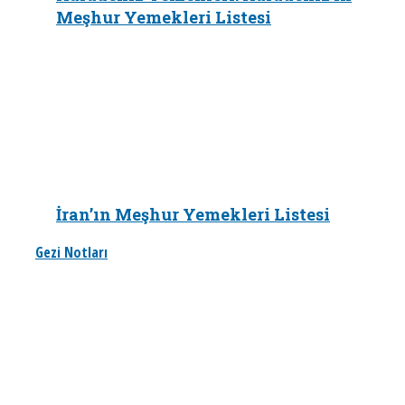
Meşhur Yemekleri Listesi
İran’ın Meşhur Yemekleri Listesi
Gezi Notları