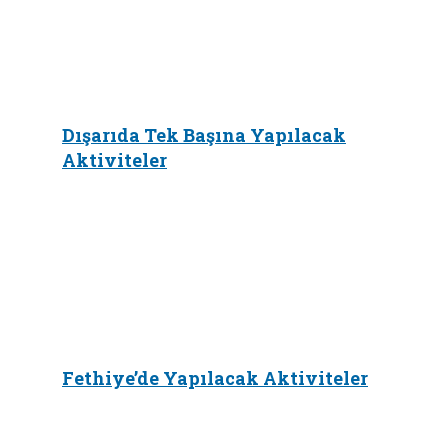
Dışarıda Tek Başına Yapılacak
Aktiviteler
Fethiye’de Yapılacak Aktiviteler