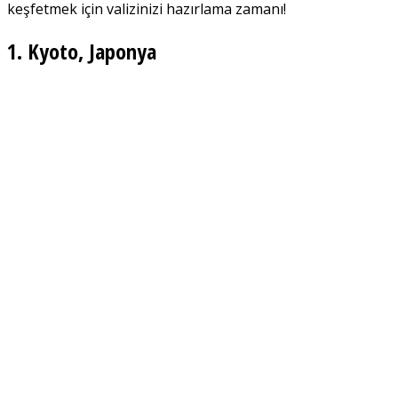
keşfetmek için valizinizi hazırlama zamanı!
1. Kyoto, Japonya