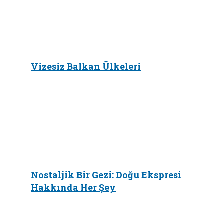
Vizesiz Balkan Ülkeleri
Nostaljik Bir Gezi: Doğu Ekspresi
Hakkında Her Şey