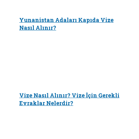
Yunanistan Adaları Kapıda Vize
Nasıl Alınır?
Vize Nasıl Alınır? Vize İçin Gerekli
Evraklar Nelerdir?