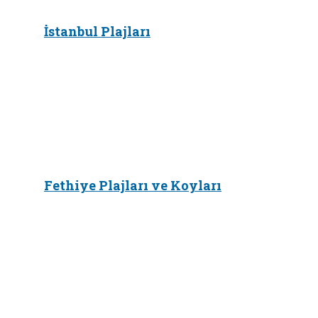
İstanbul Plajları
Fethiye Plajları ve Koyları