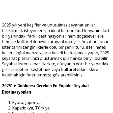
2025 yılı yeni keşifler ve unutulmaz seyahat anıları
biriktirmek isteyenler için ideal bir dönem. Dünyanın dört
bir yanındaki farklı destinasyonlar hem doğaseverlere
hem de kültürel deneyim arayanlara eşsiz fırsatlar sunar.
İster tarihi zenginliklerle dolu bir şehir turu, ister nefes
kesen doğal manzaralarla bezeli bir kaçamak yapın, 2025
seyahat planlarınızı oluşturmak için harika bir yıl olabilir.
Seyahat listenizi hazırlarken, dünyanın dört bir yanındaki
gizli cennetleri keşfetmek veya kültürel etkinliklere
katılmak için önerilerimize göz atabilirsiniz.
2025’te Gidilmesi Gereken En Popüler Seyahat
Destinasyonları
Kyoto, Japonya
Kapadokya, Türkiye