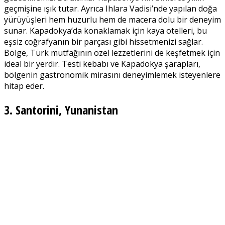
geçmişine ışık tutar. Ayrıca Ihlara Vadisi’nde yapılan doğa
yürüyüşleri hem huzurlu hem de macera dolu bir deneyim
sunar. Kapadokya’da konaklamak için kaya otelleri, bu
eşsiz coğrafyanın bir parçası gibi hissetmenizi sağlar.
Bölge, Türk mutfağının özel lezzetlerini de keşfetmek için
ideal bir yerdir. Testi kebabı ve Kapadokya şarapları,
bölgenin gastronomik mirasını deneyimlemek isteyenlere
hitap eder.
3. Santorini, Yunanistan