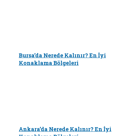
Bursa’da Nerede Kalınır? En İyi
Konaklama Bölgeleri
Ankara’da Nerede Kalınır? En İyi