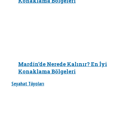
Konaklama Bölgeleri
Mardin’de Nerede Kalınır? En İyi
Konaklama Bölgeleri
Seyahat Tüyoları