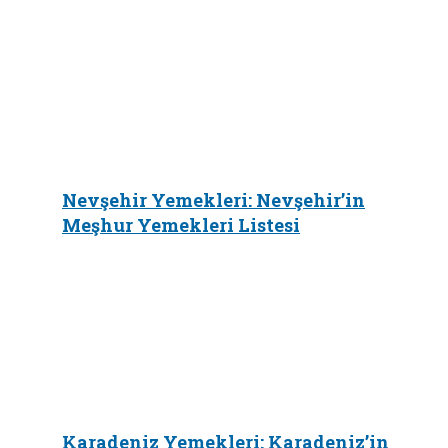
Nevşehir Yemekleri: Nevşehir’in
Meşhur Yemekleri Listesi
Karadeniz Yemekleri: Karadeniz’in