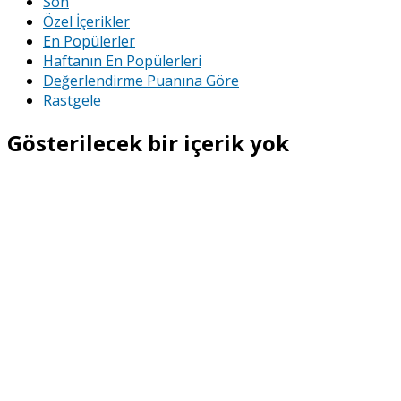
Son
Özel İçerikler
En Popülerler
Haftanın En Popülerleri
Değerlendirme Puanına Göre
Rastgele
Gösterilecek bir içerik yok