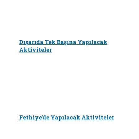
Dışarıda Tek Başına Yapılacak
Aktiviteler
Fethiye’de Yapılacak Aktiviteler