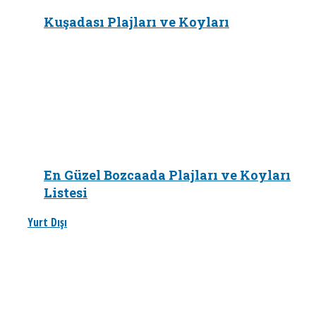
Kuşadası Plajları ve Koyları
En Güzel Bozcaada Plajları ve Koyları
Listesi
Yurt Dışı