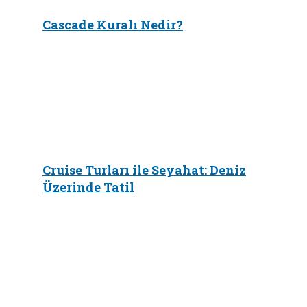
Cascade Kuralı Nedir?
Cruise Turları ile Seyahat: Deniz
Üzerinde Tatil