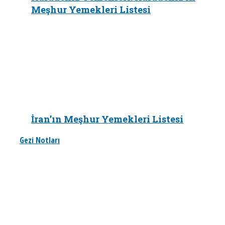
Meşhur Yemekleri Listesi
İran’ın Meşhur Yemekleri Listesi
Gezi Notları