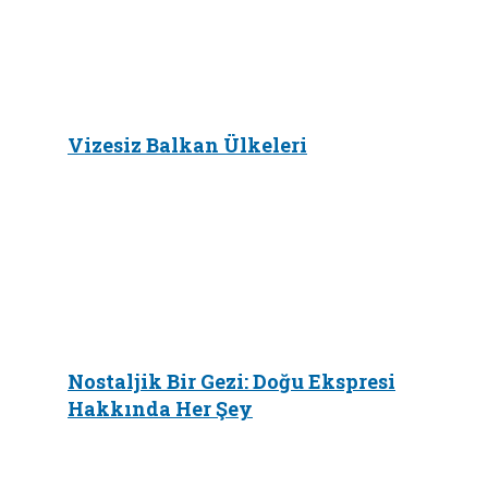
Vizesiz Balkan Ülkeleri
Nostaljik Bir Gezi: Doğu Ekspresi
Hakkında Her Şey