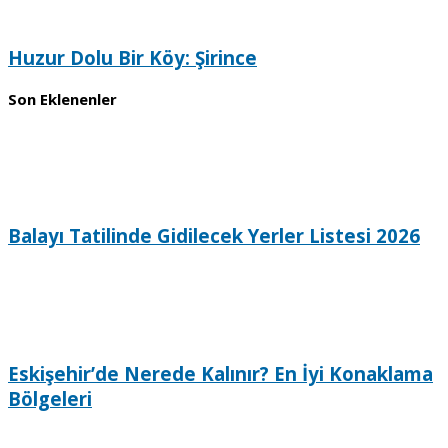
Huzur Dolu Bir Köy: Şirince
Son Eklenenler
Balayı Tatilinde Gidilecek Yerler Listesi 2026
Eskişehir’de Nerede Kalınır? En İyi Konaklama
Bölgeleri