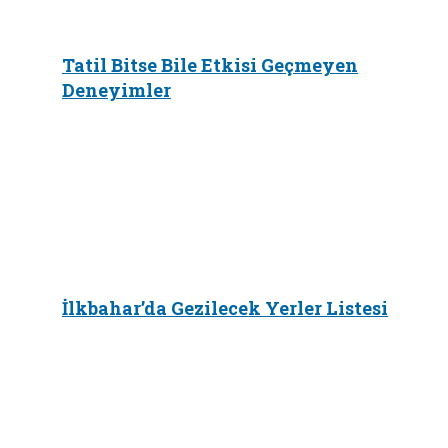
Tatil Bitse Bile Etkisi Geçmeyen
Deneyimler
İlkbahar’da Gezilecek Yerler Listesi