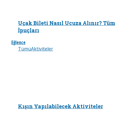
Uçak Bileti Nasıl Ucuza Alınır? Tüm
İpuçları
Eğlence
Tümü
Aktiviteler
Kışın Yapılabilecek Aktiviteler