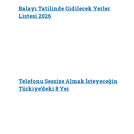
Balayı Tatilinde Gidilecek Yerler
Listesi 2026
Telefonu Sessize Almak İsteyeceğin
Türkiye’deki 8 Yer