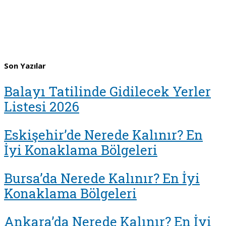
Son Yazılar
Balayı Tatilinde Gidilecek Yerler
Listesi 2026
Eskişehir’de Nerede Kalınır? En
İyi Konaklama Bölgeleri
Bursa’da Nerede Kalınır? En İyi
Konaklama Bölgeleri
Ankara’da Nerede Kalınır? En İyi