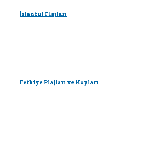
İstanbul Plajları
Fethiye Plajları ve Koyları