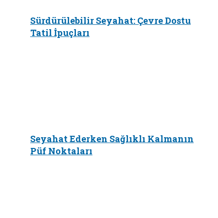
Sürdürülebilir Seyahat: Çevre Dostu
Tatil İpuçları
Seyahat Ederken Sağlıklı Kalmanın
Püf Noktaları