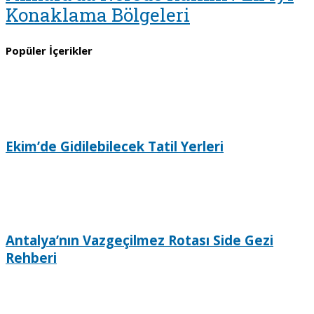
Konaklama Bölgeleri
Popüler İçerikler
Ekim’de Gidilebilecek Tatil Yerleri
Antalya’nın Vazgeçilmez Rotası Side Gezi
Rehberi