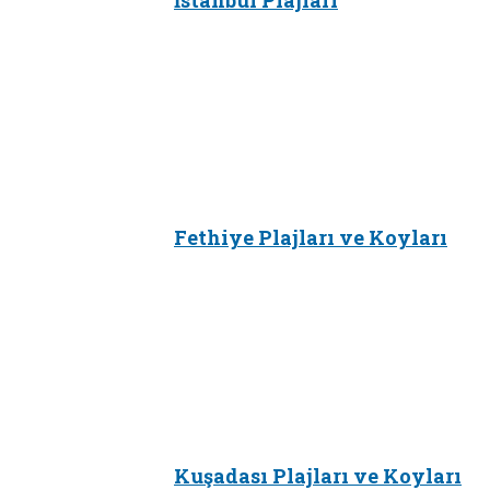
Fethiye Plajları ve Koyları
Kuşadası Plajları ve Koyları