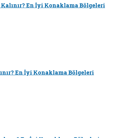
 Kalınır? En İyi Konaklama Bölgeleri
ınır? En İyi Konaklama Bölgeleri