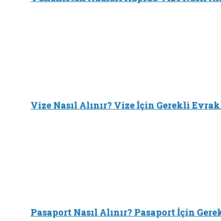
Vize Nasıl Alınır? Vize İçin Gerekli Evrak
Pasaport Nasıl Alınır? Pasaport İçin Gere