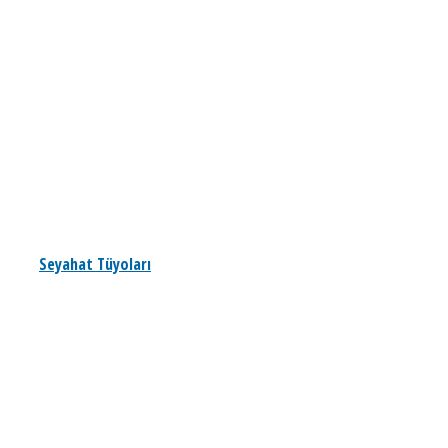
Seyahat Tüyoları