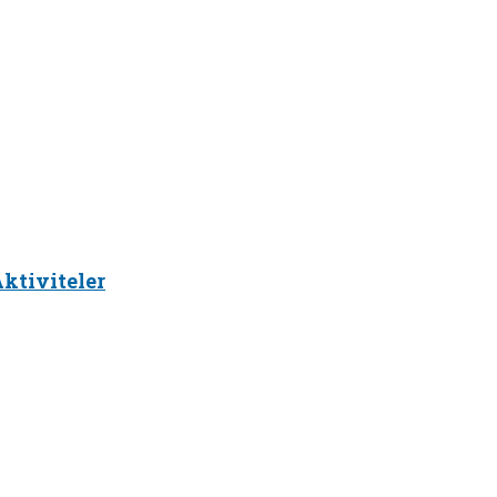
ktiviteler