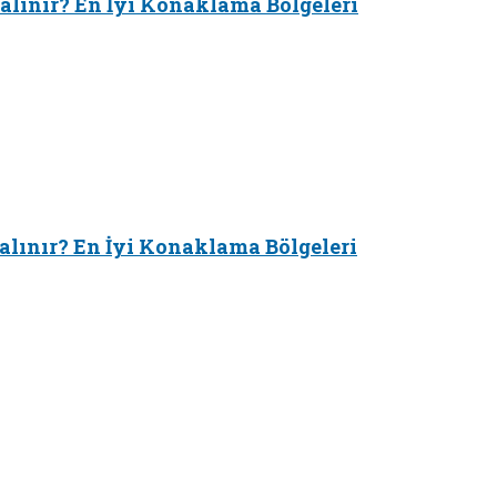
alınır? En İyi Konaklama Bölgeleri
alınır? En İyi Konaklama Bölgeleri