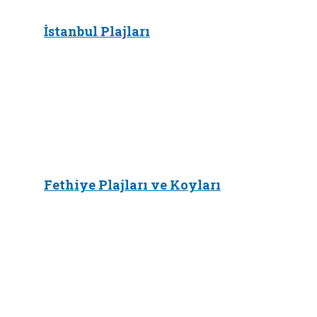
İstanbul Plajları
Fethiye Plajları ve Koyları