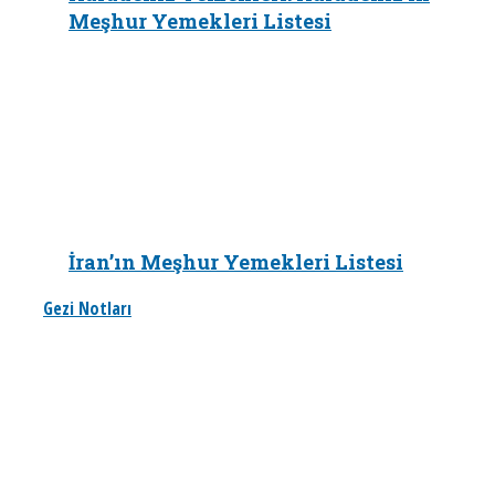
Meşhur Yemekleri Listesi
İran’ın Meşhur Yemekleri Listesi
Gezi Notları