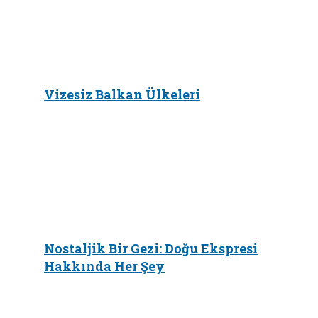
Vizesiz Balkan Ülkeleri
Nostaljik Bir Gezi: Doğu Ekspresi
Hakkında Her Şey