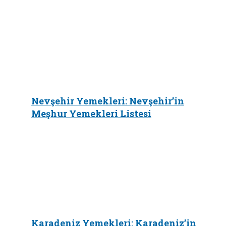
Nevşehir Yemekleri: Nevşehir’in
Meşhur Yemekleri Listesi
Karadeniz Yemekleri: Karadeniz’in