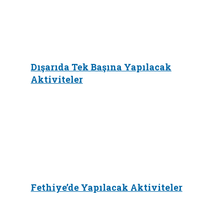
Dışarıda Tek Başına Yapılacak
Aktiviteler
Fethiye’de Yapılacak Aktiviteler