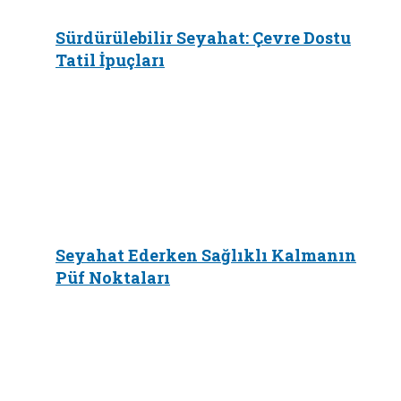
Sürdürülebilir Seyahat: Çevre Dostu
Tatil İpuçları
Seyahat Ederken Sağlıklı Kalmanın
Püf Noktaları