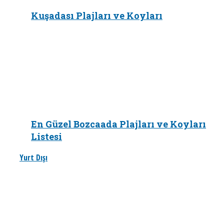
Kuşadası Plajları ve Koyları
En Güzel Bozcaada Plajları ve Koyları
Listesi
Yurt Dışı