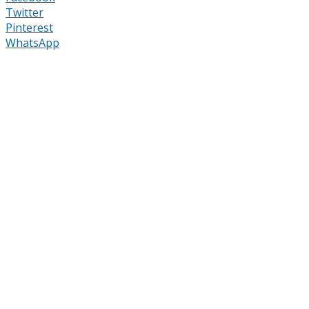
Twitter
Pinterest
WhatsApp