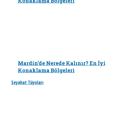
Konaklama Bölgeleri
Mardin’de Nerede Kalınır? En İyi
Konaklama Bölgeleri
Seyahat Tüyoları