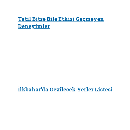
Tatil Bitse Bile Etkisi Geçmeyen
Deneyimler
İlkbahar’da Gezilecek Yerler Listesi