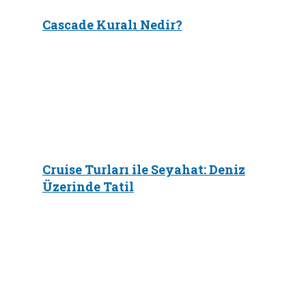
Cascade Kuralı Nedir?
Cruise Turları ile Seyahat: Deniz
Üzerinde Tatil