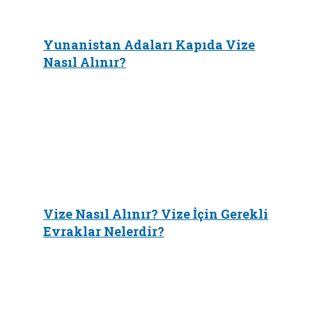
Yunanistan Adaları Kapıda Vize
Nasıl Alınır?
Vize Nasıl Alınır? Vize İçin Gerekli
Evraklar Nelerdir?