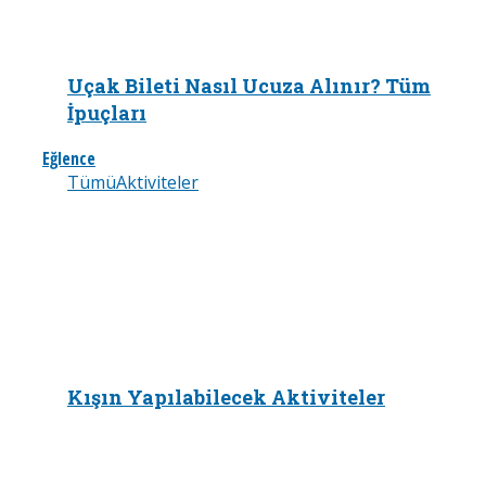
Uçak Bileti Nasıl Ucuza Alınır? Tüm
İpuçları
Eğlence
Tümü
Aktiviteler
Kışın Yapılabilecek Aktiviteler