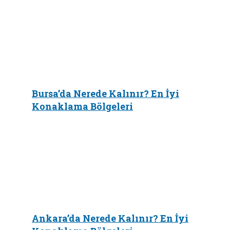
Bursa’da Nerede Kalınır? En İyi
Konaklama Bölgeleri
Ankara’da Nerede Kalınır? En İyi