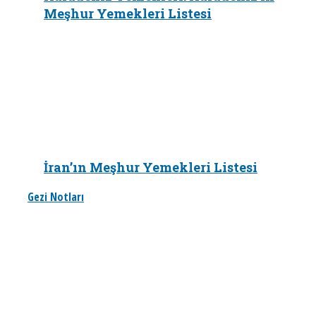
Meşhur Yemekleri Listesi
İran’ın Meşhur Yemekleri Listesi
Gezi Notları