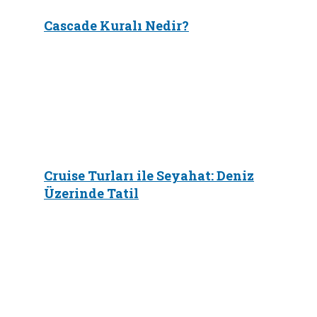
Cascade Kuralı Nedir?
Cruise Turları ile Seyahat: Deniz
Üzerinde Tatil