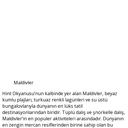
Maldivler
Hint Okyanusu’nun kalbinde yer alan Maldivler, beyaz
kumlu plajları, turkuaz renkli lagünleri ve su üstü
bungalovlarıyla dünyanın en lüks tatil
destinasyonlarından biridir. Tüplü dalış ve şnorkelle dalış,
Maldivler’in en popüler aktiviteleri arasındadır. Dünyanın
en zengin mercan resiflerinden birine sahip olan bu