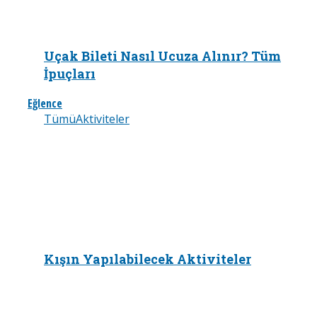
Uçak Bileti Nasıl Ucuza Alınır? Tüm
İpuçları
Eğlence
Tümü
Aktiviteler
Kışın Yapılabilecek Aktiviteler