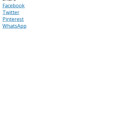
Facebook
Twitter
Pinterest
WhatsApp