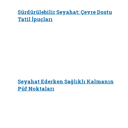
Sürdürülebilir Seyahat: Çevre Dostu
Tatil İpuçları
Seyahat Ederken Sağlıklı Kalmanın
Püf Noktaları