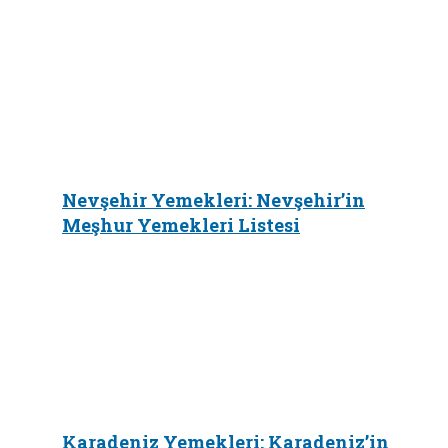
Nevşehir Yemekleri: Nevşehir’in
Meşhur Yemekleri Listesi
Karadeniz Yemekleri: Karadeniz’in