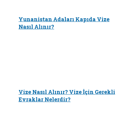
Yunanistan Adaları Kapıda Vize
Nasıl Alınır?
Vize Nasıl Alınır? Vize İçin Gerekli
Evraklar Nelerdir?