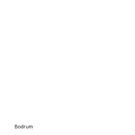
Bodrum