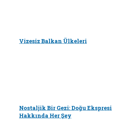
Vizesiz Balkan Ülkeleri
Nostaljik Bir Gezi: Doğu Ekspresi
Hakkında Her Şey