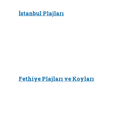
İstanbul Plajları
Fethiye Plajları ve Koyları