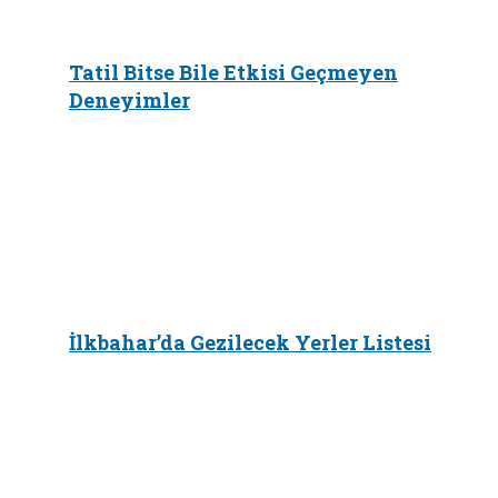
Tatil Bitse Bile Etkisi Geçmeyen
Deneyimler
İlkbahar’da Gezilecek Yerler Listesi