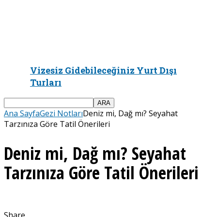
Vizesiz Gidebileceğiniz Yurt Dışı
Turları
Ana Sayfa
Gezi Notları
Deniz mi, Dağ mı? Seyahat
Tarzınıza Göre Tatil Önerileri
Deniz mi, Dağ mı? Seyahat
Tarzınıza Göre Tatil Önerileri
Share