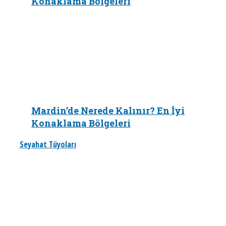
Konaklama Bölgeleri
Mardin’de Nerede Kalınır? En İyi
Konaklama Bölgeleri
Seyahat Tüyoları