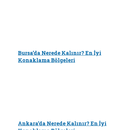
Bursa’da Nerede Kalınır? En İyi
Konaklama Bölgeleri
Ankara’da Nerede Kalınır? En İyi