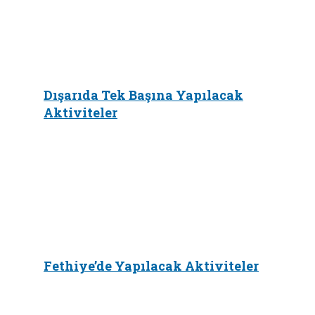
Dışarıda Tek Başına Yapılacak
Aktiviteler
Fethiye’de Yapılacak Aktiviteler