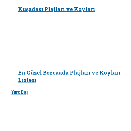
Kuşadası Plajları ve Koyları
En Güzel Bozcaada Plajları ve Koyları
Listesi
Yurt Dışı