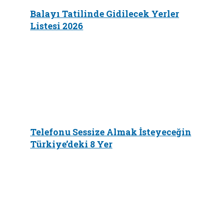
Balayı Tatilinde Gidilecek Yerler
Listesi 2026
Telefonu Sessize Almak İsteyeceğin
Türkiye’deki 8 Yer