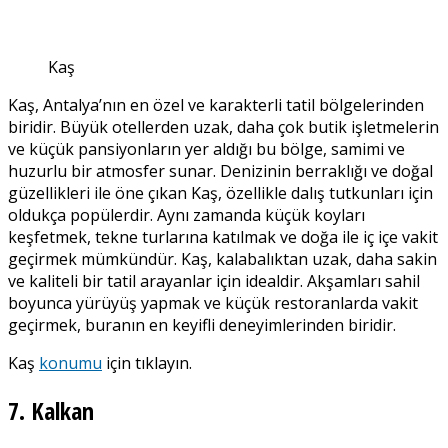
Kaş
Kaş, Antalya’nın en özel ve karakterli tatil bölgelerinden
biridir. Büyük otellerden uzak, daha çok butik işletmelerin
ve küçük pansiyonların yer aldığı bu bölge, samimi ve
huzurlu bir atmosfer sunar. Denizinin berraklığı ve doğal
güzellikleri ile öne çıkan Kaş, özellikle dalış tutkunları için
oldukça popülerdir. Aynı zamanda küçük koyları
keşfetmek, tekne turlarına katılmak ve doğa ile iç içe vakit
geçirmek mümkündür. Kaş, kalabalıktan uzak, daha sakin
ve kaliteli bir tatil arayanlar için idealdir. Akşamları sahil
boyunca yürüyüş yapmak ve küçük restoranlarda vakit
geçirmek, buranın en keyifli deneyimlerinden biridir.
Kaş
konumu
için tıklayın.
7. Kalkan