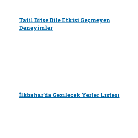
Tatil Bitse Bile Etkisi Geçmeyen
Deneyimler
İlkbahar’da Gezilecek Yerler Listesi