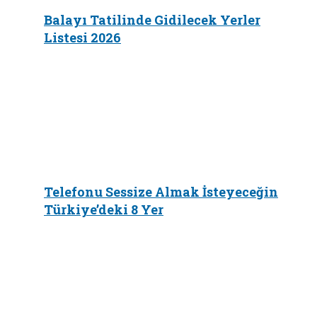
Balayı Tatilinde Gidilecek Yerler
Listesi 2026
Telefonu Sessize Almak İsteyeceğin
Türkiye’deki 8 Yer