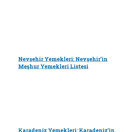
Nevşehir Yemekleri: Nevşehir’in
Meşhur Yemekleri Listesi
Karadeniz Yemekleri: Karadeniz’in