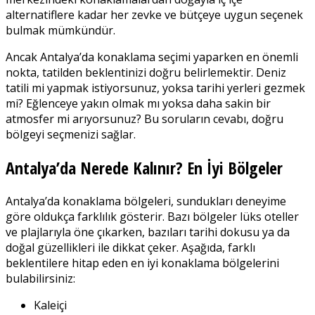
alternatiflere kadar her zevke ve bütçeye uygun seçenek
bulmak mümkündür.
Ancak Antalya’da konaklama seçimi yaparken en önemli
nokta, tatilden beklentinizi doğru belirlemektir. Deniz
tatili mi yapmak istiyorsunuz, yoksa tarihi yerleri gezmek
mi? Eğlenceye yakın olmak mı yoksa daha sakin bir
atmosfer mi arıyorsunuz? Bu soruların cevabı, doğru
bölgeyi seçmenizi sağlar.
Antalya’da Nerede Kalınır? En İyi Bölgeler
Antalya’da konaklama bölgeleri, sundukları deneyime
göre oldukça farklılık gösterir. Bazı bölgeler lüks oteller
ve plajlarıyla öne çıkarken, bazıları tarihi dokusu ya da
doğal güzellikleri ile dikkat çeker. Aşağıda, farklı
beklentilere hitap eden en iyi konaklama bölgelerini
bulabilirsiniz:
Kaleiçi