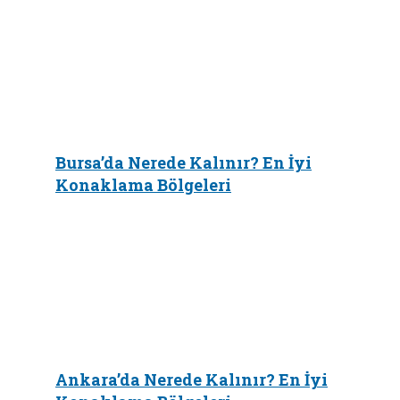
Bursa’da Nerede Kalınır? En İyi
Konaklama Bölgeleri
Ankara’da Nerede Kalınır? En İyi