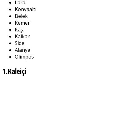
Lara
Konyaaltı
Belek
Kemer
Kaş
Kalkan
Side
Alanya
Olimpos
1.Kaleiçi