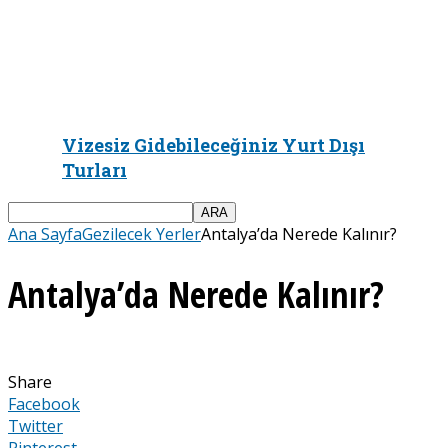
Vizesiz Gidebileceğiniz Yurt Dışı
Turları
Ana Sayfa
Gezilecek Yerler
Antalya’da Nerede Kalınır?
Antalya’da Nerede Kalınır?
Share
Facebook
Twitter
Pinterest