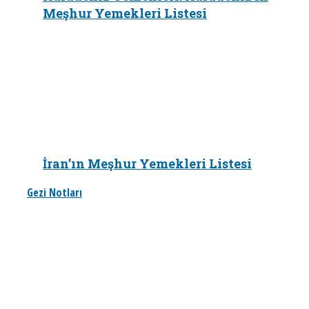
Meşhur Yemekleri Listesi
İran’ın Meşhur Yemekleri Listesi
Gezi Notları