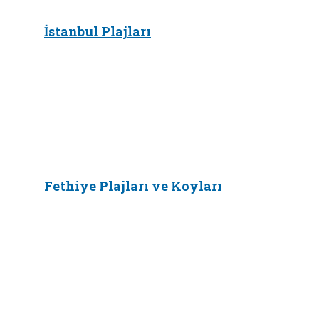
İstanbul Plajları
Fethiye Plajları ve Koyları