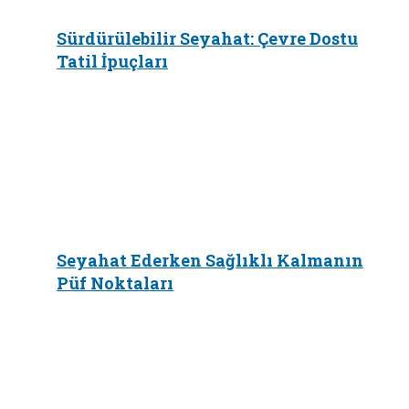
Sürdürülebilir Seyahat: Çevre Dostu
Tatil İpuçları
Seyahat Ederken Sağlıklı Kalmanın
Püf Noktaları