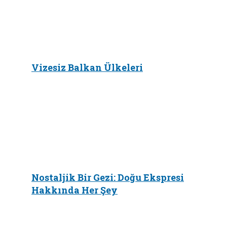
Vizesiz Balkan Ülkeleri
Nostaljik Bir Gezi: Doğu Ekspresi
Hakkında Her Şey