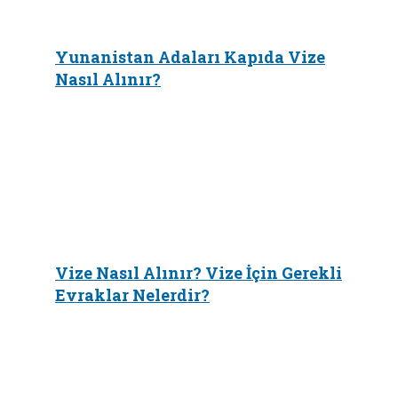
Yunanistan Adaları Kapıda Vize
Nasıl Alınır?
Vize Nasıl Alınır? Vize İçin Gerekli
Evraklar Nelerdir?