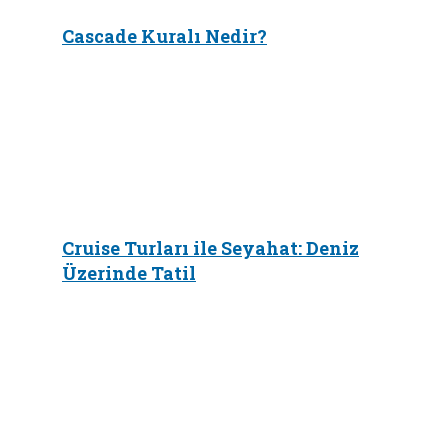
Cascade Kuralı Nedir?
Cruise Turları ile Seyahat: Deniz
Üzerinde Tatil