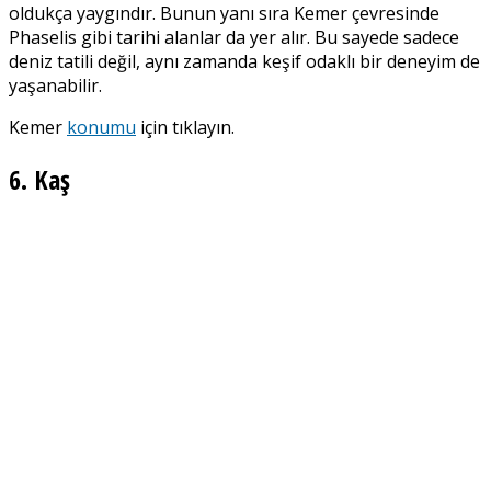
oldukça yaygındır. Bunun yanı sıra Kemer çevresinde
Phaselis gibi tarihi alanlar da yer alır. Bu sayede sadece
deniz tatili değil, aynı zamanda keşif odaklı bir deneyim de
yaşanabilir.
Kemer
konumu
için tıklayın.
6. Kaş