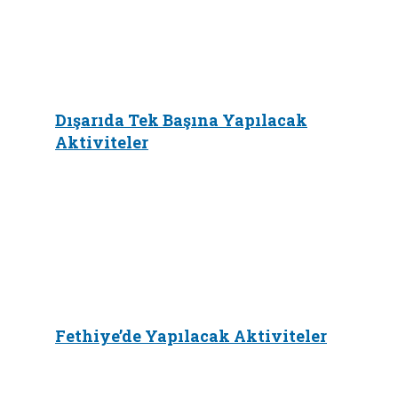
Dışarıda Tek Başına Yapılacak
Aktiviteler
Fethiye’de Yapılacak Aktiviteler