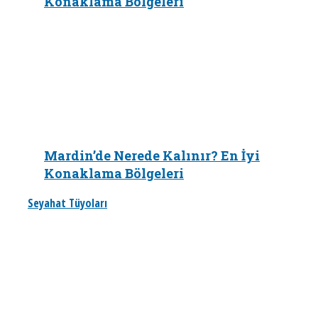
Konaklama Bölgeleri
Mardin’de Nerede Kalınır? En İyi
Konaklama Bölgeleri
Seyahat Tüyoları