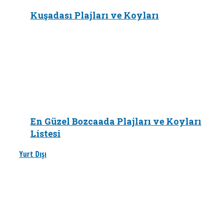
Kuşadası Plajları ve Koyları
En Güzel Bozcaada Plajları ve Koyları
Listesi
Yurt Dışı