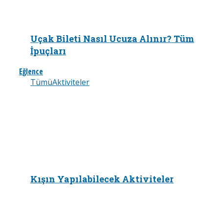
Uçak Bileti Nasıl Ucuza Alınır? Tüm
İpuçları
Eğlence
Tümü
Aktiviteler
Kışın Yapılabilecek Aktiviteler