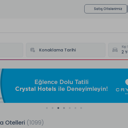
Satış Ofislerimiz
Kişi 
Konaklama Tarihi
a Otelleri
(1099)