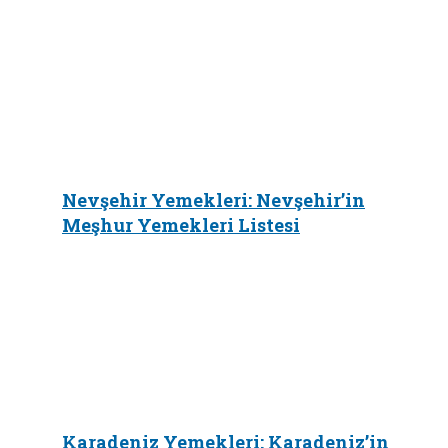
Nevşehir Yemekleri: Nevşehir’in
Meşhur Yemekleri Listesi
Karadeniz Yemekleri: Karadeniz’in