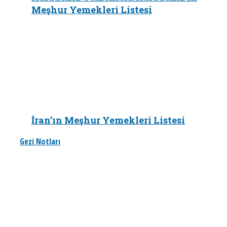
Meşhur Yemekleri Listesi
İran’ın Meşhur Yemekleri Listesi
Gezi Notları