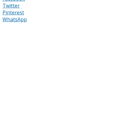
Twitter
Pinterest
WhatsApp