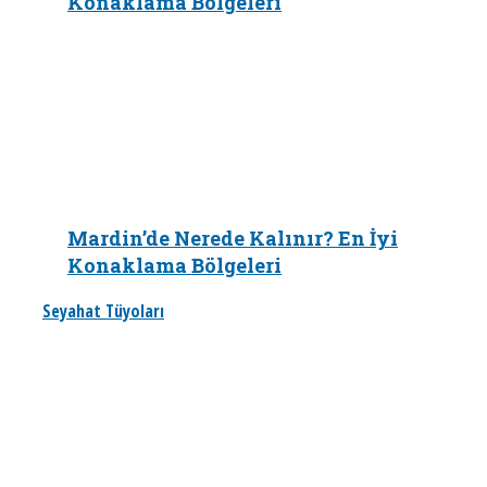
Konaklama Bölgeleri
Mardin’de Nerede Kalınır? En İyi
Konaklama Bölgeleri
Seyahat Tüyoları