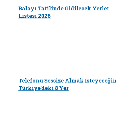
Balayı Tatilinde Gidilecek Yerler
Listesi 2026
Telefonu Sessize Almak İsteyeceğin
Türkiye’deki 8 Yer