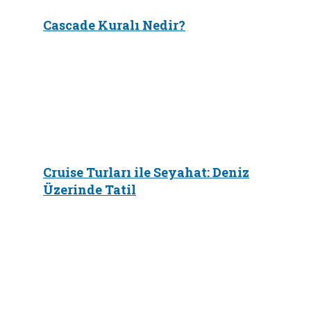
Cascade Kuralı Nedir?
Cruise Turları ile Seyahat: Deniz
Üzerinde Tatil