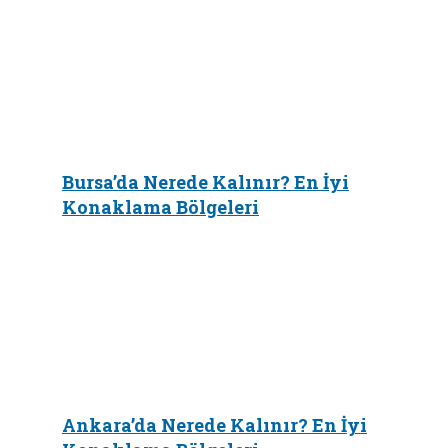
Bursa’da Nerede Kalınır? En İyi
Konaklama Bölgeleri
Ankara’da Nerede Kalınır? En İyi