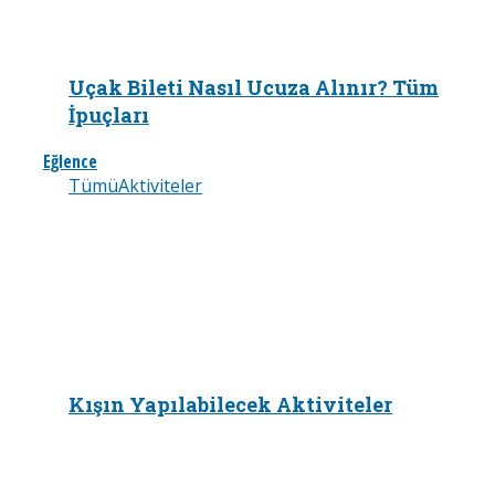
Uçak Bileti Nasıl Ucuza Alınır? Tüm
İpuçları
Eğlence
Tümü
Aktiviteler
Kışın Yapılabilecek Aktiviteler