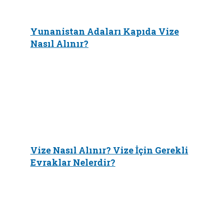
Yunanistan Adaları Kapıda Vize
Nasıl Alınır?
Vize Nasıl Alınır? Vize İçin Gerekli
Evraklar Nelerdir?