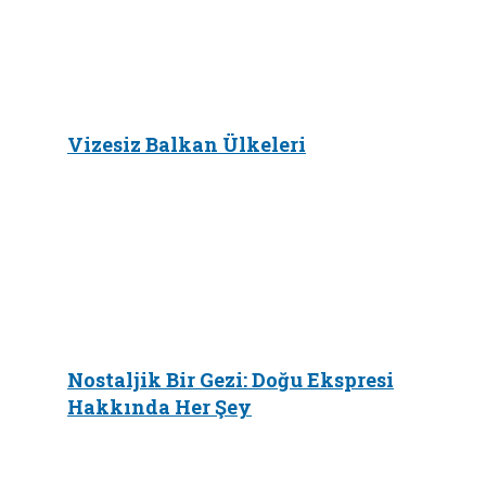
Vizesiz Balkan Ülkeleri
Nostaljik Bir Gezi: Doğu Ekspresi
Hakkında Her Şey