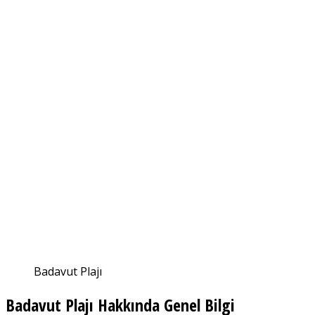
Badavut Plajı
Badavut Plajı Hakkında Genel Bilgi