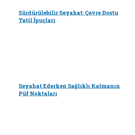
Sürdürülebilir Seyahat: Çevre Dostu
Tatil İpuçları
Seyahat Ederken Sağlıklı Kalmanın
Püf Noktaları