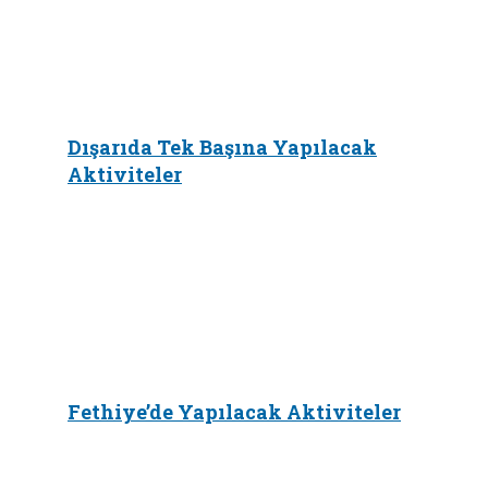
Dışarıda Tek Başına Yapılacak
Aktiviteler
Fethiye’de Yapılacak Aktiviteler