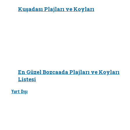
Kuşadası Plajları ve Koyları
En Güzel Bozcaada Plajları ve Koyları
Listesi
Yurt Dışı