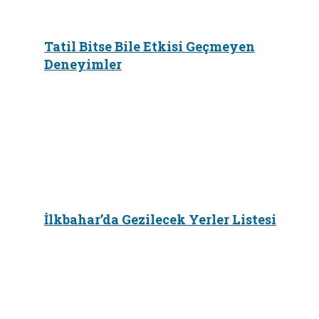
Tatil Bitse Bile Etkisi Geçmeyen
Deneyimler
İlkbahar’da Gezilecek Yerler Listesi