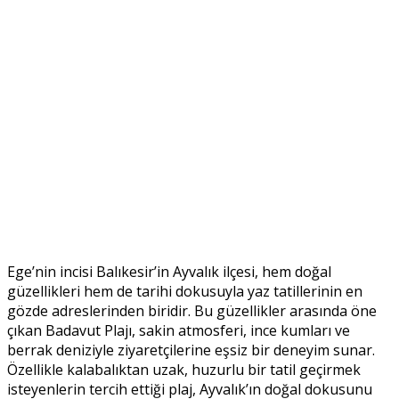
Ege’nin incisi Balıkesir’in Ayvalık ilçesi, hem doğal
güzellikleri hem de tarihi dokusuyla yaz tatillerinin en
gözde adreslerinden biridir. Bu güzellikler arasında öne
çıkan Badavut Plajı, sakin atmosferi, ince kumları ve
berrak deniziyle ziyaretçilerine eşsiz bir deneyim sunar.
Özellikle kalabalıktan uzak, huzurlu bir tatil geçirmek
isteyenlerin tercih ettiği plaj, Ayvalık’ın doğal dokusunu