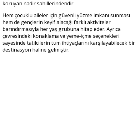
koruyan nadir sahillerindendir.
Hem çocuklu aileler için güvenli yüzme imkanı sunması
hem de gençlerin keyif alacağı farklı aktiviteler
barındırmasıyla her yaş grubuna hitap eder. Ayrıca
çevresindeki konaklama ve yeme-içme seçenekleri
sayesinde tatilcilerin tüm ihtiyaçlarını karşılayabilecek bir
destinasyon haline gelmiştir.