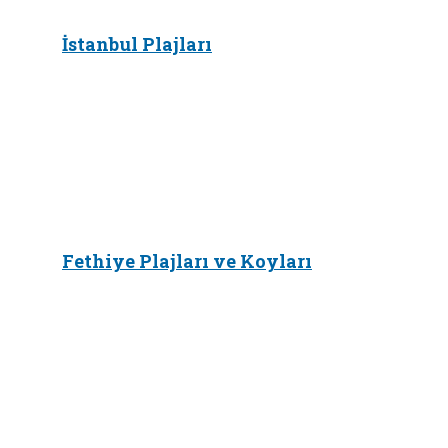
İstanbul Plajları
Fethiye Plajları ve Koyları