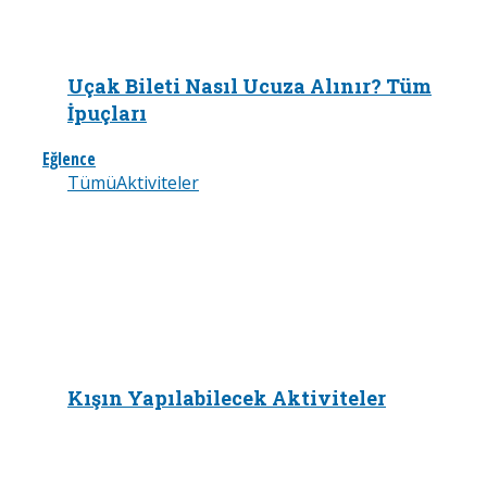
Uçak Bileti Nasıl Ucuza Alınır? Tüm
İpuçları
Eğlence
Tümü
Aktiviteler
Kışın Yapılabilecek Aktiviteler