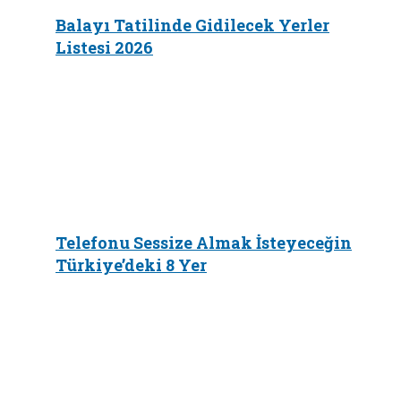
Balayı Tatilinde Gidilecek Yerler
Listesi 2026
Telefonu Sessize Almak İsteyeceğin
Türkiye’deki 8 Yer