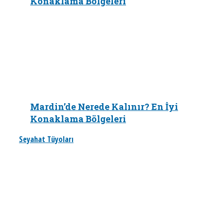
Konaklama Bölgeleri
Mardin’de Nerede Kalınır? En İyi
Konaklama Bölgeleri
Seyahat Tüyoları