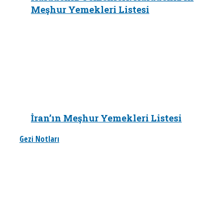
Meşhur Yemekleri Listesi
İran’ın Meşhur Yemekleri Listesi
Gezi Notları