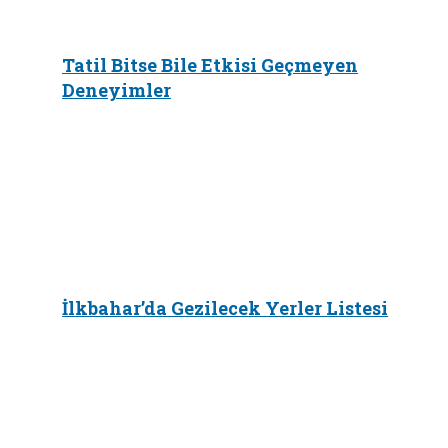
Tatil Bitse Bile Etkisi Geçmeyen
Deneyimler
İlkbahar’da Gezilecek Yerler Listesi