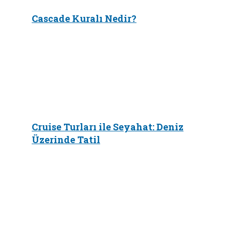
Cascade Kuralı Nedir?
Cruise Turları ile Seyahat: Deniz
Üzerinde Tatil