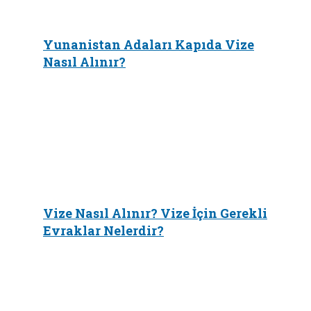
Yunanistan Adaları Kapıda Vize
Nasıl Alınır?
Vize Nasıl Alınır? Vize İçin Gerekli
Evraklar Nelerdir?