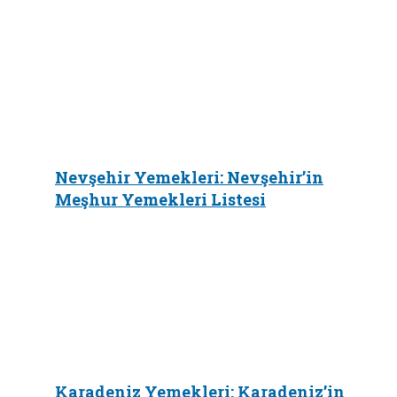
Nevşehir Yemekleri: Nevşehir’in
Meşhur Yemekleri Listesi
Karadeniz Yemekleri: Karadeniz’in