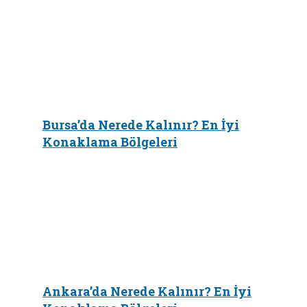
Bursa’da Nerede Kalınır? En İyi
Konaklama Bölgeleri
Ankara’da Nerede Kalınır? En İyi