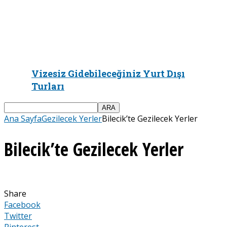
Vizesiz Gidebileceğiniz Yurt Dışı
Turları
Ana Sayfa
Gezilecek Yerler
Bilecik’te Gezilecek Yerler
Bilecik’te Gezilecek Yerler
Share
Facebook
Twitter
Pinterest