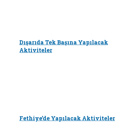
Dışarıda Tek Başına Yapılacak
Aktiviteler
Fethiye’de Yapılacak Aktiviteler