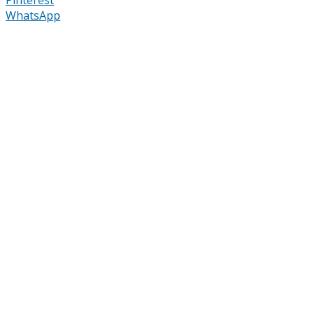
WhatsApp