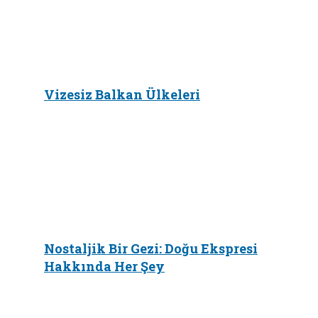
Vizesiz Balkan Ülkeleri
Nostaljik Bir Gezi: Doğu Ekspresi
Hakkında Her Şey