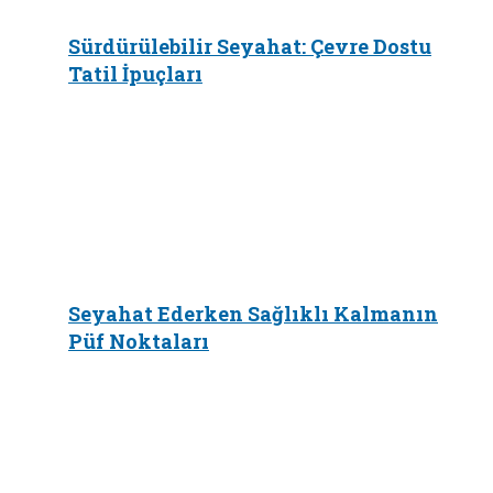
Sürdürülebilir Seyahat: Çevre Dostu
Tatil İpuçları
Seyahat Ederken Sağlıklı Kalmanın
Püf Noktaları