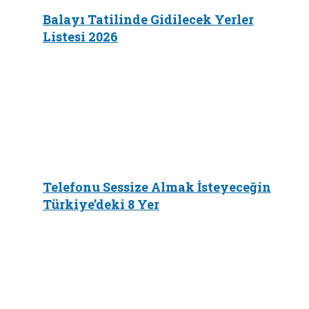
Balayı Tatilinde Gidilecek Yerler
Listesi 2026
Telefonu Sessize Almak İsteyeceğin
Türkiye’deki 8 Yer