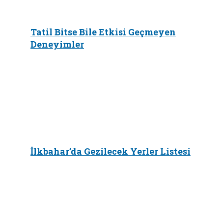
Tatil Bitse Bile Etkisi Geçmeyen
Deneyimler
İlkbahar’da Gezilecek Yerler Listesi