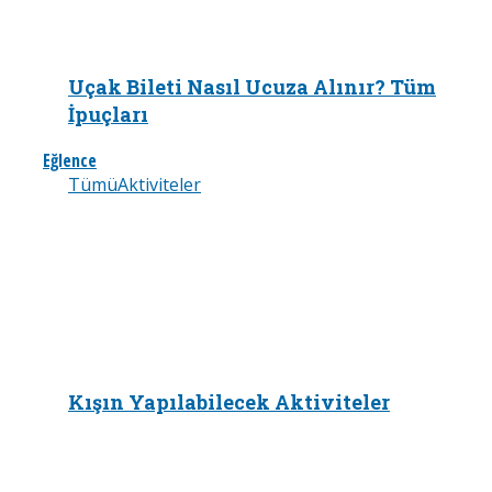
Uçak Bileti Nasıl Ucuza Alınır? Tüm
İpuçları
Eğlence
Tümü
Aktiviteler
Kışın Yapılabilecek Aktiviteler