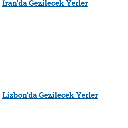
İran’da Gezilecek Yerler
Lizbon’da Gezilecek Yerler