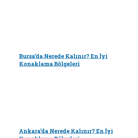
Bursa’da Nerede Kalınır? En İyi
Konaklama Bölgeleri
Ankara’da Nerede Kalınır? En İyi