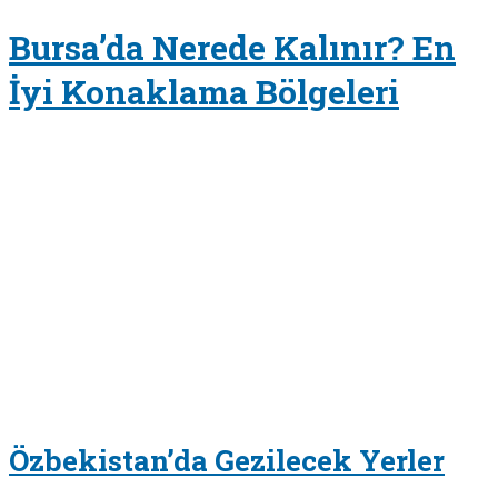
Bursa’da Nerede Kalınır? En
İyi Konaklama Bölgeleri
Özbekistan’da Gezilecek Yerler