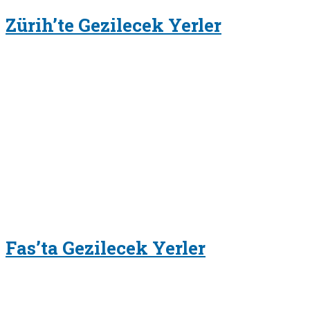
Zürih’te Gezilecek Yerler
Fas’ta Gezilecek Yerler