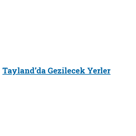
Tayland’da Gezilecek Yerler