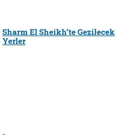
Sharm El Sheikh’te Gezilecek
Yerler