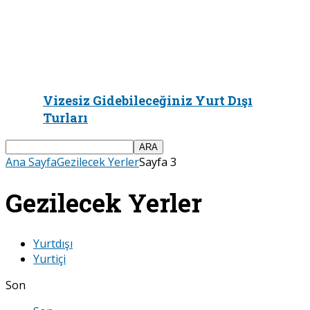
Vizesiz Gidebileceğiniz Yurt Dışı
Turları
Ana Sayfa
Gezilecek Yerler
Sayfa 3
Gezilecek Yerler
Yurtdışı
Yurtiçi
Son