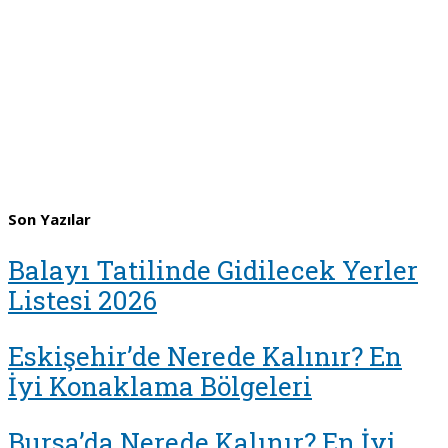
Son Yazılar
Balayı Tatilinde Gidilecek Yerler
Listesi 2026
Eskişehir’de Nerede Kalınır? En
İyi Konaklama Bölgeleri
Bursa’da Nerede Kalınır? En İyi