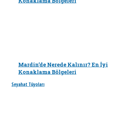
Konaklama Bölgeleri
Mardin’de Nerede Kalınır? En İyi
Konaklama Bölgeleri
Seyahat Tüyoları