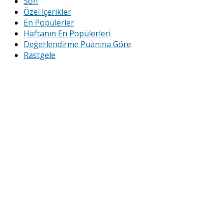
Son
Özel İçerikler
En Popülerler
Haftanın En Popülerleri
Değerlendirme Puanına Göre
Rastgele