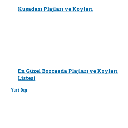
Kuşadası Plajları ve Koyları
En Güzel Bozcaada Plajları ve Koyları
Listesi
Yurt Dışı