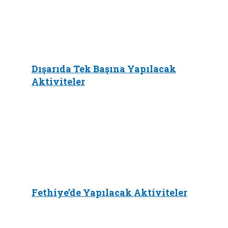
Dışarıda Tek Başına Yapılacak
Aktiviteler
Fethiye’de Yapılacak Aktiviteler