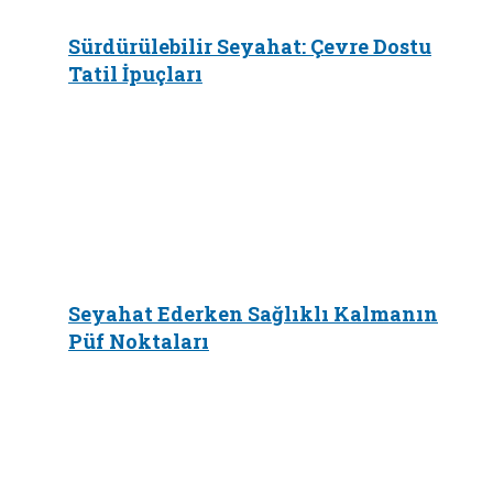
Sürdürülebilir Seyahat: Çevre Dostu
Tatil İpuçları
Seyahat Ederken Sağlıklı Kalmanın
Püf Noktaları