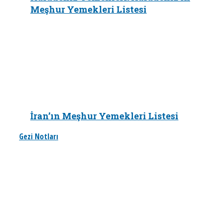
Meşhur Yemekleri Listesi
İran’ın Meşhur Yemekleri Listesi
Gezi Notları