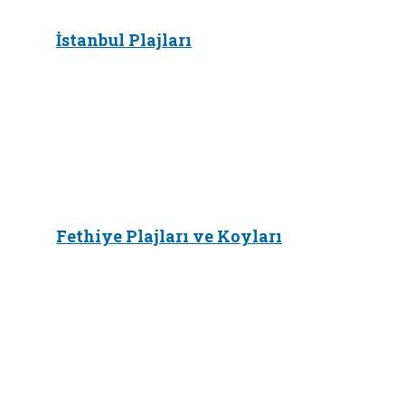
İstanbul Plajları
Fethiye Plajları ve Koyları