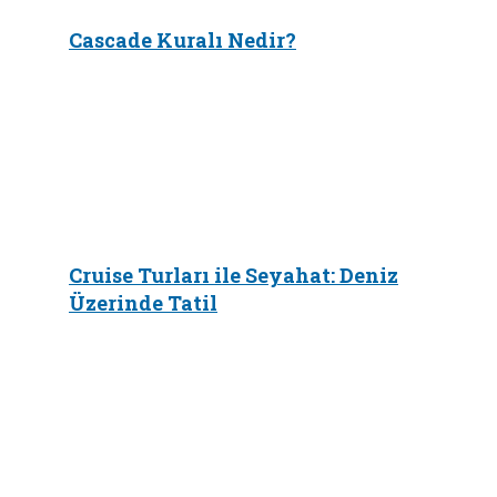
Cascade Kuralı Nedir?
Cruise Turları ile Seyahat: Deniz
Üzerinde Tatil