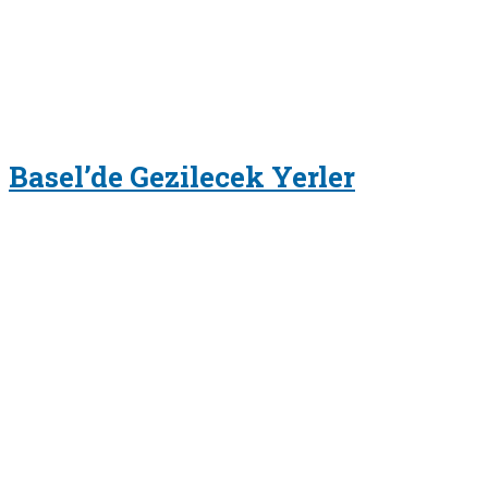
Basel’de Gezilecek Yerler