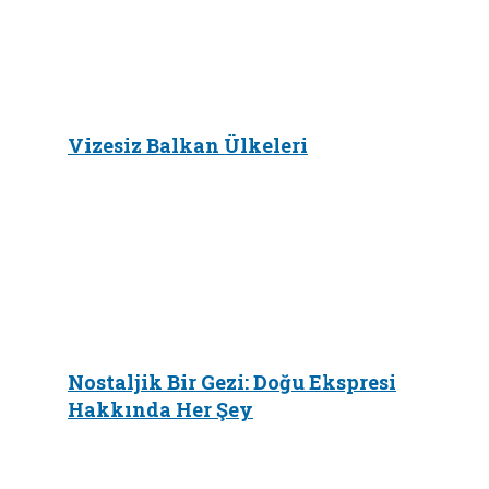
Vizesiz Balkan Ülkeleri
Nostaljik Bir Gezi: Doğu Ekspresi
Hakkında Her Şey