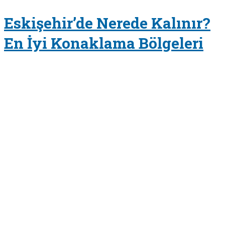
Eskişehir’de Nerede Kalınır?
En İyi Konaklama Bölgeleri