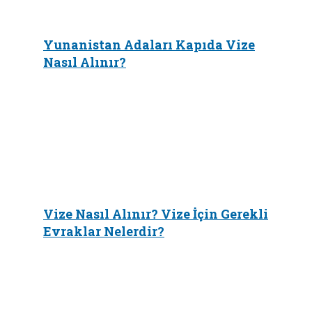
Yunanistan Adaları Kapıda Vize
Nasıl Alınır?
Vize Nasıl Alınır? Vize İçin Gerekli
Evraklar Nelerdir?