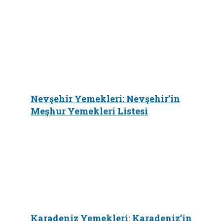
Nevşehir Yemekleri: Nevşehir’in
Meşhur Yemekleri Listesi
Karadeniz Yemekleri: Karadeniz’in