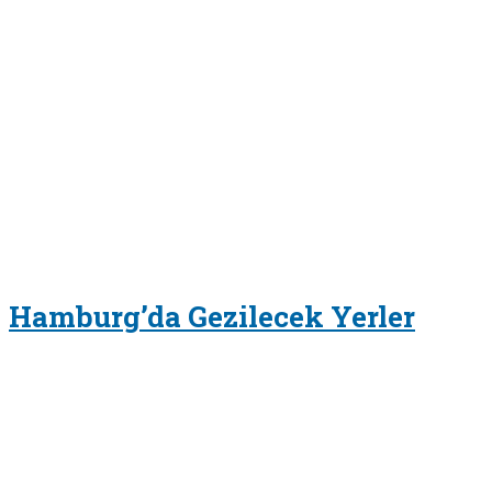
Hamburg’da Gezilecek Yerler