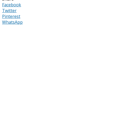
Facebook
Twitter
Pinterest
WhatsApp