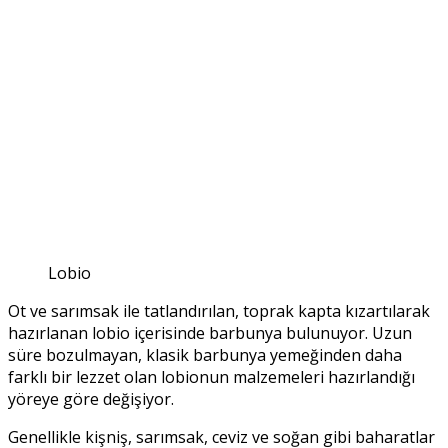
Lobio
Ot ve sarımsak ile tatlandırılan, toprak kapta kızartılarak
hazırlanan lobio içerisinde barbunya bulunuyor. Uzun
süre bozulmayan, klasik barbunya yemeğinden daha
farklı bir lezzet olan lobionun malzemeleri hazırlandığı
yöreye göre değişiyor.
Genellikle kişniş, sarımsak, ceviz ve soğan gibi baharatlar