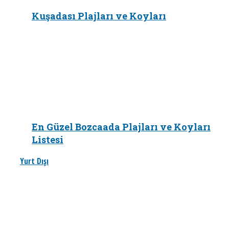
Kuşadası Plajları ve Koyları
En Güzel Bozcaada Plajları ve Koyları
Listesi
Yurt Dışı