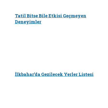
Tatil Bitse Bile Etkisi Geçmeyen
Deneyimler
İlkbahar’da Gezilecek Yerler Listesi