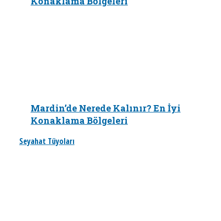
Konaklama Bölgeleri
Mardin’de Nerede Kalınır? En İyi
Konaklama Bölgeleri
Seyahat Tüyoları