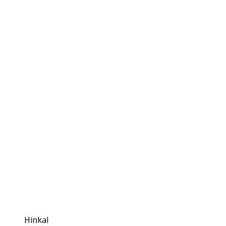
Hinkal