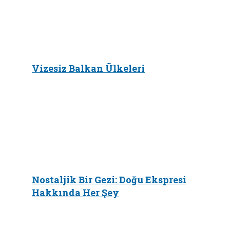
Vizesiz Balkan Ülkeleri
Nostaljik Bir Gezi: Doğu Ekspresi
Hakkında Her Şey