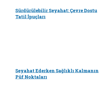
Sürdürülebilir Seyahat: Çevre Dostu
Tatil İpuçları
Seyahat Ederken Sağlıklı Kalmanın
Püf Noktaları