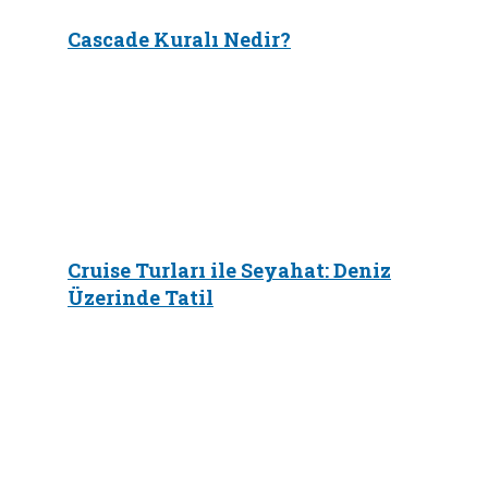
Cascade Kuralı Nedir?
Cruise Turları ile Seyahat: Deniz
Üzerinde Tatil