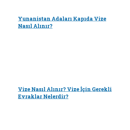
Yunanistan Adaları Kapıda Vize
Nasıl Alınır?
Vize Nasıl Alınır? Vize İçin Gerekli
Evraklar Nelerdir?