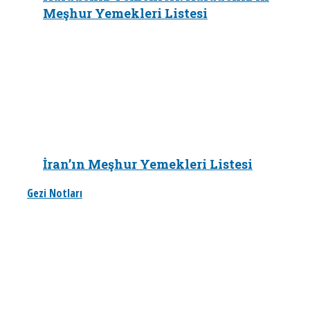
Meşhur Yemekleri Listesi
İran’ın Meşhur Yemekleri Listesi
Gezi Notları