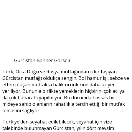
Gürcistan Banner Görseli
Türk, Orta Doğu ve Rusya mutfağından izler taşıyan
Gürcistan mutfağı oldukça zengin. Bol hamur işi, sebze ve
etten oluşan mutfakta balık ürünlerine daha az yer
veriliyor. Bununla birlikte yemeklerin hiçbirini çok acı ya
da çok baharatlı yapılmıyor. Bu durumda hassas bir
mideye sahip olanların rahatlıkla tercih ettiği bir mutfak
olmasını sağlıyor.
Türkiye’den seyahat edilebilecek, seyahat için vize
talebinde bulunmayan Gürcistan, yılın dört mevsim