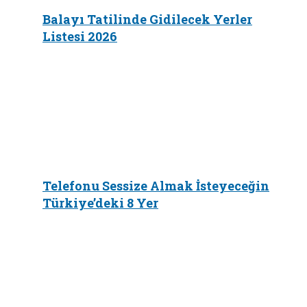
Balayı Tatilinde Gidilecek Yerler
Listesi 2026
Telefonu Sessize Almak İsteyeceğin
Türkiye’deki 8 Yer