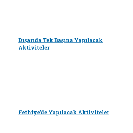
Dışarıda Tek Başına Yapılacak
Aktiviteler
Fethiye’de Yapılacak Aktiviteler