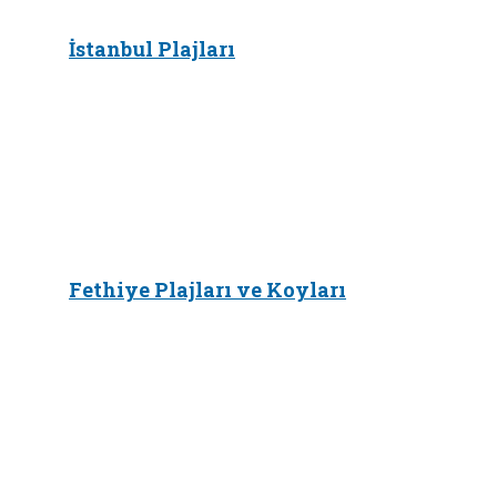
İstanbul Plajları
Fethiye Plajları ve Koyları