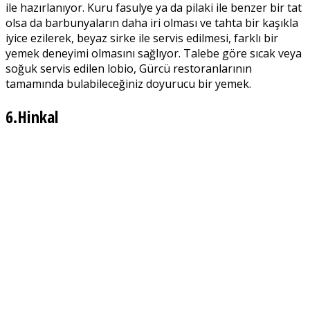
ile hazırlanıyor. Kuru fasulye ya da pilaki ile benzer bir tat
olsa da barbunyaların daha iri olması ve tahta bir kaşıkla
iyice ezilerek, beyaz sirke ile servis edilmesi, farklı bir
yemek deneyimi olmasını sağlıyor. Talebe göre sıcak veya
soğuk servis edilen lobio, Gürcü restoranlarının
tamamında bulabileceğiniz doyurucu bir yemek.
6.Hinkal