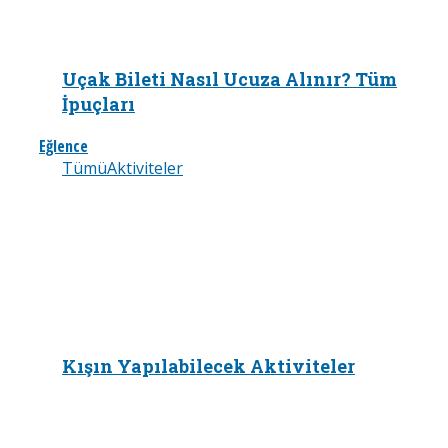
Uçak Bileti Nasıl Ucuza Alınır? Tüm
İpuçları
Eğlence
Tümü
Aktiviteler
Kışın Yapılabilecek Aktiviteler