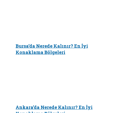
Bursa’da Nerede Kalınır? En İyi
Konaklama Bölgeleri
Ankara’da Nerede Kalınır? En İyi