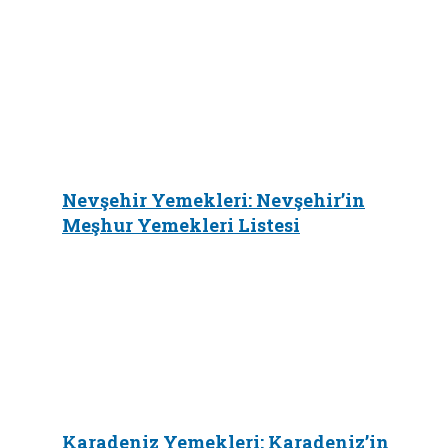
Nevşehir Yemekleri: Nevşehir’in
Meşhur Yemekleri Listesi
Karadeniz Yemekleri: Karadeniz’in