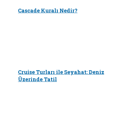
Cascade Kuralı Nedir?
Cruise Turları ile Seyahat: Deniz
Üzerinde Tatil