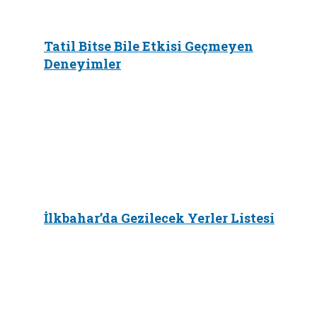
Tatil Bitse Bile Etkisi Geçmeyen
Deneyimler
İlkbahar’da Gezilecek Yerler Listesi