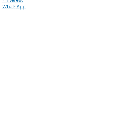
WhatsApp