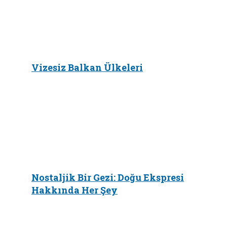
Vizesiz Balkan Ülkeleri
Nostaljik Bir Gezi: Doğu Ekspresi
Hakkında Her Şey