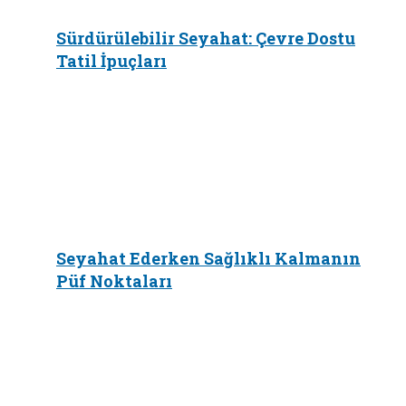
Sürdürülebilir Seyahat: Çevre Dostu
Tatil İpuçları
Seyahat Ederken Sağlıklı Kalmanın
Püf Noktaları