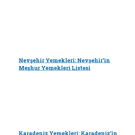
Nevşehir Yemekleri: Nevşehir’in
Meşhur Yemekleri Listesi
Karadeniz Yemekleri: Karadeniz’in