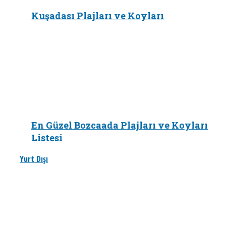
Kuşadası Plajları ve Koyları
En Güzel Bozcaada Plajları ve Koyları
Listesi
Yurt Dışı