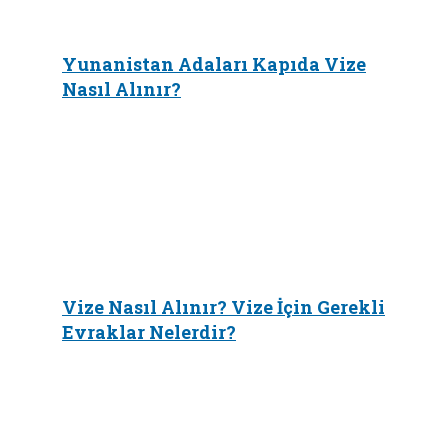
Yunanistan Adaları Kapıda Vize
Nasıl Alınır?
Vize Nasıl Alınır? Vize İçin Gerekli
Evraklar Nelerdir?