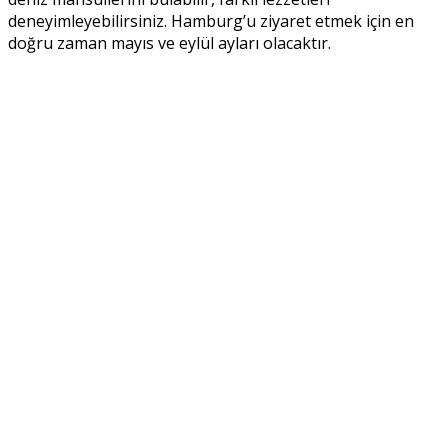
deneyimleyebilirsiniz. Hamburg’u ziyaret etmek için en
doğru zaman mayıs ve eylül ayları olacaktır.