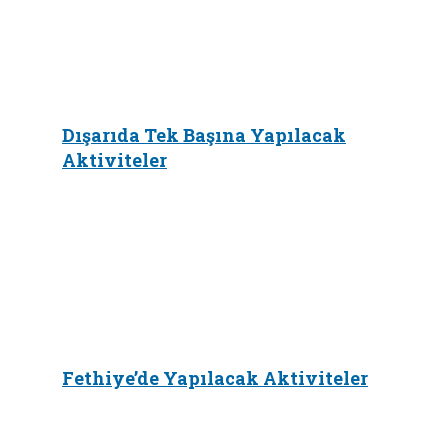
Dışarıda Tek Başına Yapılacak
Aktiviteler
Fethiye’de Yapılacak Aktiviteler