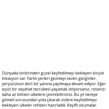
Dünyada birbirinden güzel keşfedilmeyi bekleyen birçok
lokasyon var. Farklı yerleri gezmeyi seven gezginler,
yeryüzünün dört bir yanına yayılmaya devam ediyor. Eğer
eşsiz bir seyahat tecrübesi yaşamak istiyorsanız, rotanızı
daha az bilinen ülkelere çevirebilirsiniz. Bu yıl nereye
gitmeli sorusundan yola çıkarak sizlere keşfedilmeyi
bekleyen ülkeler rehberi hazırladık. Keyifli okumalar.