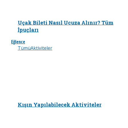
Uçak Bileti Nasıl Ucuza Alınır? Tüm
İpuçları
Eğlence
Tümü
Aktiviteler
Kışın Yapılabilecek Aktiviteler