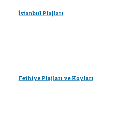
İstanbul Plajları
Fethiye Plajları ve Koyları