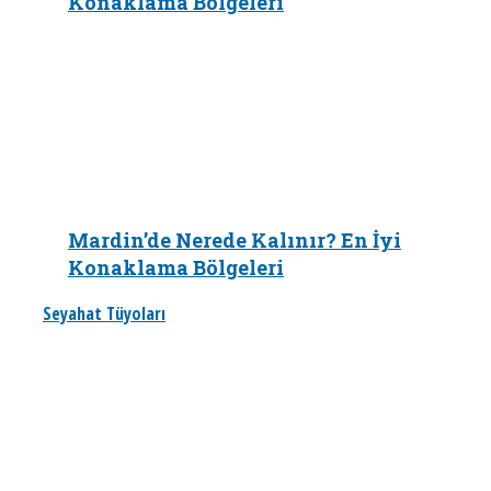
Konaklama Bölgeleri
Mardin’de Nerede Kalınır? En İyi
Konaklama Bölgeleri
Seyahat Tüyoları