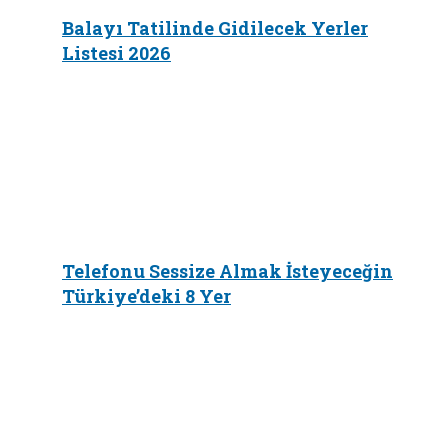
Balayı Tatilinde Gidilecek Yerler
Listesi 2026
Telefonu Sessize Almak İsteyeceğin
Türkiye’deki 8 Yer