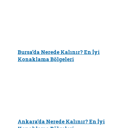
Bursa’da Nerede Kalınır? En İyi
Konaklama Bölgeleri
Ankara’da Nerede Kalınır? En İyi