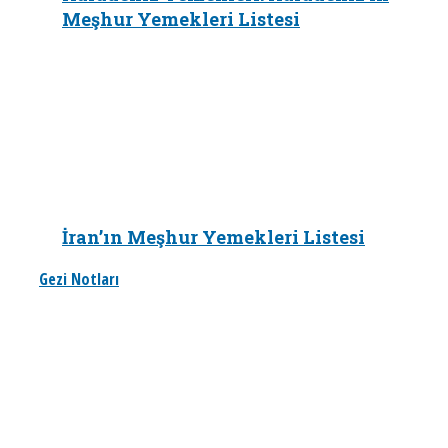
Meşhur Yemekleri Listesi
İran’ın Meşhur Yemekleri Listesi
Gezi Notları