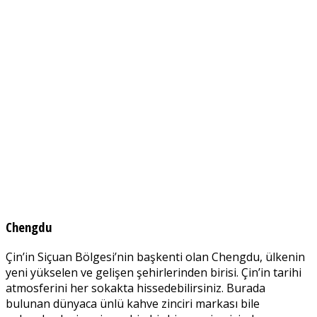
Chengdu
Çin’in Siçuan Bölgesi’nin başkenti olan Chengdu, ülkenin
yeni yükselen ve gelişen şehirlerinden birisi. Çin’in tarihi
atmosferini her sokakta hissedebilirsiniz. Burada
bulunan dünyaca ünlü kahve zinciri markası bile