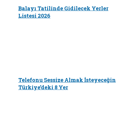
Balayı Tatilinde Gidilecek Yerler
Listesi 2026
Telefonu Sessize Almak İsteyeceğin
Türkiye’deki 8 Yer