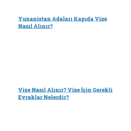
Yunanistan Adaları Kapıda Vize
Nasıl Alınır?
Vize Nasıl Alınır? Vize İçin Gerekli
Evraklar Nelerdir?