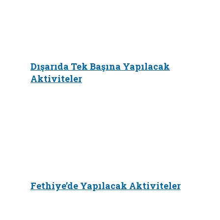
Dışarıda Tek Başına Yapılacak
Aktiviteler
Fethiye’de Yapılacak Aktiviteler