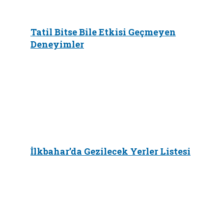
Tatil Bitse Bile Etkisi Geçmeyen
Deneyimler
İlkbahar’da Gezilecek Yerler Listesi