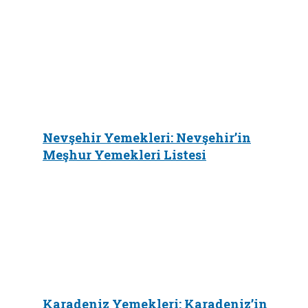
Nevşehir Yemekleri: Nevşehir’in
Meşhur Yemekleri Listesi
Karadeniz Yemekleri: Karadeniz’in