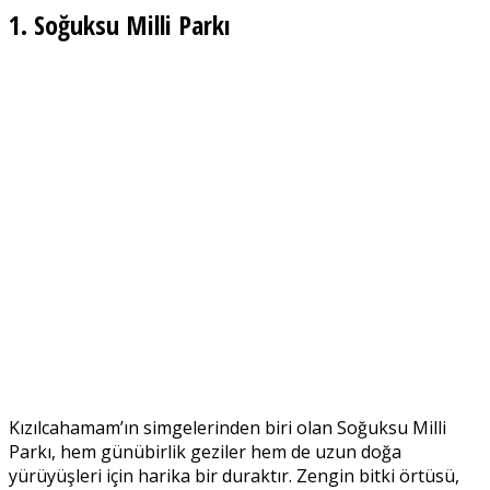
1. Soğuksu Milli Parkı
Kızılcahamam’ın simgelerinden biri olan Soğuksu Milli
Parkı, hem günübirlik geziler hem de uzun doğa
yürüyüşleri için harika bir duraktır. Zengin bitki örtüsü,