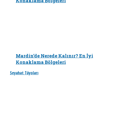
Konaklama Bölgeleri
Mardin’de Nerede Kalınır? En İyi
Konaklama Bölgeleri
Seyahat Tüyoları