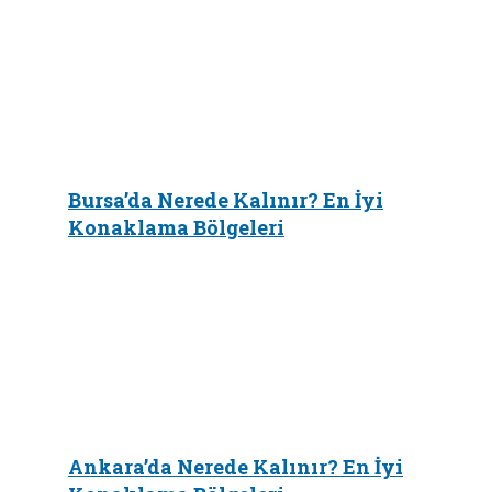
Bursa’da Nerede Kalınır? En İyi
Konaklama Bölgeleri
Ankara’da Nerede Kalınır? En İyi