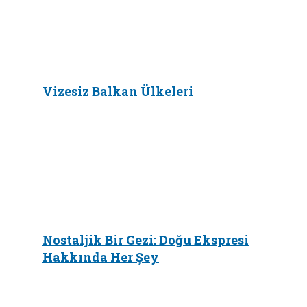
Vizesiz Balkan Ülkeleri
Nostaljik Bir Gezi: Doğu Ekspresi
Hakkında Her Şey