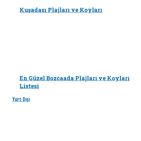
Kuşadası Plajları ve Koyları
En Güzel Bozcaada Plajları ve Koyları
Listesi
Yurt Dışı