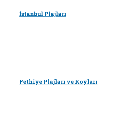
İstanbul Plajları
Fethiye Plajları ve Koyları