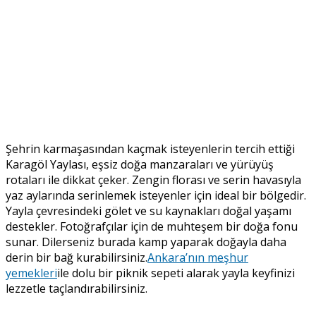
Şehrin karmaşasından kaçmak isteyenlerin tercih ettiği
Karagöl Yaylası, eşsiz doğa manzaraları ve yürüyüş
rotaları ile dikkat çeker. Zengin florası ve serin havasıyla
yaz aylarında serinlemek isteyenler için ideal bir bölgedir.
Yayla çevresindeki gölet ve su kaynakları doğal yaşamı
destekler. Fotoğrafçılar için de muhteşem bir doğa fonu
sunar. Dilerseniz burada kamp yaparak doğayla daha
derin bir bağ kurabilirsiniz.
Ankara’nın meşhur
yemekleri
ile dolu bir piknik sepeti alarak yayla keyfinizi
lezzetle taçlandırabilirsiniz.