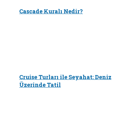
Cascade Kuralı Nedir?
Cruise Turları ile Seyahat: Deniz
Üzerinde Tatil