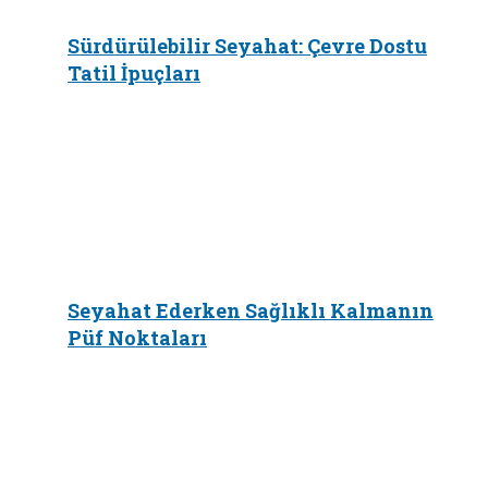
Sürdürülebilir Seyahat: Çevre Dostu
Tatil İpuçları
Seyahat Ederken Sağlıklı Kalmanın
Püf Noktaları