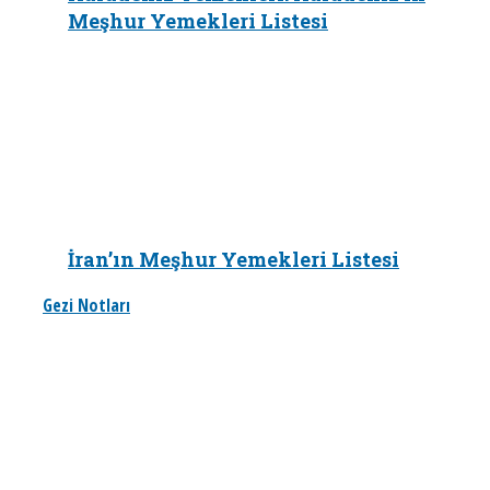
Meşhur Yemekleri Listesi
İran’ın Meşhur Yemekleri Listesi
Gezi Notları