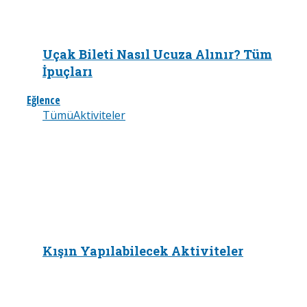
Uçak Bileti Nasıl Ucuza Alınır? Tüm
İpuçları
Eğlence
Tümü
Aktiviteler
Kışın Yapılabilecek Aktiviteler