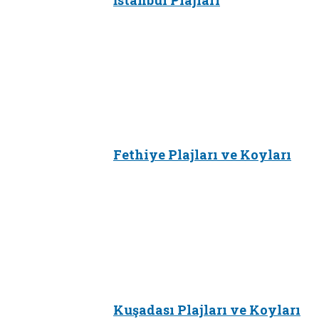
Fethiye Plajları ve Koyları
Kuşadası Plajları ve Koyları