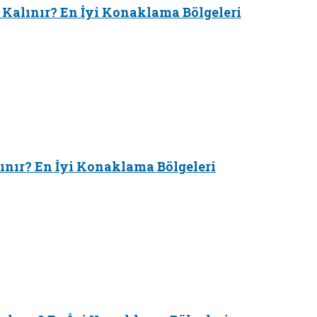
 Kalınır? En İyi Konaklama Bölgeleri
ınır? En İyi Konaklama Bölgeleri