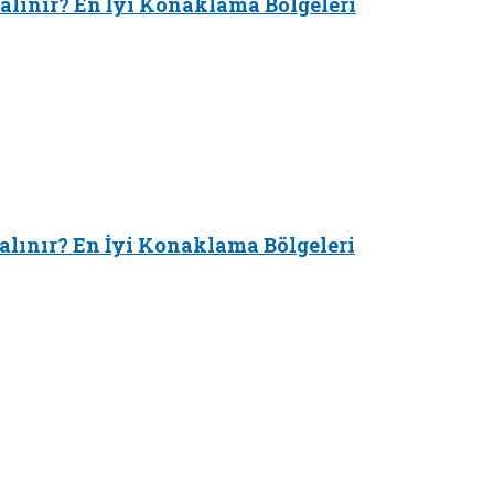
alınır? En İyi Konaklama Bölgeleri
alınır? En İyi Konaklama Bölgeleri