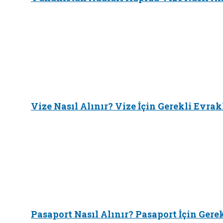
Vize Nasıl Alınır? Vize İçin Gerekli Evrak
Pasaport Nasıl Alınır? Pasaport İçin Gere