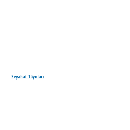
Seyahat Tüyoları