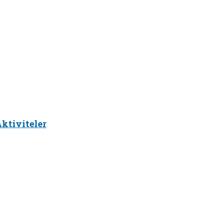
ktiviteler