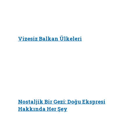
Vizesiz Balkan Ülkeleri
Nostaljik Bir Gezi: Doğu Ekspresi
Hakkında Her Şey