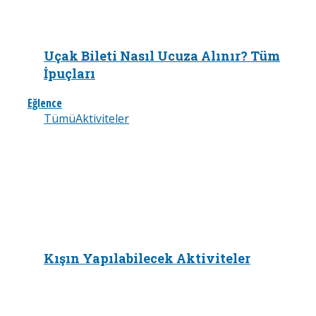
Uçak Bileti Nasıl Ucuza Alınır? Tüm
İpuçları
Eğlence
Tümü
Aktiviteler
Kışın Yapılabilecek Aktiviteler