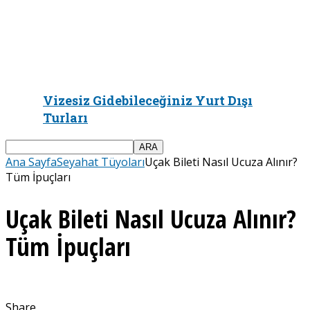
Vizesiz Gidebileceğiniz Yurt Dışı
Turları
Ana Sayfa
Seyahat Tüyoları
Uçak Bileti Nasıl Ucuza Alınır?
Tüm İpuçları
Uçak Bileti Nasıl Ucuza Alınır?
Tüm İpuçları
Share