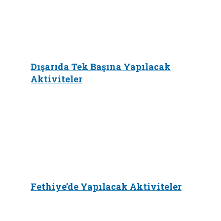
Dışarıda Tek Başına Yapılacak
Aktiviteler
Fethiye’de Yapılacak Aktiviteler