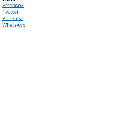
Facebook
Twitter
Pinterest
WhatsApp