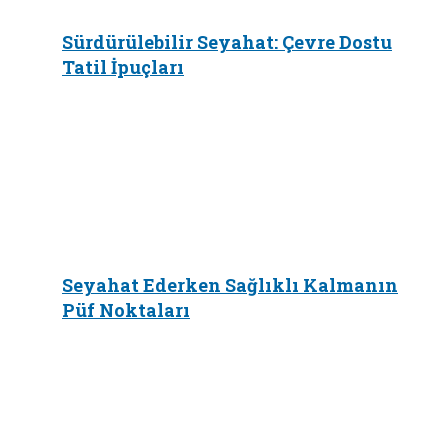
Sürdürülebilir Seyahat: Çevre Dostu
Tatil İpuçları
Seyahat Ederken Sağlıklı Kalmanın
Püf Noktaları