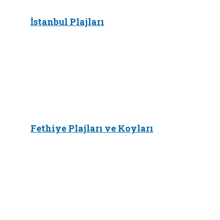
İstanbul Plajları
Fethiye Plajları ve Koyları