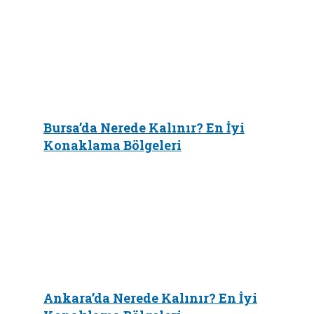
Bursa’da Nerede Kalınır? En İyi
Konaklama Bölgeleri
Ankara’da Nerede Kalınır? En İyi