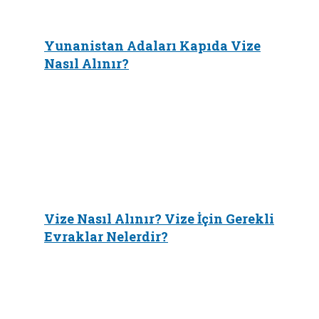
Yunanistan Adaları Kapıda Vize
Nasıl Alınır?
Vize Nasıl Alınır? Vize İçin Gerekli
Evraklar Nelerdir?