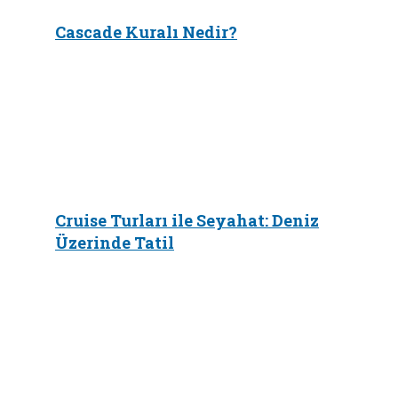
Cascade Kuralı Nedir?
Cruise Turları ile Seyahat: Deniz
Üzerinde Tatil