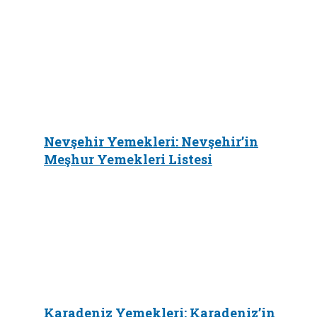
Nevşehir Yemekleri: Nevşehir’in
Meşhur Yemekleri Listesi
Karadeniz Yemekleri: Karadeniz’in