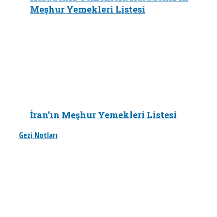
Meşhur Yemekleri Listesi
İran’ın Meşhur Yemekleri Listesi
Gezi Notları