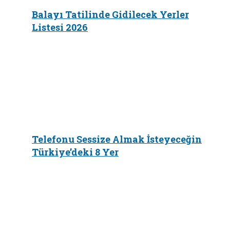
Balayı Tatilinde Gidilecek Yerler
Listesi 2026
Telefonu Sessize Almak İsteyeceğin
Türkiye’deki 8 Yer