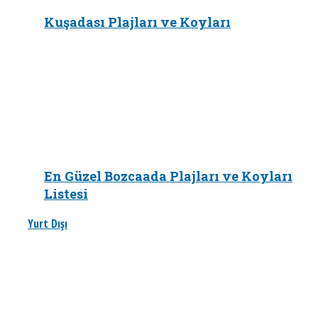
Kuşadası Plajları ve Koyları
En Güzel Bozcaada Plajları ve Koyları
Listesi
Yurt Dışı