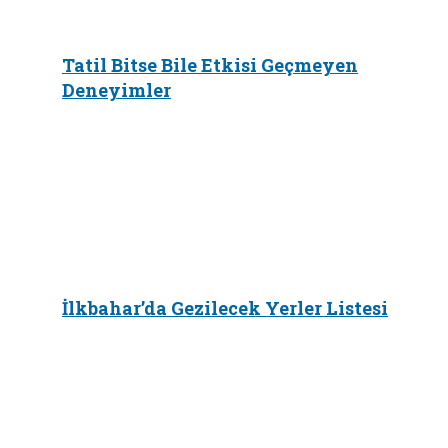
Tatil Bitse Bile Etkisi Geçmeyen
Deneyimler
İlkbahar’da Gezilecek Yerler Listesi