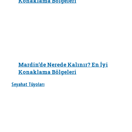
Konaklama Bölgeleri
Mardin’de Nerede Kalınır? En İyi
Konaklama Bölgeleri
Seyahat Tüyoları