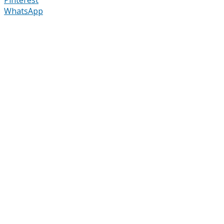
WhatsApp