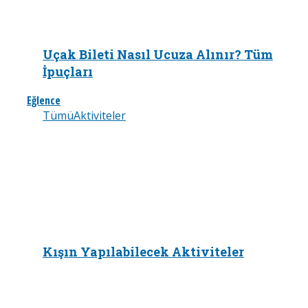
Uçak Bileti Nasıl Ucuza Alınır? Tüm
İpuçları
Eğlence
Tümü
Aktiviteler
Kışın Yapılabilecek Aktiviteler