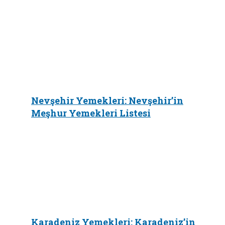
Nevşehir Yemekleri: Nevşehir’in
Meşhur Yemekleri Listesi
Karadeniz Yemekleri: Karadeniz’in