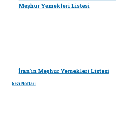
Meşhur Yemekleri Listesi
İran’ın Meşhur Yemekleri Listesi
Gezi Notları