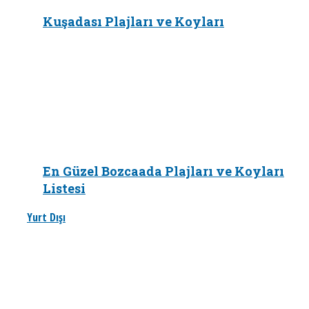
Kuşadası Plajları ve Koyları
En Güzel Bozcaada Plajları ve Koyları
Listesi
Yurt Dışı