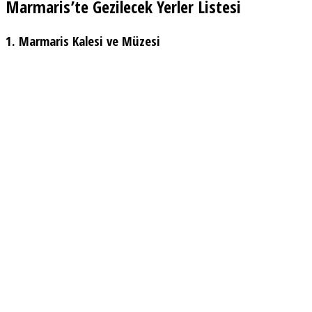
Marmaris’te Gezilecek Yerler Listesi
1. Marmaris Kalesi ve Müzesi