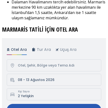
Dalaman Havalimanını tercih edebilirsiniz. Marmaris
merkezine 90 km uzaklıkta yer alan havalimanı ile
İstanbul’dan 1,5 saatte, Ankara’dan ise 1 saatte
ulaşım sağlamanız mümkündür.
MARMARİS TATİLİ İÇİN OTEL ARA