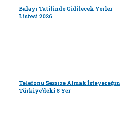
Balayı Tatilinde Gidilecek Yerler
Listesi 2026
Telefonu Sessize Almak İsteyeceğin
Türkiye’deki 8 Yer