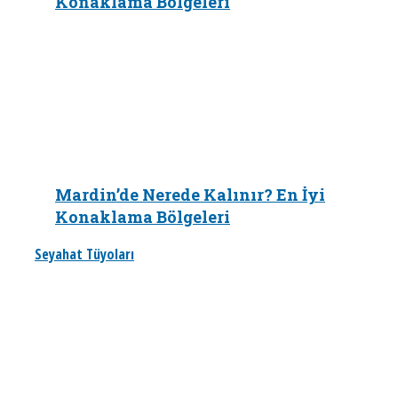
Konaklama Bölgeleri
Mardin’de Nerede Kalınır? En İyi
Konaklama Bölgeleri
Seyahat Tüyoları