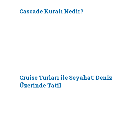
Cascade Kuralı Nedir?
Cruise Turları ile Seyahat: Deniz
Üzerinde Tatil