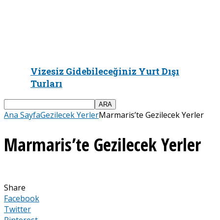
Vizesiz Gidebileceğiniz Yurt Dışı
Turları
Ana Sayfa
Gezilecek Yerler
Marmaris’te Gezilecek Yerler
Marmaris’te Gezilecek Yerler
Share
Facebook
Twitter
Pinterest