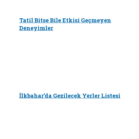
Tatil Bitse Bile Etkisi Geçmeyen
Deneyimler
İlkbahar’da Gezilecek Yerler Listesi