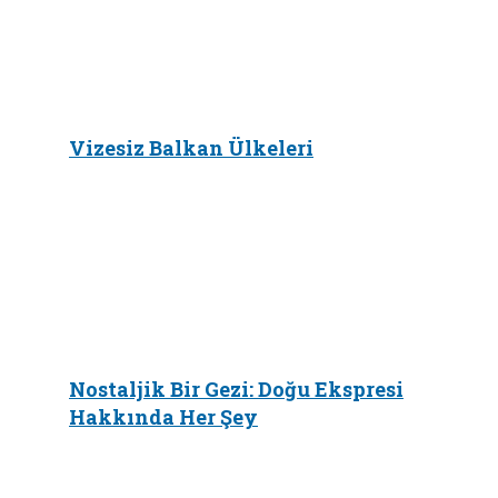
Vizesiz Balkan Ülkeleri
Nostaljik Bir Gezi: Doğu Ekspresi
Hakkında Her Şey