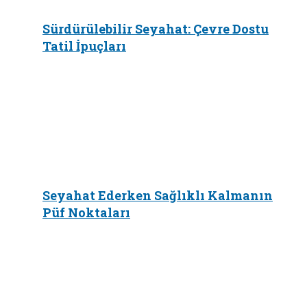
Sürdürülebilir Seyahat: Çevre Dostu
Tatil İpuçları
Seyahat Ederken Sağlıklı Kalmanın
Püf Noktaları