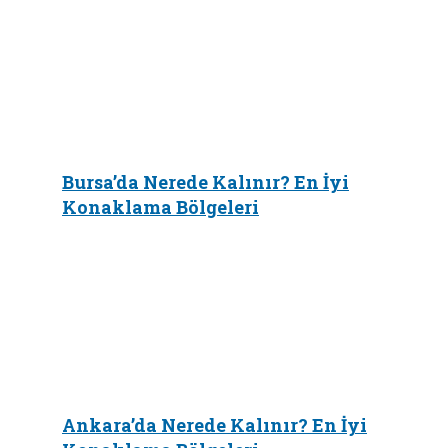
Bursa’da Nerede Kalınır? En İyi
Konaklama Bölgeleri
Ankara’da Nerede Kalınır? En İyi