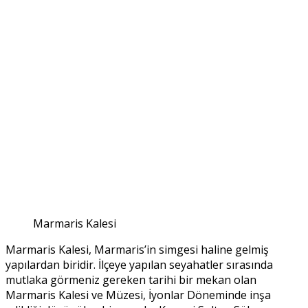
Marmaris Kalesi
Marmaris Kalesi, Marmaris’in simgesi haline gelmiş
yapılardan biridir. İlçeye yapılan seyahatler sırasında
mutlaka görmeniz gereken tarihi bir mekan olan
Marmaris Kalesi ve Müzesi, İyonlar Döneminde inşa