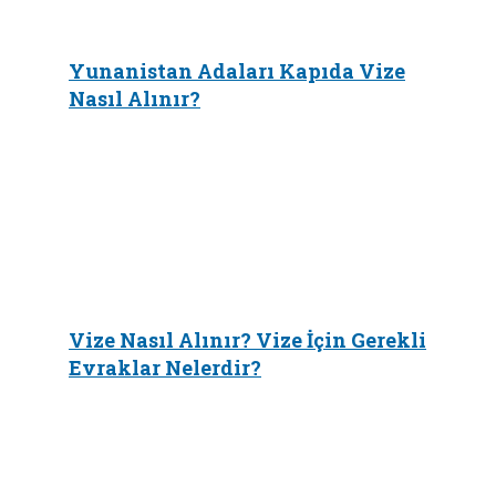
Yunanistan Adaları Kapıda Vize
Nasıl Alınır?
Vize Nasıl Alınır? Vize İçin Gerekli
Evraklar Nelerdir?