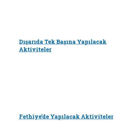
Dışarıda Tek Başına Yapılacak
Aktiviteler
Fethiye’de Yapılacak Aktiviteler