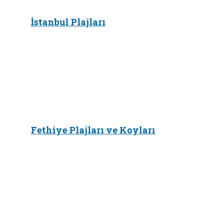
İstanbul Plajları
Fethiye Plajları ve Koyları