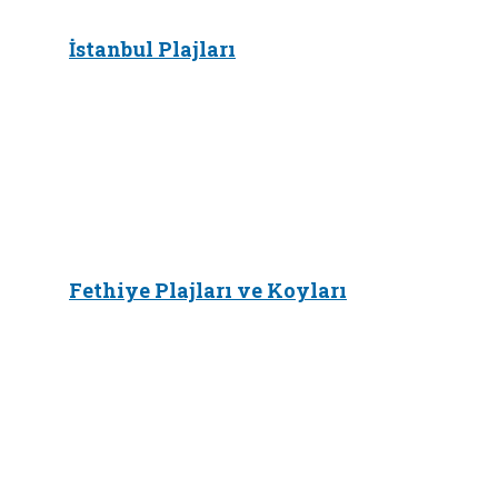
İstanbul Plajları
Fethiye Plajları ve Koyları