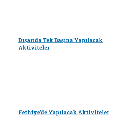
Dışarıda Tek Başına Yapılacak
Aktiviteler
Fethiye’de Yapılacak Aktiviteler