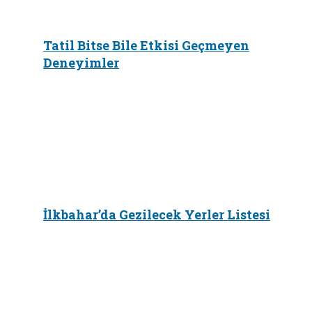
Tatil Bitse Bile Etkisi Geçmeyen
Deneyimler
İlkbahar’da Gezilecek Yerler Listesi