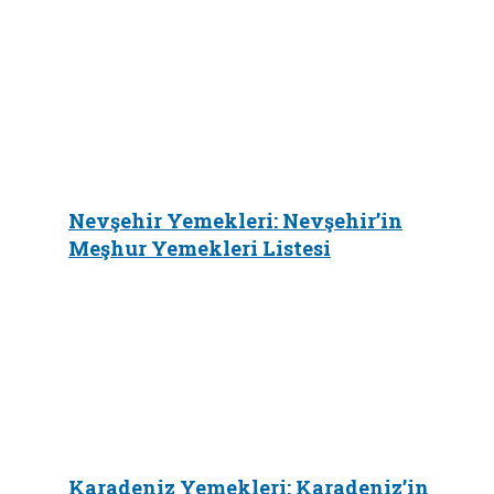
Nevşehir Yemekleri: Nevşehir’in
Meşhur Yemekleri Listesi
Karadeniz Yemekleri: Karadeniz’in