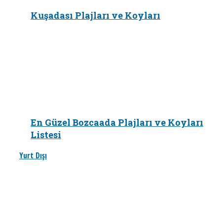
Kuşadası Plajları ve Koyları
En Güzel Bozcaada Plajları ve Koyları
Listesi
Yurt Dışı