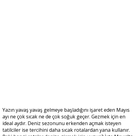
Yazın yavaş yavaş gelmeye başladığını işaret eden Mayıs
ayı ne çok sıcak ne de çok soğuk geçer. Gezmek için en
ideal aydır. Deniz sezonunu erkenden açmak isteyen
tatilciler ise tercihini daha sıcak rotalardan yana kullanır.