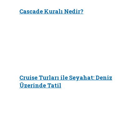
Cascade Kuralı Nedir?
Cruise Turları ile Seyahat: Deniz
Üzerinde Tatil