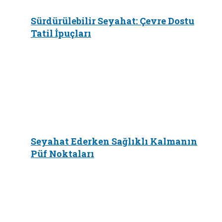
Sürdürülebilir Seyahat: Çevre Dostu
Tatil İpuçları
Seyahat Ederken Sağlıklı Kalmanın
Püf Noktaları