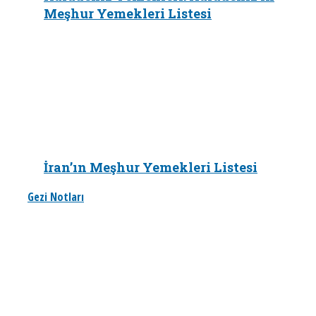
Meşhur Yemekleri Listesi
İran’ın Meşhur Yemekleri Listesi
Gezi Notları