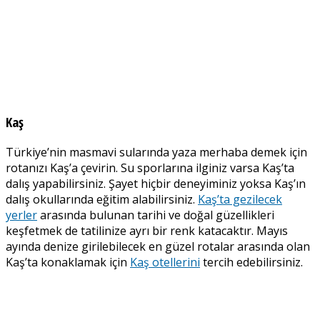
Kaş
Türkiye’nin masmavi sularında yaza merhaba demek için
rotanızı Kaş’a çevirin. Su sporlarına ilginiz varsa Kaş’ta
dalış yapabilirsiniz. Şayet hiçbir deneyiminiz yoksa Kaş’ın
dalış okullarında eğitim alabilirsiniz.
Kaş’ta gezilecek
yerler
arasında bulunan tarihi ve doğal güzellikleri
keşfetmek de tatilinize ayrı bir renk katacaktır. Mayıs
ayında denize girilebilecek en güzel rotalar arasında olan
Kaş’ta konaklamak için
Kaş otellerini
tercih edebilirsiniz.