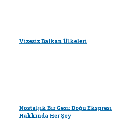
Vizesiz Balkan Ülkeleri
Nostaljik Bir Gezi: Doğu Ekspresi
Hakkında Her Şey