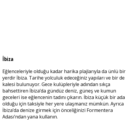
İbiza
Eğlenceleriyle olduğu kadar harika plajlarıyla da ünlü bir
yerdir İbiza. Tarihe yolculuk edeceğiniz yapıları ve bir de
kalesi bulunuyor. Gece kulüpleriyle adından sıkça
bahsettiren İbiza’da gündüz deniz, güneş ve kumun
geceleri ise eğlencenin tadını çıkarın. İbiza küçük bir ada
olduğu için taksiyle her yere ulaşmanız mümkün. Ayrıca
İbiza’da denize girmek için önceliğinizi Formentera
Adası’ndan yana kullanın.