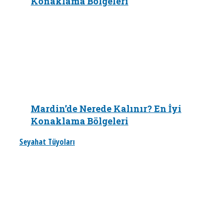
Konaklama Bölgeleri
Mardin’de Nerede Kalınır? En İyi
Konaklama Bölgeleri
Seyahat Tüyoları