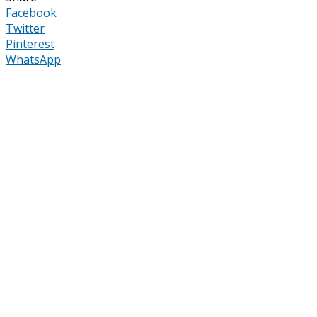
Facebook
Twitter
Pinterest
WhatsApp