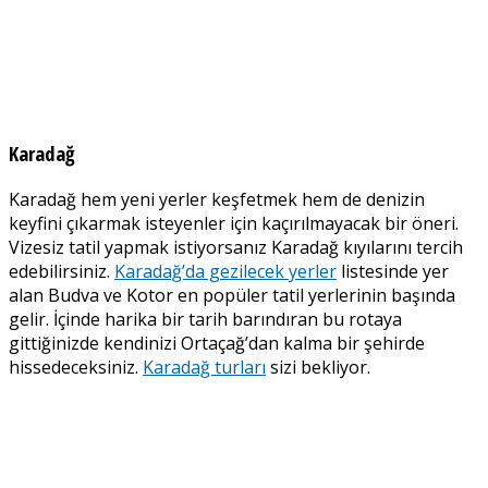
Karadağ
Karadağ hem yeni yerler keşfetmek hem de denizin
keyfini çıkarmak isteyenler için kaçırılmayacak bir öneri.
Vizesiz tatil yapmak istiyorsanız Karadağ kıyılarını tercih
edebilirsiniz.
Karadağ’da gezilecek yerler
listesinde yer
alan Budva ve Kotor en popüler tatil yerlerinin başında
gelir. İçinde harika bir tarih barındıran bu rotaya
gittiğinizde kendinizi Ortaçağ’dan kalma bir şehirde
hissedeceksiniz.
Karadağ turları
sizi bekliyor.