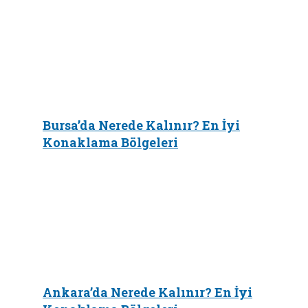
Bursa’da Nerede Kalınır? En İyi
Konaklama Bölgeleri
Ankara’da Nerede Kalınır? En İyi