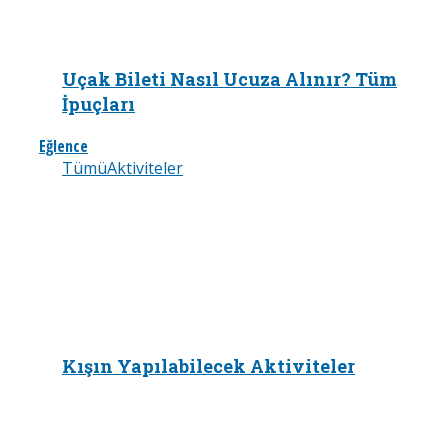
Uçak Bileti Nasıl Ucuza Alınır? Tüm
İpuçları
Eğlence
Tümü
Aktiviteler
Kışın Yapılabilecek Aktiviteler