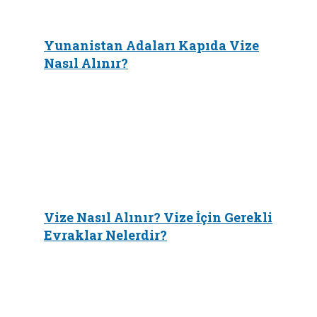
Yunanistan Adaları Kapıda Vize
Nasıl Alınır?
Vize Nasıl Alınır? Vize İçin Gerekli
Evraklar Nelerdir?