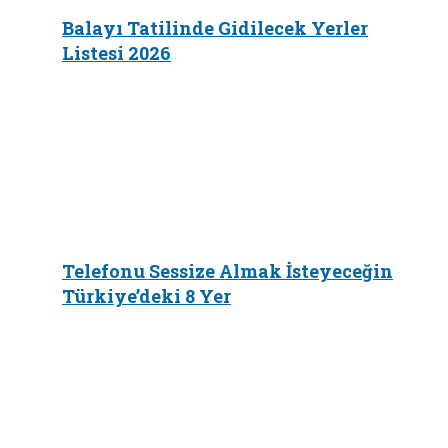
Balayı Tatilinde Gidilecek Yerler
Listesi 2026
Telefonu Sessize Almak İsteyeceğin
Türkiye’deki 8 Yer