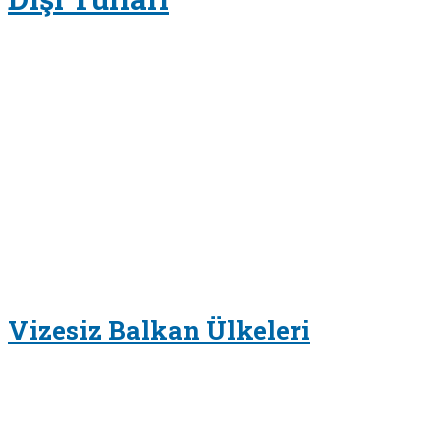
Vizesiz Balkan Ülkeleri