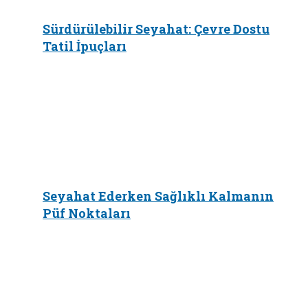
Sürdürülebilir Seyahat: Çevre Dostu
Tatil İpuçları
Seyahat Ederken Sağlıklı Kalmanın
Püf Noktaları