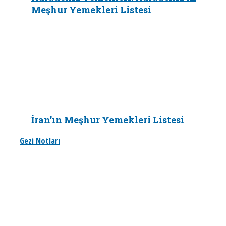
Meşhur Yemekleri Listesi
İran’ın Meşhur Yemekleri Listesi
Gezi Notları