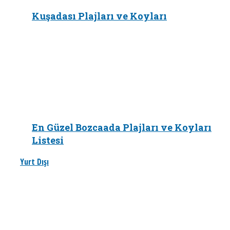
Kuşadası Plajları ve Koyları
En Güzel Bozcaada Plajları ve Koyları
Listesi
Yurt Dışı