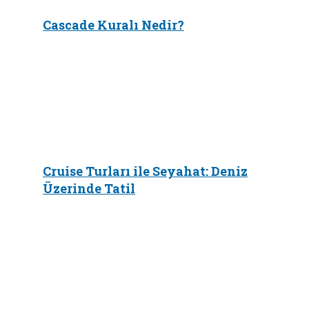
Cascade Kuralı Nedir?
Cruise Turları ile Seyahat: Deniz
Üzerinde Tatil