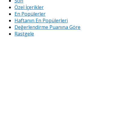
Son
Özel İçerikler
En Popülerler
Haftanın En Popülerleri
Değerlendirme Puanına Göre
Rastgele