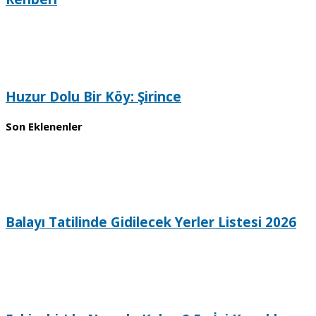
Huzur Dolu Bir Köy: Şirince
Son Eklenenler
Balayı Tatilinde Gidilecek Yerler Listesi 2026