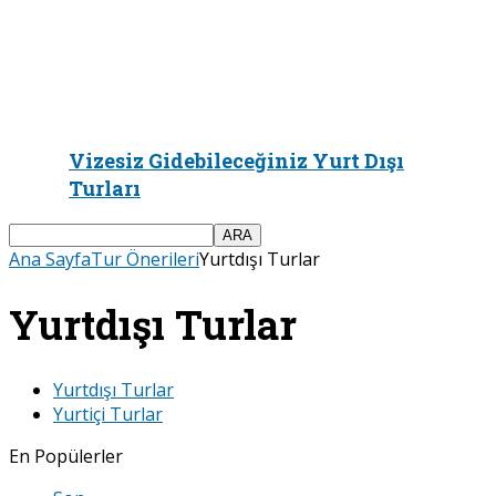
Vizesiz Gidebileceğiniz Yurt Dışı
Turları
Ana Sayfa
Tur Önerileri
Yurtdışı Turlar
Yurtdışı Turlar
Yurtdışı Turlar
Yurtiçi Turlar
En Popülerler