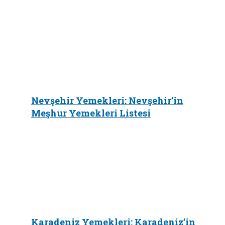
Nevşehir Yemekleri: Nevşehir’in
Meşhur Yemekleri Listesi
Karadeniz Yemekleri: Karadeniz’in