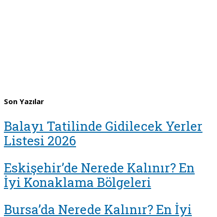
Son Yazılar
Balayı Tatilinde Gidilecek Yerler
Listesi 2026
Eskişehir’de Nerede Kalınır? En
İyi Konaklama Bölgeleri
Bursa’da Nerede Kalınır? En İyi