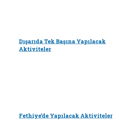
Dışarıda Tek Başına Yapılacak
Aktiviteler
Fethiye’de Yapılacak Aktiviteler