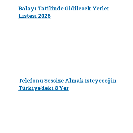
Balayı Tatilinde Gidilecek Yerler
Listesi 2026
Telefonu Sessize Almak İsteyeceğin
Türkiye’deki 8 Yer