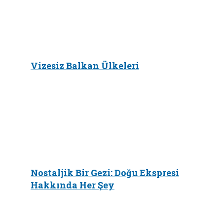
Vizesiz Balkan Ülkeleri
Nostaljik Bir Gezi: Doğu Ekspresi
Hakkında Her Şey