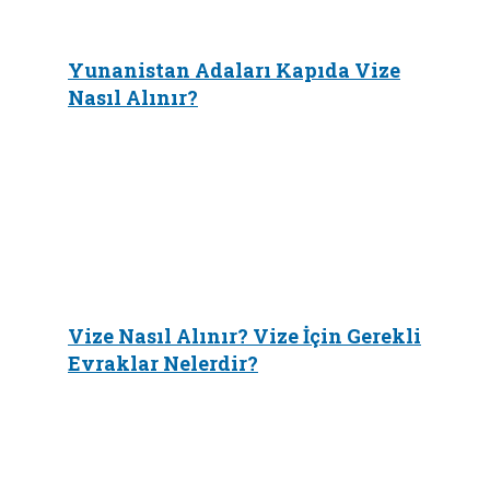
Yunanistan Adaları Kapıda Vize
Nasıl Alınır?
Vize Nasıl Alınır? Vize İçin Gerekli
Evraklar Nelerdir?