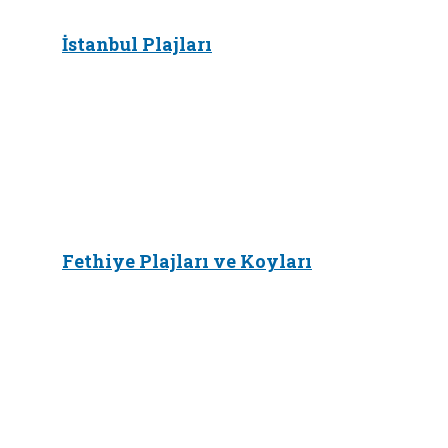
İstanbul Plajları
Fethiye Plajları ve Koyları