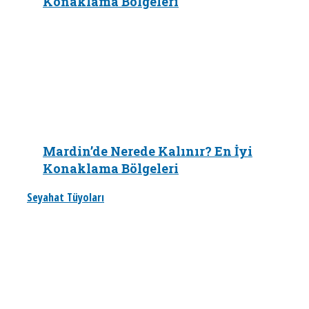
Konaklama Bölgeleri
Mardin’de Nerede Kalınır? En İyi
Konaklama Bölgeleri
Seyahat Tüyoları