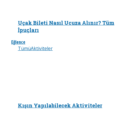
Uçak Bileti Nasıl Ucuza Alınır? Tüm
İpuçları
Eğlence
Tümü
Aktiviteler
Kışın Yapılabilecek Aktiviteler