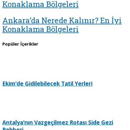
Konaklama Bölgeleri
Ankara’da Nerede Kalınır? En İyi
Konaklama Bölgeleri
Popüler İçerikler
Ekim’de Gidilebilecek Tatil Yerleri
Antalya’nın Vazgeçilmez Rotası Side Gezi
Rehberi