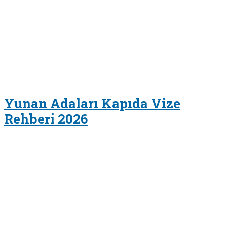
Yunan Adaları Kapıda Vize
Rehberi 2026