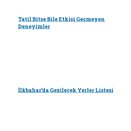
Tatil Bitse Bile Etkisi Geçmeyen
Deneyimler
İlkbahar’da Gezilecek Yerler Listesi