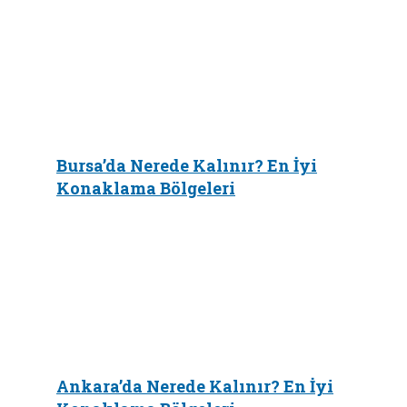
Bursa’da Nerede Kalınır? En İyi
Konaklama Bölgeleri
Ankara’da Nerede Kalınır? En İyi