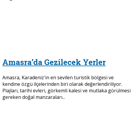
Amasra’da Gezilecek Yerler
Amasra, Karadeniz'in en sevilen turistik bölgesi ve
kendine özgü ilçelerinden biri olarak değerlendiriliyor.
Plajları, tarihi evleri, görkemli kalesi ve mutlaka görülmesi
gereken doğal manzaraları...