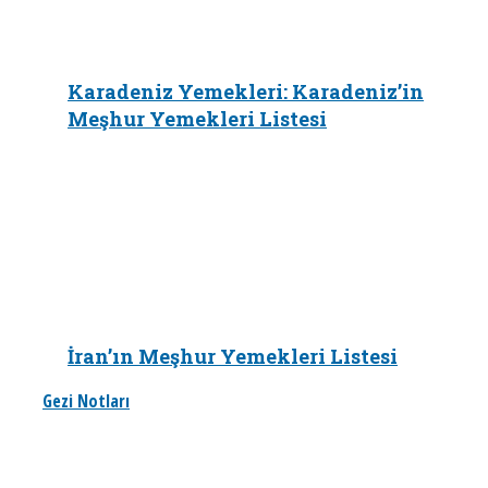
Karadeniz Yemekleri: Karadeniz’in
Meşhur Yemekleri Listesi
İran’ın Meşhur Yemekleri Listesi
Gezi Notları