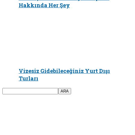
Hakkında Her Şey
Vizesiz Gidebileceğiniz Yurt Dışı
Turları