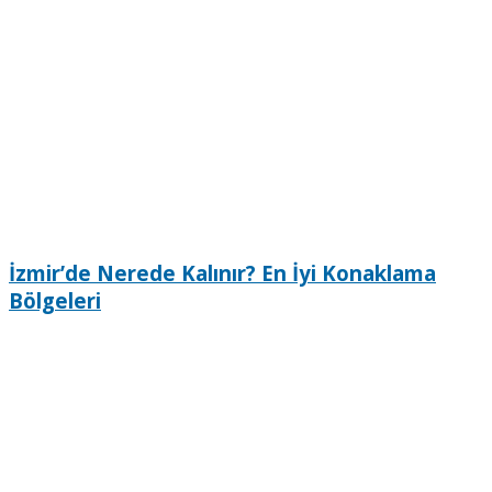
İzmir’de Nerede Kalınır? En İyi Konaklama
Bölgeleri