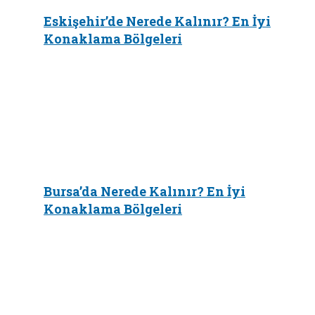
Eskişehir’de Nerede Kalınır? En İyi
Konaklama Bölgeleri
Bursa’da Nerede Kalınır? En İyi
Konaklama Bölgeleri