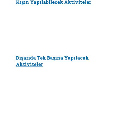
Kışın Yapılabilecek Aktiviteler
Dışarıda Tek Başına Yapılacak
Aktiviteler