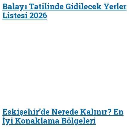
Balayı Tatilinde Gidilecek Yerler
Listesi 2026
Eskişehir’de Nerede Kalınır? En
İyi Konaklama Bölgeleri