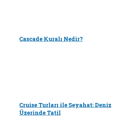
Cascade Kuralı Nedir?
Cruise Turları ile Seyahat: Deniz
Üzerinde Tatil