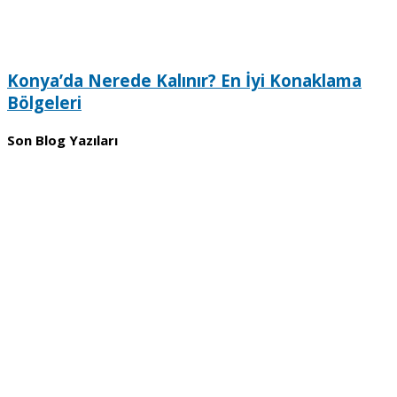
Konya’da Nerede Kalınır? En İyi Konaklama
Bölgeleri
Son Blog Yazıları