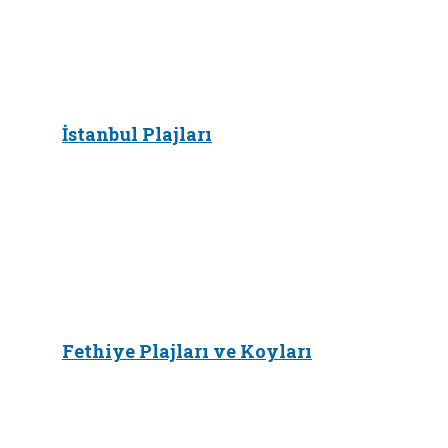
İstanbul Plajları
Fethiye Plajları ve Koyları