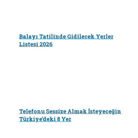
Balayı Tatilinde Gidilecek Yerler
Listesi 2026
Telefonu Sessize Almak İsteyeceğin
Türkiye’deki 8 Yer