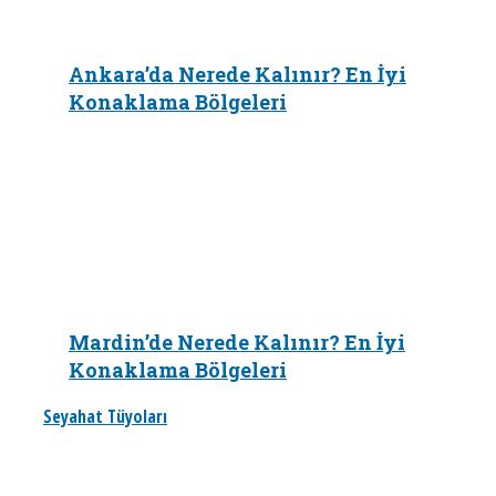
Ankara’da Nerede Kalınır? En İyi
Konaklama Bölgeleri
Mardin’de Nerede Kalınır? En İyi
Konaklama Bölgeleri
Seyahat Tüyoları