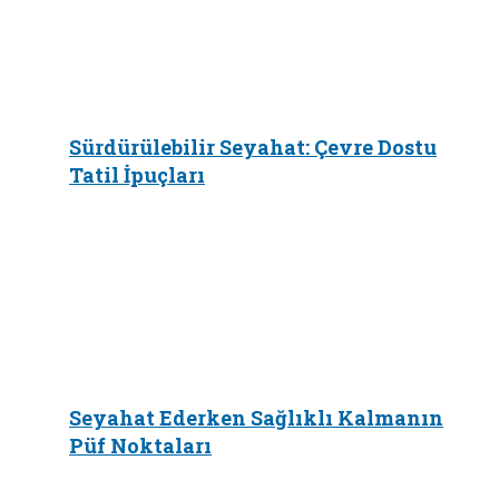
Sürdürülebilir Seyahat: Çevre Dostu
Tatil İpuçları
Seyahat Ederken Sağlıklı Kalmanın
Püf Noktaları