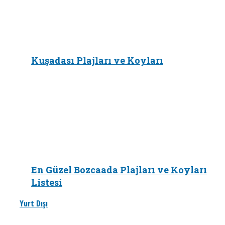
Kuşadası Plajları ve Koyları
En Güzel Bozcaada Plajları ve Koyları
Listesi
Yurt Dışı