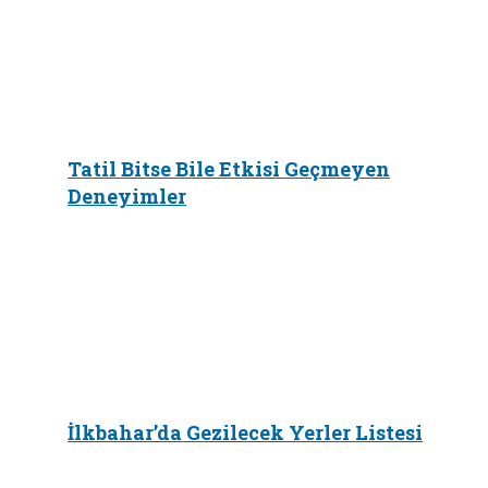
Tatil Bitse Bile Etkisi Geçmeyen
Deneyimler
İlkbahar’da Gezilecek Yerler Listesi