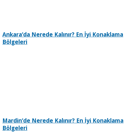
Ankara’da Nerede Kalınır? En İyi Konaklama
Bölgeleri
Mardin’de Nerede Kalınır? En İyi Konaklama
Bölgeleri