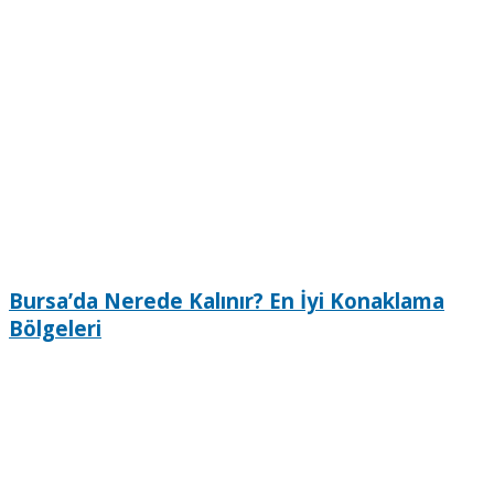
Bursa’da Nerede Kalınır? En İyi Konaklama
Bölgeleri