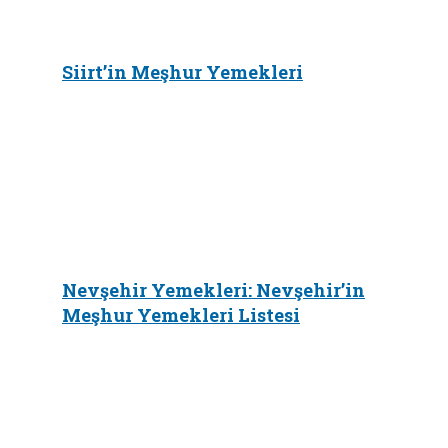
Siirt’in Meşhur Yemekleri
Nevşehir Yemekleri: Nevşehir’in
Meşhur Yemekleri Listesi