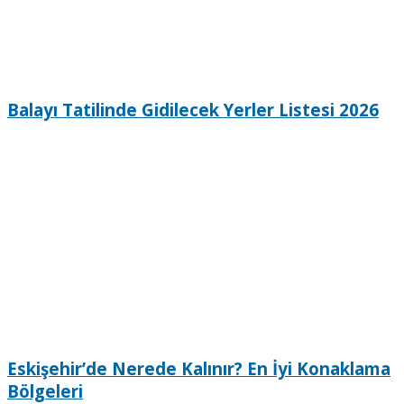
Balayı Tatilinde Gidilecek Yerler Listesi 2026
Eskişehir’de Nerede Kalınır? En İyi Konaklama
Bölgeleri