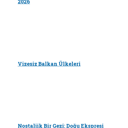
2026
Vizesiz Balkan Ülkeleri
Nostaljik Bir Gezi: Doğu Ekspresi