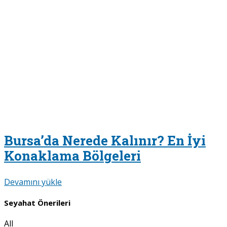
Bursa’da Nerede Kalınır? En İyi
Konaklama Bölgeleri
Devamını yükle
Seyahat Önerileri
All