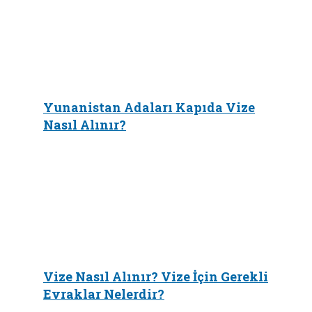
Yunanistan Adaları Kapıda Vize
Nasıl Alınır?
Vize Nasıl Alınır? Vize İçin Gerekli
Evraklar Nelerdir?