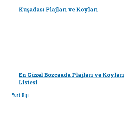
Kuşadası Plajları ve Koyları
En Güzel Bozcaada Plajları ve Koyları
Listesi
Yurt Dışı