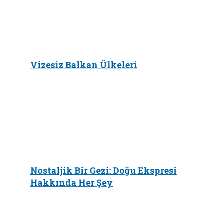
Vizesiz Balkan Ülkeleri
Nostaljik Bir Gezi: Doğu Ekspresi
Hakkında Her Şey