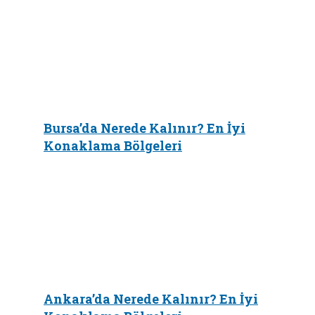
Bursa’da Nerede Kalınır? En İyi
Konaklama Bölgeleri
Ankara’da Nerede Kalınır? En İyi