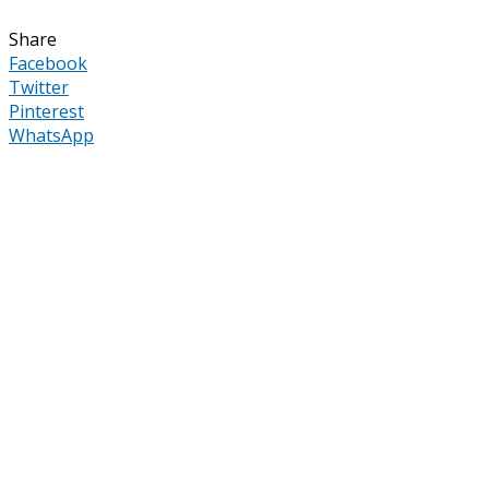
Share
Facebook
Twitter
Pinterest
WhatsApp