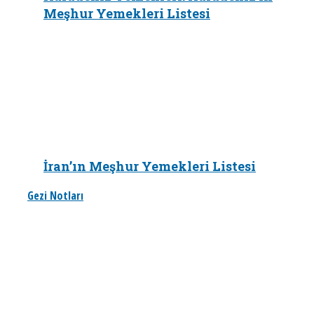
Meşhur Yemekleri Listesi
İran’ın Meşhur Yemekleri Listesi
Gezi Notları