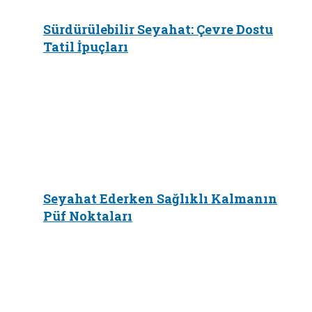
Sürdürülebilir Seyahat: Çevre Dostu
Tatil İpuçları
Seyahat Ederken Sağlıklı Kalmanın
Püf Noktaları