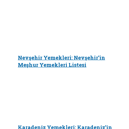
Nevşehir Yemekleri: Nevşehir’in
Meşhur Yemekleri Listesi
Karadeniz Yemekleri: Karadeniz’in