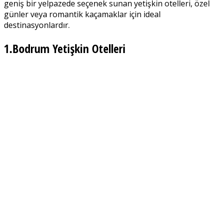
geniş bir yelpazede seçenek sunan yetişkin otelleri, özel
günler veya romantik kaçamaklar için ideal
destinasyonlardır.
1.Bodrum Yetişkin Otelleri