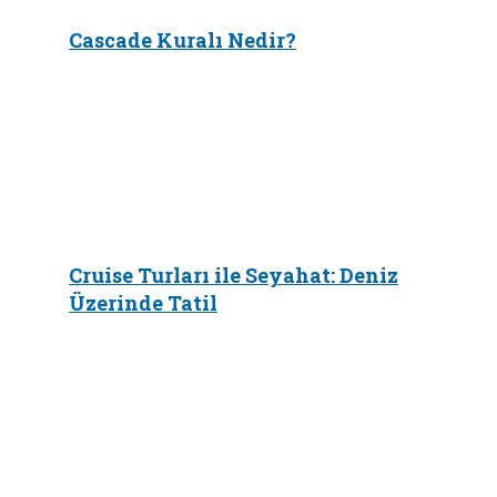
Cascade Kuralı Nedir?
Cruise Turları ile Seyahat: Deniz
Üzerinde Tatil