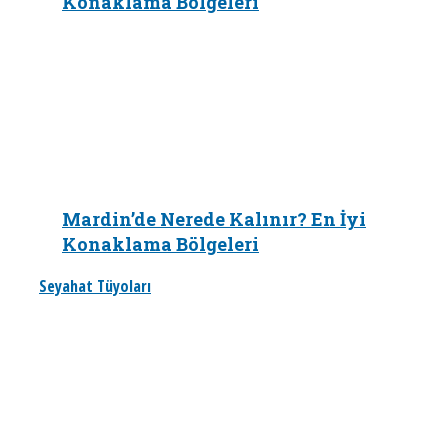
Konaklama Bölgeleri
Mardin’de Nerede Kalınır? En İyi
Konaklama Bölgeleri
Seyahat Tüyoları