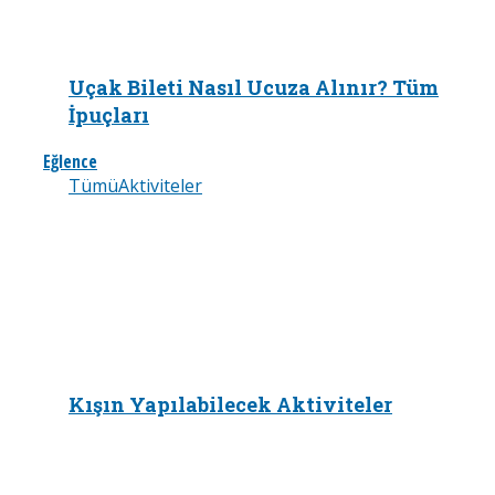
Uçak Bileti Nasıl Ucuza Alınır? Tüm
İpuçları
Eğlence
Tümü
Aktiviteler
Kışın Yapılabilecek Aktiviteler