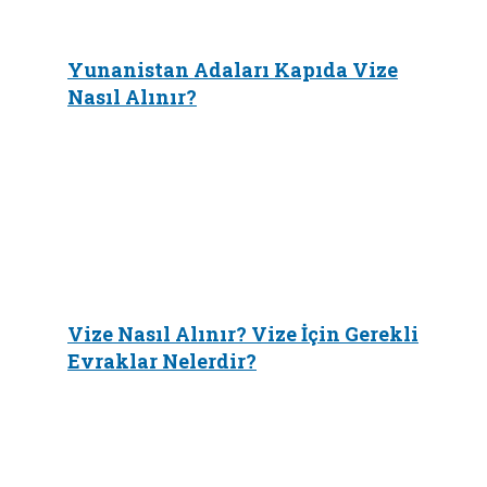
Yunanistan Adaları Kapıda Vize
Nasıl Alınır?
Vize Nasıl Alınır? Vize İçin Gerekli
Evraklar Nelerdir?