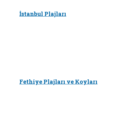
İstanbul Plajları
Fethiye Plajları ve Koyları