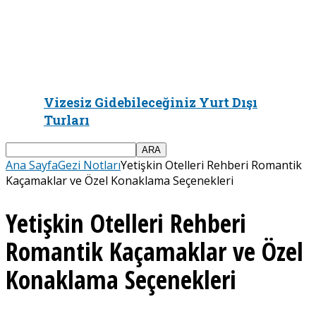
Vizesiz Gidebileceğiniz Yurt Dışı
Turları
Ana Sayfa
Gezi Notları
Yetişkin Otelleri Rehberi Romantik
Kaçamaklar ve Özel Konaklama Seçenekleri
Yetişkin Otelleri Rehberi
Romantik Kaçamaklar ve Özel
Konaklama Seçenekleri