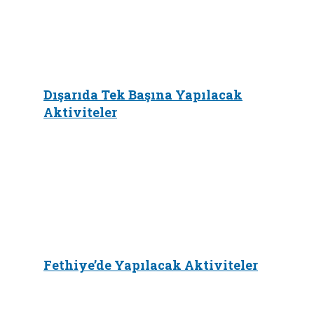
Dışarıda Tek Başına Yapılacak
Aktiviteler
Fethiye’de Yapılacak Aktiviteler