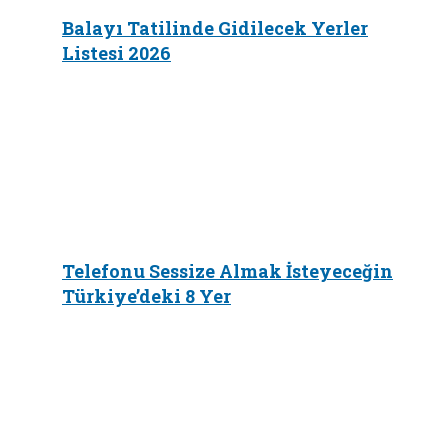
Balayı Tatilinde Gidilecek Yerler
Listesi 2026
Telefonu Sessize Almak İsteyeceğin
Türkiye’deki 8 Yer