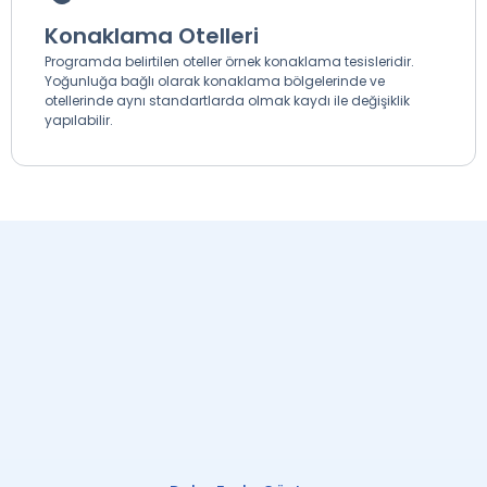
Konaklama Otelleri
Programda belirtilen oteller örnek konaklama tesisleridir.
Yoğunluğa bağlı olarak konaklama bölgelerinde ve
otellerinde aynı standartlarda olmak kaydı ile değişiklik
yapılabilir.