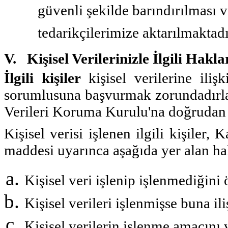
güvenli şekilde barındırılması
tedarikçilerimize aktarılmaktadı
V. Kişisel Verilerinizle İlgili Hakla
İlgili kişiler
kişisel verilerine iliş
sorumlusuna başvurmak zorundadırla
Verileri Koruma Kurulu'na doğrudan 
Kişisel verisi işlenen ilgili kişiler,
maddesi uyarınca aşağıda yer alan hak
Kişisel veri işlenip işlenmediğini
Kişisel verileri işlenmişse buna ili
Kişisel verilerin işlenme amacını