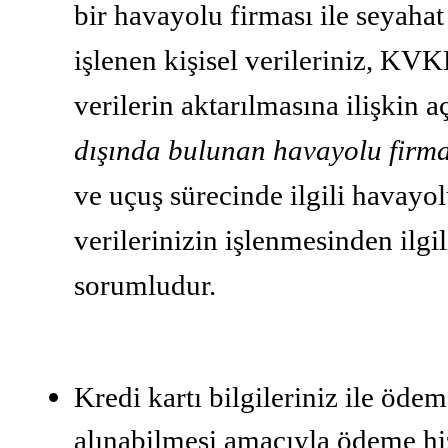
bir havayolu firması ile seyaha
işlenen kişisel verileriniz, KV
verilerin aktarılmasına ilişkin 
dışında bulunan havayolu firmas
ve uçuş sürecinde ilgili havayolu
verilerinizin işlenmesinden ilgil
sorumludur.
Kredi kartı bilgileriniz ile ödem
alınabilmesi amacıyla ödeme hi