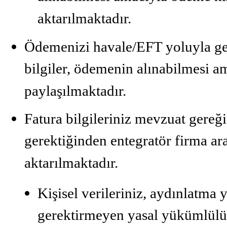
aktarılmaktadır.
Ödemenizi havale/EFT yoluyla gerç
bilgiler, ödemenin alınabilmesi a
paylaşılmaktadır.
Fatura bilgileriniz mevzuat gereği
gerektiğinden entegratör firma arac
aktarılmaktadır.
Kişisel verileriniz, aydınlatma
gerektirmeyen yasal yükümlülükl