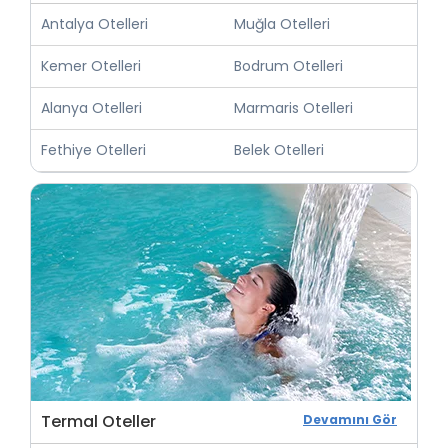
Antalya Otelleri
Muğla Otelleri
Kemer Otelleri
Bodrum Otelleri
Alanya Otelleri
Marmaris Otelleri
Fethiye Otelleri
Belek Otelleri
Termal Oteller
Devamını Gör