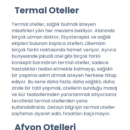
Termal Oteller
Termal oteller, sağlık bulmak isteyen
misafirleri yılın her mevsimi bekliyor. Alanında
birçok uzman doktor, fizyoterapist ve sağlık
ekipleri bulunan kaplıca otelleri, ülkemizin
birçok farklı noktasında hizmet veriyor. Ayrıca
bünyesinde jakuzili otel gibi birçok farklı
konsepti barındıran termal oteller, sadece
hastalıkları tedavi etmekle kalmayıp, sağlıklı
bir yaşama adım atmak isteyen herkese hitap
ediyor. Bu sene daha fazla, daha sağlıklı, daha
zinde bir tatil yapmak, otellerin sunduğu masaj
ve kür tedavilerinden yararlanmak istiyorsanız
tercihinizi termal otellerden yana
kullanabilirsiniz. Detaylı bilgi için
termal oteller
sayfamızı ziyaret edin, fırsatları kaçırmayın.
Afyon Otelleri