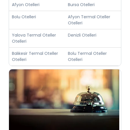
Afyon Otelleri
Bursa Otelleri
Bolu Otelleri
Afyon Termal Oteller
Otelleri
Yalova Termal Oteller
Denizli Otelleri
Otelleri
Balıkesir Termal Oteller
Bolu Termal Oteller
Otelleri
Otelleri