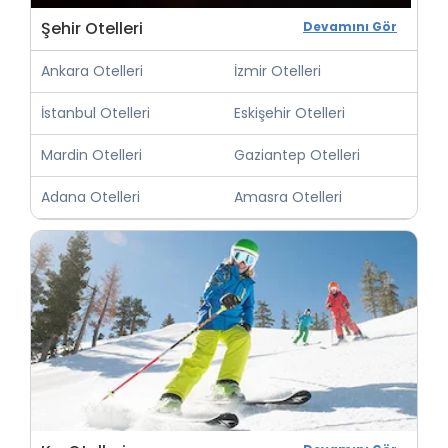
Şehir Otelleri
Devamını Gör
Ankara Otelleri
İzmir Otelleri
İstanbul Otelleri
Eskişehir Otelleri
Mardin Otelleri
Gaziantep Otelleri
Adana Otelleri
Amasra Otelleri