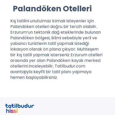
Palandöken Otelleri
Kış tatilini unutulmaz kılmak isteyenler için
Palandöken otelleri
doğru bir tercih olabilir.
Erzurum’un tektonik dağ eteklerinde bulunan
Palandöken bölgesi, iklimi sebebiyle yerli ve
yabancı turistlerin tatil yapmak istediği
lokasyon olarak ön plana çıkıyor. Muhteşem
bir kış tatili yapmak isterseniz Erzurum otelleri
arasında yer alan Palandöken kayak merkezi
otellerini inceleyebilir, Tatilbudur.com
avantajıyla keyifli bir tatil planı yapmaya
hemen başlayabilirsiniz.