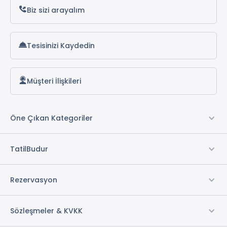
Biz sizi arayalım
Tesisinizi Kaydedin
Müşteri İlişkileri
Öne Çıkan Kategoriler
TatilBudur
Rezervasyon
Sözleşmeler & KVKK