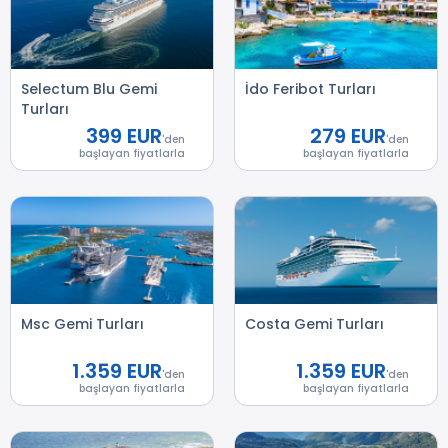
Selectum Blu Gemi
İdo Feribot Turları
Turları
399 EUR
279 EUR
'den
'den
başlayan fiyatlarla
başlayan fiyatlarla
Msc Gemi Turları
Costa Gemi Turları
1.359 EUR
1.359 EUR
'den
'den
başlayan fiyatlarla
başlayan fiyatlarla