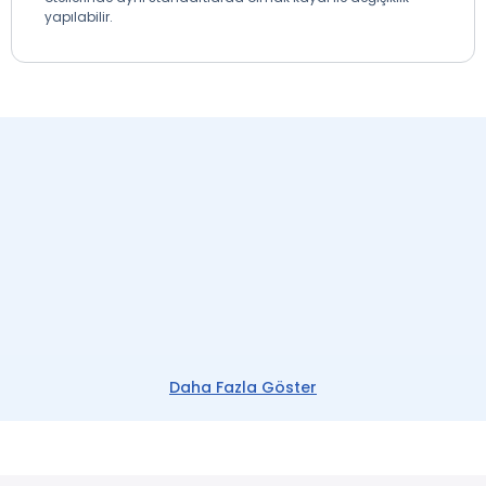
yapılabilir.
Daha Fazla Göster