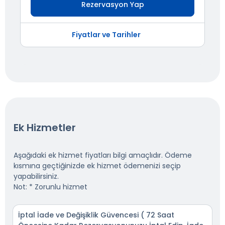
Rezervasyon Yap
Fiyatlar ve Tarihler
Ek Hizmetler
Aşağıdaki ek hizmet fiyatları bilgi amaçlıdır. Ödeme
kısmına geçtiğinizde ek hizmet ödemenizi seçip
yapabilirsiniz.
Not: * Zorunlu hizmet
İptal İade ve Değişiklik Güvencesi ( 72 Saat