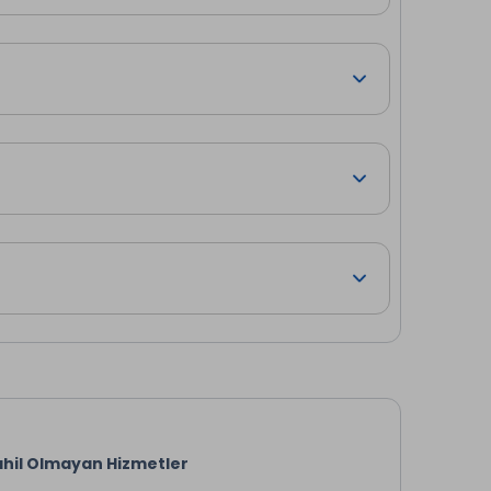
hil Olmayan Hizmetler