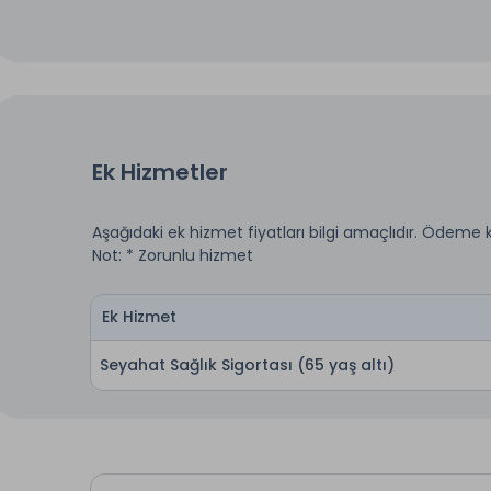
Ek Hizmetler
Aşağıdaki ek hizmet fiyatları bilgi amaçlıdır. Ödeme 
Not: * Zorunlu hizmet
Ek Hizmet
Seyahat Sağlık Sigortası (65 yaş altı)