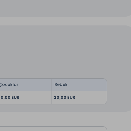
Çocuklar
Bebek
20,00 EUR
20,00 EUR