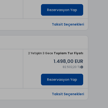
Rezervasyon Yap
Taksit Seçenekleri
2 Yetişkin 3 Gece
Toplam Tur Fiyatı
1.498,00 EUR
82.502,20 TL
Rezervasyon Yap
Taksit Seçenekleri