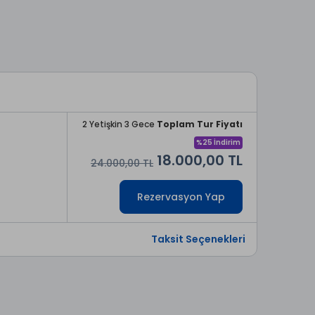
2 Yetişkin 3 Gece
Toplam Tur Fiyatı
%25 İndirim
18.000,00 TL
24.000,00 TL
Rezervasyon Yap
Taksit Seçenekleri