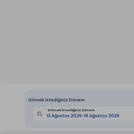
Gitmek İstediğiniz Dönem
Gitmek İstediğiniz Dönem