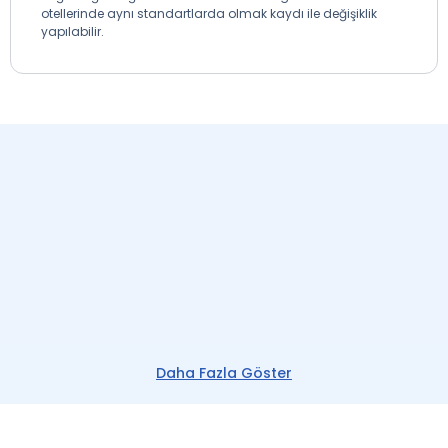
otellerinde aynı standartlarda olmak kaydı ile değişiklik
yapılabilir.
Daha Fazla Göster