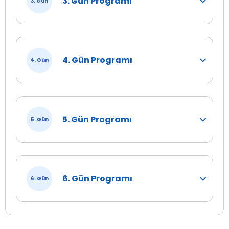
3. Gün Programı
3. Gün
4. Gün Programı
4. Gün
5. Gün Programı
5. Gün
6. Gün Programı
6. Gün