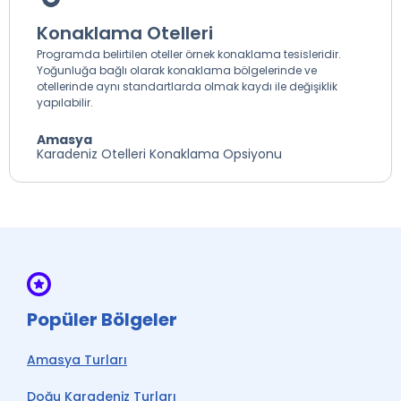
Konaklama Otelleri
Programda belirtilen oteller örnek konaklama tesisleridir.
Yoğunluğa bağlı olarak konaklama bölgelerinde ve
otellerinde aynı standartlarda olmak kaydı ile değişiklik
yapılabilir.
Amasya
Karadeniz Otelleri Konaklama Opsiyonu
Popüler Bölgeler
Amasya Turları
Doğu Karadeniz Turları