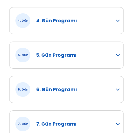
4. Gün Programı
4. Gün
5. Gün Programı
5. Gün
6. Gün Programı
6. Gün
7. Gün Programı
7. Gün