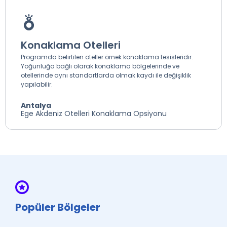
Konaklama Otelleri
Programda belirtilen oteller örnek konaklama tesisleridir.
Yoğunluğa bağlı olarak konaklama bölgelerinde ve
otellerinde aynı standartlarda olmak kaydı ile değişiklik
yapılabilir.
Antalya
Ege Akdeniz Otelleri Konaklama Opsiyonu
Popüler Bölgeler