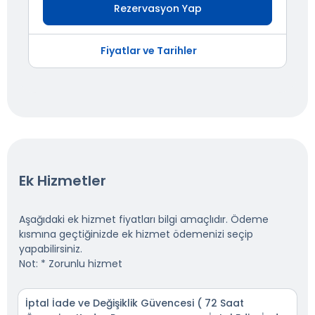
Rezervasyon Yap
Fiyatlar ve Tarihler
Ek Hizmetler
Aşağıdaki ek hizmet fiyatları bilgi amaçlıdır. Ödeme
kısmına geçtiğinizde ek hizmet ödemenizi seçip
yapabilirsiniz.
Not: * Zorunlu hizmet
İptal İade ve Değişiklik Güvencesi ( 72 Saat