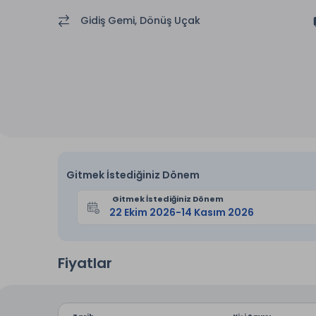
Gidiş Gemi, Dönüş Uçak
Gitmek İstediğiniz Dönem
Gitmek İstediğiniz Dönem
Fiyatlar