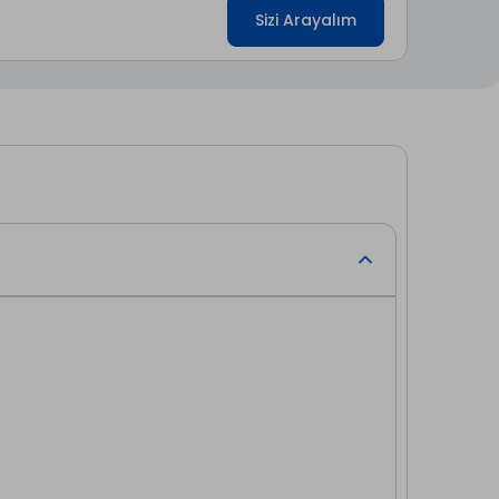
Sizi Arayalım