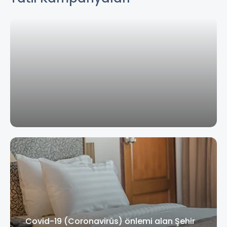
Covid-19 (Coronavirüs) önlemi alan Şehir