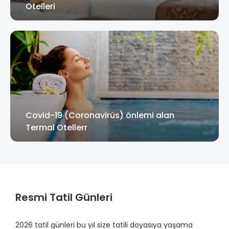
Otelleri
Covid-19 (Coronavirüs) önlemi alan
Termal Otellerr
Resmi Tatil Günleri
2026 tatil günleri bu yıl size tatili doyasıya yaşama