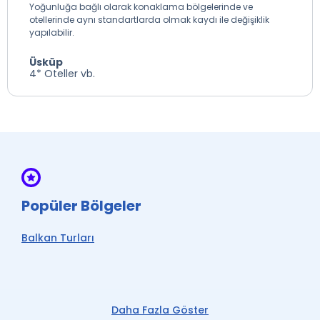
Yoğunluğa bağlı olarak konaklama bölgelerinde ve
otellerinde aynı standartlarda olmak kaydı ile değişiklik
yapılabilir.
Üsküp
4* Oteller vb.
Popüler Bölgeler
Balkan Turları
Daha Fazla Göster