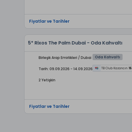
Fiyatlar ve Tarihler
5* Rixos The Palm Dubai - Oda Kahvaltı
Oda Kahvaltı
Birleşik Arap Emirlikleri / Dubai
TB Club Kazancın
15
Tarih: 09.09.2026 - 14.09.2026
2 Yetişkin
Fiyatlar ve Tarihler