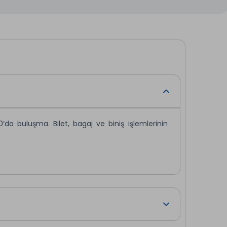
da buluşma. Bilet, bagaj ve biniş işlemlerinin
.