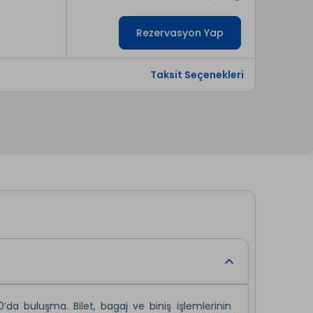
Rezervasyon Yap
Taksit Seçenekleri
da buluşma. Bilet, bagaj ve biniş işlemlerinin