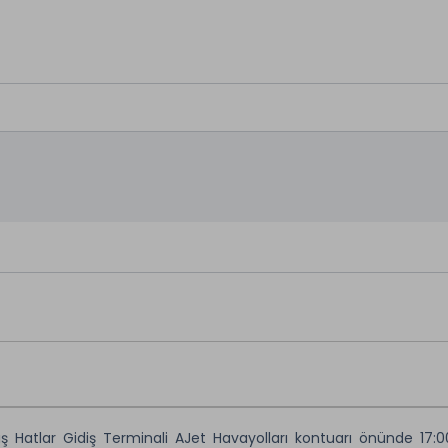
Hatlar Gidiş Terminali AJet Havayolları kontuarı önünde 17:00’