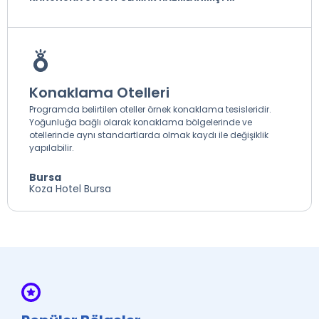
Konaklama Otelleri
Programda belirtilen oteller örnek konaklama tesisleridir.
Yoğunluğa bağlı olarak konaklama bölgelerinde ve
otellerinde aynı standartlarda olmak kaydı ile değişiklik
yapılabilir.
Bursa
Koza Hotel Bursa