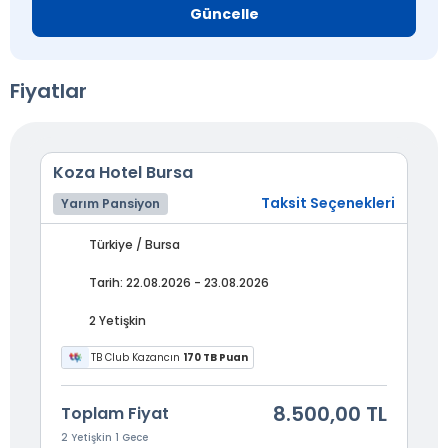
Güncelle
Fiyatlar
Koza Hotel Bursa
Taksit Seçenekleri
Yarım Pansiyon
Türkiye / Bursa
Tarih: 22.08.2026 - 23.08.2026
2 Yetişkin
TB Club Kazancın
170 TB Puan
8.500,00 TL
Toplam Fiyat
2 Yetişkin 1 Gece