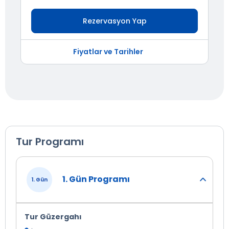
Rezervasyon Yap
Fiyatlar ve Tarihler
Tur Programı
1. Gün Programı
1. Gün
Tur Güzergahı