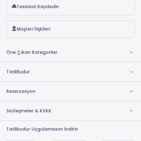
Tesisinizi Kaydedin
Müşteri İlişkileri
Öne Çıkan Kategoriler
TatilBudur
Rezervasyon
Sözleşmeler & KVKK
Tatilbudur Uygulamasını İndirin