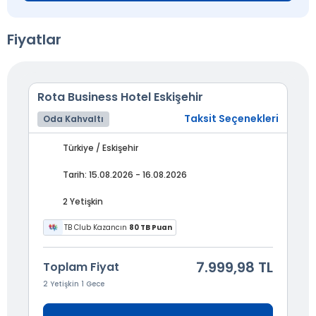
Fiyatlar
Rota Business Hotel Eskişehir
Taksit Seçenekleri
Oda Kahvaltı
Türkiye / Eskişehir
Tarih: 15.08.2026 - 16.08.2026
2 Yetişkin
TB Club Kazancın
80 TB Puan
7.999,98 TL
Toplam Fiyat
2 Yetişkin 1 Gece