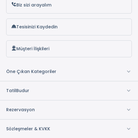
Biz sizi arayalım
Tesisinizi Kaydedin
Müşteri İlişkileri
Öne Çıkan Kategoriler
TatilBudur
Rezervasyon
Sözleşmeler & KVKK