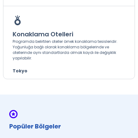
Konaklama Otelleri
Programda belirtilen oteller örnek konaklama tesisleridir.
Yoğunluğa bağlı olarak konaklama bölgelerinde ve
otellerinde aynı standartlarda olmak kaydı ile değişiklik
yapılabilir.
Tokyo
Popüler Bölgeler