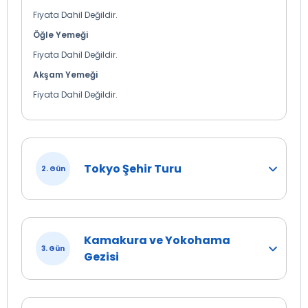
Fiyata Dahil Değildir.
Öğle Yemeği
Fiyata Dahil Değildir.
Akşam Yemeği
Fiyata Dahil Değildir.
Tokyo Şehir Turu
2. Gün
Kamakura ve Yokohama
3. Gün
Gezisi