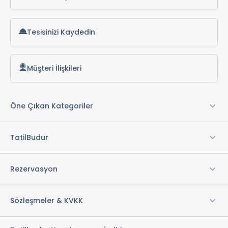
Tesisinizi Kaydedin
Müşteri İlişkileri
Öne Çıkan Kategoriler
TatilBudur
Rezervasyon
Sözleşmeler & KVKK