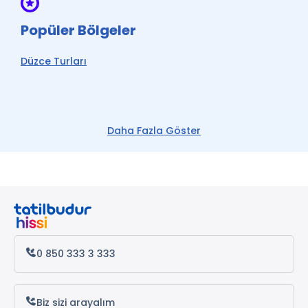
Popüler Bölgeler
Düzce Turları
Daha Fazla Göster
0 850 333 3 333
Biz sizi arayalım