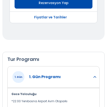
Rezervasyon Yap
Fiyatlar ve Tarihler
Tur Programı
1. Gün Programı
1. Gün
Gece Yolculuğu
*22:00 Yenibosna Airport Avm Otoparkı