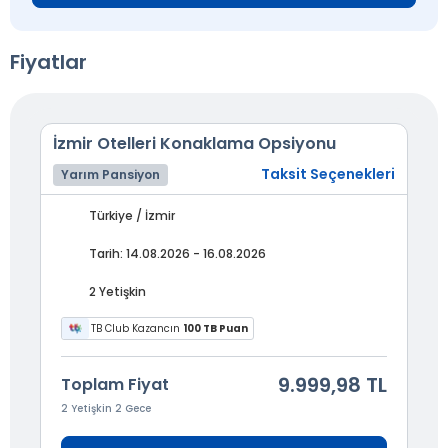
Fiyatlar
İzmir Otelleri Konaklama Opsiyonu
Taksit Seçenekleri
Yarım Pansiyon
Türkiye / İzmir
Tarih: 14.08.2026 - 16.08.2026
2 Yetişkin
TB Club Kazancın
100 TB Puan
9.999,98 TL
Toplam Fiyat
2 Yetişkin 2 Gece