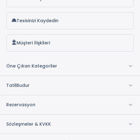
Tesisinizi Kaydedin
Müşteri İlişkileri
Öne Çıkan Kategoriler
TatilBudur
Rezervasyon
Sözleşmeler & KVKK