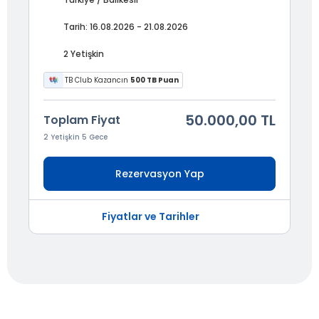
Tarih: 16.08.2026 - 21.08.2026
2 Yetişkin
TB Club Kazancın
500 TB Puan
50.000,00 TL
Toplam Fiyat
2 Yetişkin 5 Gece
Rezervasyon Yap
Fiyatlar ve Tarihler